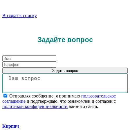
Возврат к списку
Задайте вопрос
Задать вопрос
Отправляя сообщение, я принимаю
пользовательское
соглашение
и подтверждаю, что ознакомлен и согласен с
политикой конфиденциальности
данного сайта.
Кирпич