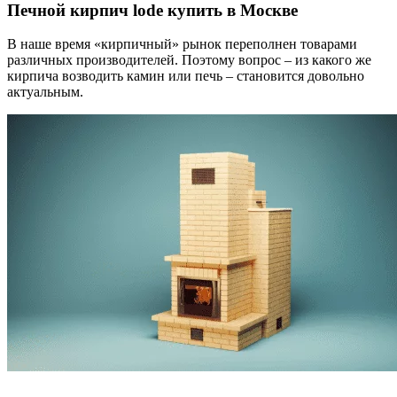
Печной кирпич lode купить в Москве
В наше время «кирпичный» рынок переполнен товарами
различных производителей. Поэтому вопрос – из какого же
кирпича возводить камин или печь – становится довольно
актуальным.