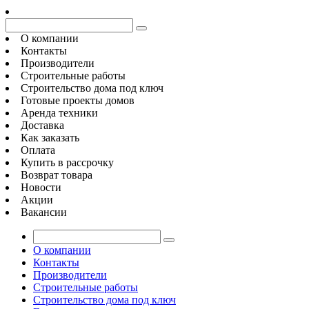
О компании
Контакты
Производители
Строительные работы
Строительство дома под ключ
Готовые проекты домов
Аренда техники
Доставка
Как заказать
Оплата
Купить в рассрочку
Возврат товара
Новости
Акции
Вакансии
О компании
Контакты
Производители
Строительные работы
Строительство дома под ключ