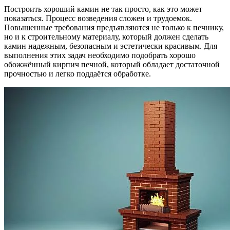
Построить хороший камин не так просто, как это может
показаться. Процесс возведения сложен и трудоемок.
Повышенные требования предъявляются не только к печнику,
но и к строительному материалу, который должен сделать
камин надежным, безопасным и эстетически красивым. Для
выполнения этих задач необходимо подобрать хорошо
обожжённый кирпич печной, который обладает достаточной
прочностью и легко поддаётся обработке.