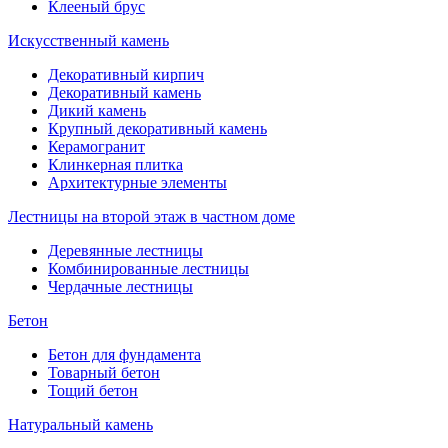
Клееный брус
Искусственный камень
Декоративный кирпич
Декоративный камень
Дикий камень
Крупный декоративный камень
Керамогранит
Клинкерная плитка
Архитектурные элементы
Лестницы на второй этаж в частном доме
Деревянные лестницы
Комбинированные лестницы
Чердачные лестницы
Бетон
Бетон для фундамента
Товарный бетон
Тощий бетон
Натуральный камень