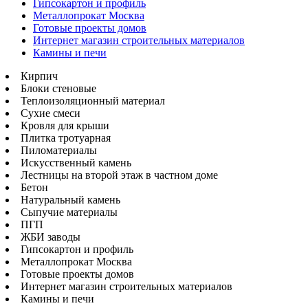
Гипсокартон и профиль
Металлопрокат Москва
Готовые проекты домов
Интернет магазин строительных материалов
Камины и печи
Кирпич
Блоки стеновые
Теплоизоляционный материал
Сухие смеси
Кровля для крыши
Плитка тротуарная
Пиломатериалы
Искусственный камень
Лестницы на второй этаж в частном доме
Бетон
Натуральный камень
Сыпучие материалы
ПГП
ЖБИ заводы
Гипсокартон и профиль
Металлопрокат Москва
Готовые проекты домов
Интернет магазин строительных материалов
Камины и печи