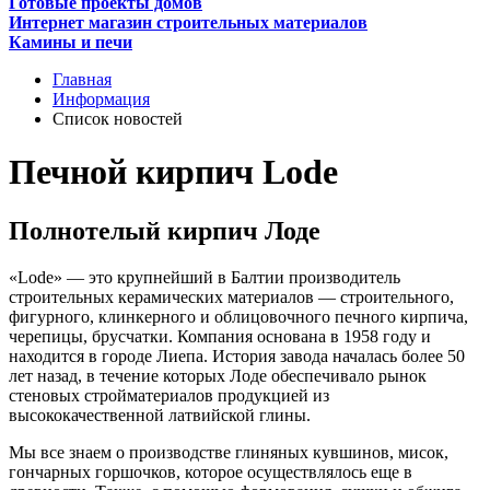
Готовые проекты домов
Интернет магазин строительных материалов
Камины и печи
Главная
Информация
Список новостей
Печной кирпич Lode
Полнотелый кирпич Лоде
«Lode» — это крупнейший в Балтии производитель
строительных керамических материалов — строительного,
фигурного, клинкерного и облицовочного печного кирпича,
черепицы, брусчатки. Компания основана в 1958 году и
находится в городе Лиепа. История завода началась более 50
лет назад, в течение которых Лоде обеспечивало рынок
стеновых стройматериалов продукцией из
высококачественной латвийской глины.
Мы все знаем о производстве глиняных кувшинов, мисок,
гончарных горшочков, которое осуществлялось еще в