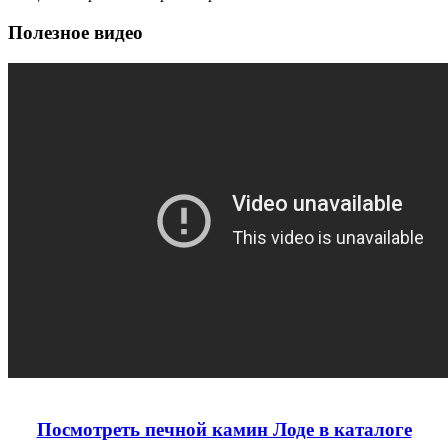
Полезное видео
Посмотреть печной камин Лоде в каталоге