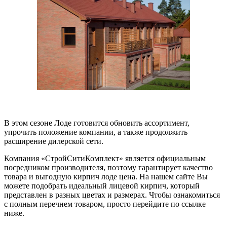
В этом сезоне Лоде готовится обновить ассортимент,
упрочить положение компании, а также продолжить
расширение дилерской сети.
Компания «СтройСитиКомплект» является официальным
посредником производителя, поэтому гарантирует качество
товара и выгодную кирпич лоде цена. На нашем сайте Вы
можете подобрать идеальный лицевой кирпич, который
представлен в разных цветах и размерах. Чтобы ознакомиться
с полным перечнем товаром, просто перейдите по ссылке
ниже.