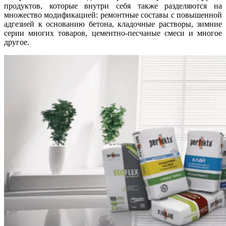
продуктов, которые внутри себя также разделяются на
множество модификацией: ремонтные составы с повышенной
адгезией к основанию бетона, кладочные растворы, зимние
серии многих товаров, цементно-песчаные смеси и многое
другое.