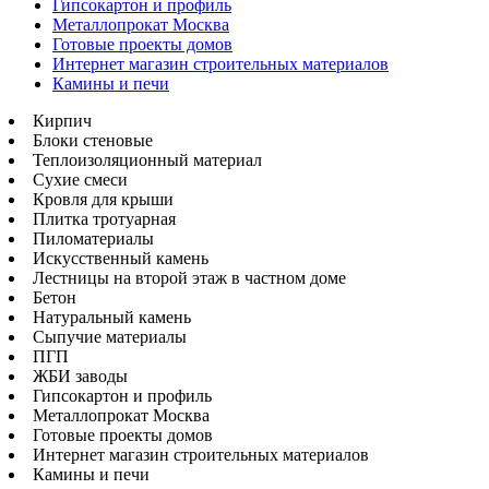
Гипсокартон и профиль
Металлопрокат Москва
Готовые проекты домов
Интернет магазин строительных материалов
Камины и печи
Кирпич
Блоки стеновые
Теплоизоляционный материал
Сухие смеси
Кровля для крыши
Плитка тротуарная
Пиломатериалы
Искусственный камень
Лестницы на второй этаж в частном доме
Бетон
Натуральный камень
Сыпучие материалы
ПГП
ЖБИ заводы
Гипсокартон и профиль
Металлопрокат Москва
Готовые проекты домов
Интернет магазин строительных материалов
Камины и печи