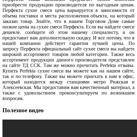
приобрести продукцию производителя по выгодным ценам.
Перфекта сухие смеси цена варьируется в зависимости от
объема поставки и места расположения объекта, на который
заказан товар. Знайте, что в нашем Торговом Доме самые
низкие цены на сухие смеси Перфекта. Если вы найдете смеси
дешевле. сообщите об этом нашему специалисту, и он
предоставит вам дополнительную скидку. И все потому, что в
нашей компании действует гарантия лучшей цены. По
запросу Перфекта официальный сайт сухие смеси вы найдете
широкий ассортимент товаров любой категории. Также весь
ассортимент продукции данного производителя представлен
на сайте ТД ССК. Там же можно прочитать Perfekta отзывы.
Купить Perfekta сухие смеси вы можете как на нашем сайте,
так и по телефону. Также вы можете приехать к нам в офис,
который находится между станциями метро Рижская и
Алексеевская. Мы предоставим вам качественный материал, а
также с удовольствием проконсультируем по возникшим
вопросам.
Полезное видео