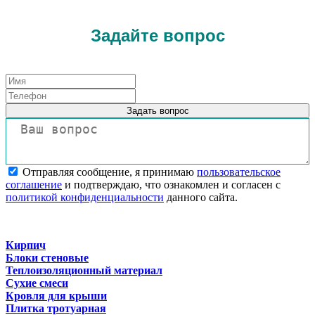
Задайте вопрос
Задать вопрос
Отправляя сообщение, я принимаю
пользовательское
соглашение
и подтверждаю, что ознакомлен и согласен с
политикой конфиденциальности
данного сайта.
Кирпич
Блоки стеновые
Теплоизоляционный материал
Сухие смеси
Кровля для крыши
Плитка тротуарная