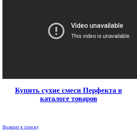
Купить сухие смеси Перфекта в
каталоге товаров
Возврат к списку