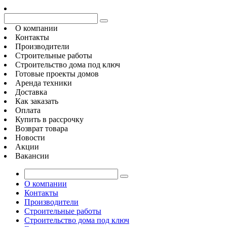
О компании
Контакты
Производители
Строительные работы
Строительство дома под ключ
Готовые проекты домов
Аренда техники
Доставка
Как заказать
Оплата
Купить в рассрочку
Возврат товара
Новости
Акции
Вакансии
О компании
Контакты
Производители
Строительные работы
Строительство дома под ключ