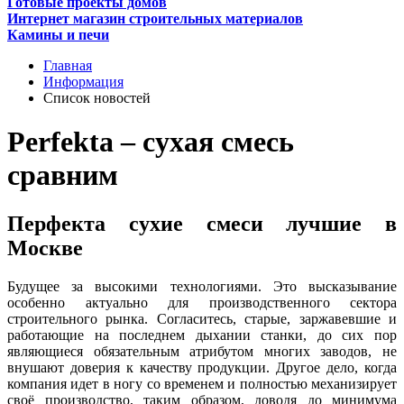
Готовые проекты домов
Интернет магазин строительных материалов
Камины и печи
Главная
Информация
Список новостей
Perfekta – сухая смесь
сравним
Перфекта сухие смеси лучшие в
Москве
Будущее за высокими технологиями. Это высказывание
особенно актуально для производственного сектора
строительного рынка. Согласитесь, старые, заржавевшие и
работающие на последнем дыхании станки, до сих пор
являющиеся обязательным атрибутом многих заводов, не
внушают доверия к качеству продукции. Другое дело, когда
компания идет в ногу со временем и полностью механизирует
своё производство, таким образом, доводя до минимума