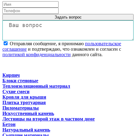
Задать вопрос
Отправляя сообщение, я принимаю
пользовательское
соглашение
и подтверждаю, что ознакомлен и согласен с
политикой конфиденциальности
данного сайта.
Кирпич
Блоки стеновые
Теплоизоляционный материал
Сухие смеси
Кровля для крыши
Плитка тротуарная
Пиломатериалы
Искусственный камень
Лестницы на второй этаж в частном доме
Бетон
Натуральный камень
Сыпучие материалы