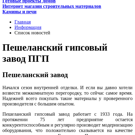
Готовые проекты домов
Интернет магазин строительных материалов
Камины и печи
Главная
Информация
Список новостей
Пешеланский гипсовый
завод ПГП
Пешеланский завод
Начался сезон внутренней отделки. И если вы давно хотели
возвести межкомнатную перегородку, то сейчас самое время.
Надежней всего покупать такие материалы у проверенного
производителя с большим опытом.
Пешеланский гипсовый завод работает с 1933 года. На
протяжении 75 лет предприятие остается
конкурентоспособным и регулярно производит модернизацию
оборудования, что положительно сказывается на качестве