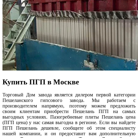
Купить ПГП в Москве
Торговый Дом завода является дилером первой категории
Пешеланского гипсового завода. Мы работаем с
производителем напрямую, поэтому можем предложить
своим клиентам приобрести Пешелань ПГП на самых
выгодных условиях. Пазогребневые плиты Пешелань цена
(ПГП цена) у нас самая выгодна в регионе. Если вы найдете
ПГП Пешелань дешевле, сообщите об этом специалисту
нашей компании, и он предоставит вам дополнительную