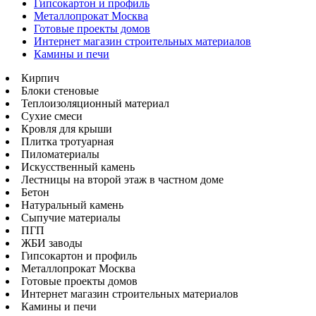
Гипсокартон и профиль
Металлопрокат Москва
Готовые проекты домов
Интернет магазин строительных материалов
Камины и печи
Кирпич
Блоки стеновые
Теплоизоляционный материал
Сухие смеси
Кровля для крыши
Плитка тротуарная
Пиломатериалы
Искусственный камень
Лестницы на второй этаж в частном доме
Бетон
Натуральный камень
Сыпучие материалы
ПГП
ЖБИ заводы
Гипсокартон и профиль
Металлопрокат Москва
Готовые проекты домов
Интернет магазин строительных материалов
Камины и печи