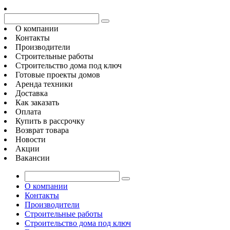
О компании
Контакты
Производители
Строительные работы
Строительство дома под ключ
Готовые проекты домов
Аренда техники
Доставка
Как заказать
Оплата
Купить в рассрочку
Возврат товара
Новости
Акции
Вакансии
О компании
Контакты
Производители
Строительные работы
Строительство дома под ключ