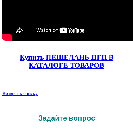
Купить ПЕШЕЛАНЬ ПГП В
КАТАЛОГЕ ТОВАРОВ
Возврат к списку
Задайте вопрос