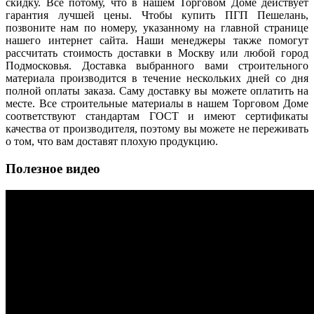
скидку. Все потому, что в нашем Торговом Доме действует
гарантия лучшей цены. Чтобы купить ПГП Пешелань,
позвоните нам по номеру, указанному на главной странице
нашего интернет сайта. Наши менеджеры также помогут
рассчитать стоимость доставки в Москву или любой город
Подмосковья. Доставка выбранного вами строительного
материала производится в течение нескольких дней со дня
полной оплаты заказа. Саму доставку вы можете оплатить на
месте. Все строительные материалы в нашем Торговом Доме
соответствуют стандартам ГОСТ и имеют сертификаты
качества от производителя, поэтому вы можете не переживать
о том, что вам доставят плохую продукцию.
Полезное видео