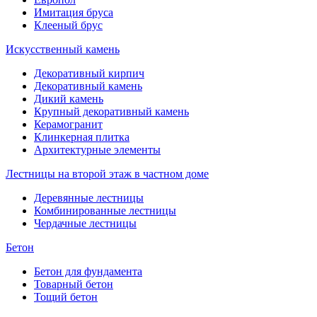
Имитация бруса
Клееный брус
Искусственный камень
Декоративный кирпич
Декоративный камень
Дикий камень
Крупный декоративный камень
Керамогранит
Клинкерная плитка
Архитектурные элементы
Лестницы на второй этаж в частном доме
Деревянные лестницы
Комбинированные лестницы
Чердачные лестницы
Бетон
Бетон для фундамента
Товарный бетон
Тощий бетон