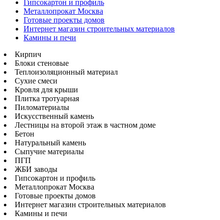
Гипсокартон и профиль
Металлопрокат Москва
Готовые проекты домов
Интернет магазин строительных материалов
Камины и печи
Кирпич
Блоки стеновые
Теплоизоляционный материал
Сухие смеси
Кровля для крыши
Плитка тротуарная
Пиломатериалы
Искусственный камень
Лестницы на второй этаж в частном доме
Бетон
Натуральный камень
Сыпучие материалы
ПГП
ЖБИ заводы
Гипсокартон и профиль
Металлопрокат Москва
Готовые проекты домов
Интернет магазин строительных материалов
Камины и печи