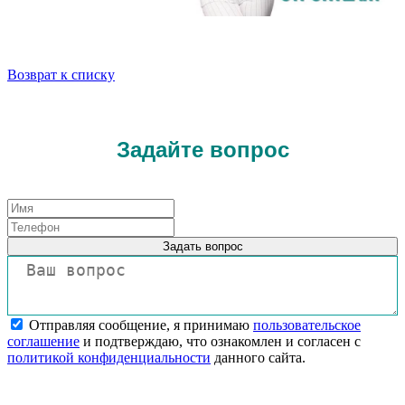
Возврат к списку
Задайте вопрос
Задать вопрос
Отправляя сообщение, я принимаю
пользовательское
соглашение
и подтверждаю, что ознакомлен и согласен с
политикой конфиденциальности
данного сайта.