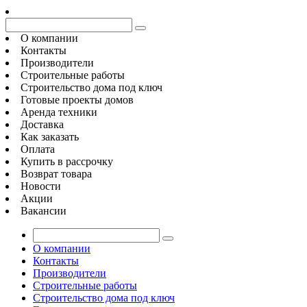
О компании
Контакты
Производители
Строительные работы
Строительство дома под ключ
Готовые проекты домов
Аренда техники
Доставка
Как заказать
Оплата
Купить в рассрочку
Возврат товара
Новости
Акции
Вакансии
О компании
Контакты
Производители
Строительные работы
Строительство дома под ключ