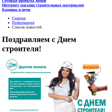
Готовые проекты домов
Интернет магазин строительных материалов
Камины и печи
Главная
Информация
Список новостей
Поздравляем с Днем
строителя!