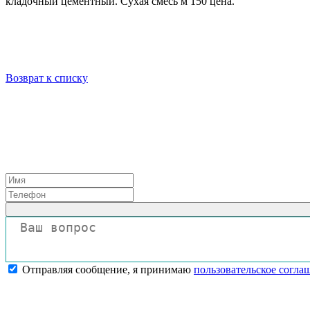
кладочный цементный. Сухая смесь м 150 цена.
Возврат к списку
Отправляя сообщение, я принимаю
пользовательское согла