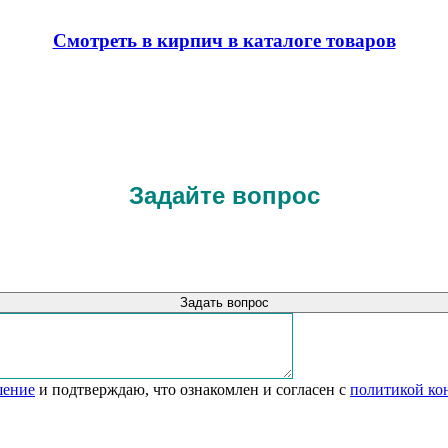
Смотреть в кирпич в каталоге товаров
Задайте вопрос
Задать вопрос
шение
и подтверждаю, что ознакомлен и согласен с
политикой ко