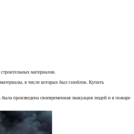
 строительных материалов.
атериалы, в числе которых был газоблок. Купить
 была произведена своевременная эвакуация людей и в пожаре