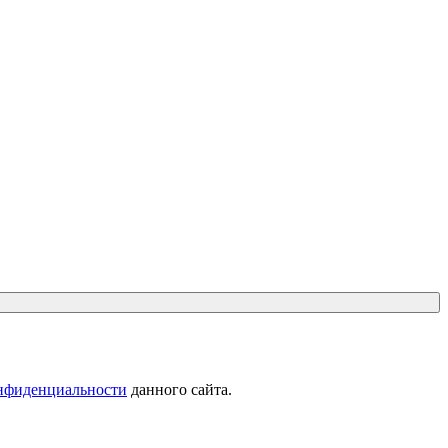
нфиденциальности
данного сайта.