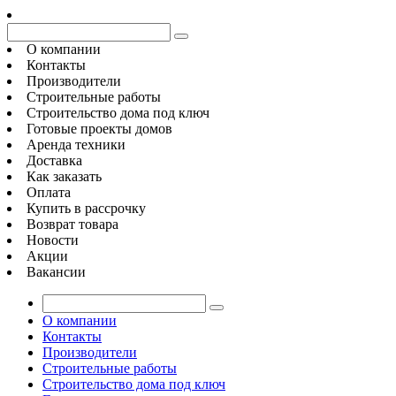
О компании
Контакты
Производители
Строительные работы
Строительство дома под ключ
Готовые проекты домов
Аренда техники
Доставка
Как заказать
Оплата
Купить в рассрочку
Возврат товара
Новости
Акции
Вакансии
О компании
Контакты
Производители
Строительные работы
Строительство дома под ключ