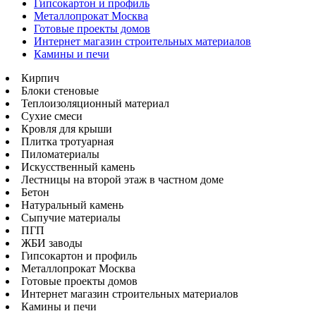
Гипсокартон и профиль
Металлопрокат Москва
Готовые проекты домов
Интернет магазин строительных материалов
Камины и печи
Кирпич
Блоки стеновые
Теплоизоляционный материал
Сухие смеси
Кровля для крыши
Плитка тротуарная
Пиломатериалы
Искусственный камень
Лестницы на второй этаж в частном доме
Бетон
Натуральный камень
Сыпучие материалы
ПГП
ЖБИ заводы
Гипсокартон и профиль
Металлопрокат Москва
Готовые проекты домов
Интернет магазин строительных материалов
Камины и печи