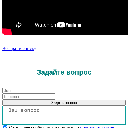
Возврат к списку
Задайте вопрос
Задать вопрос
Отправляя сообщение, я принимаю
пользовательское