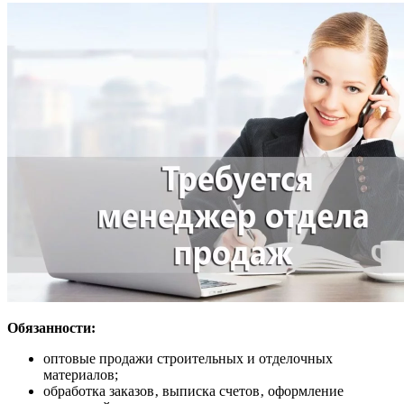
Обязанности:
оптовые продажи строительных и отделочных
материалов;
обработка заказов‚ выписка счетов‚ оформление