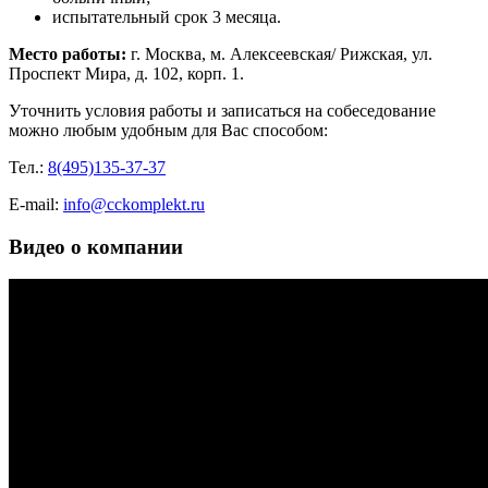
испытательный срок 3 месяца.
Место работы:
г. Москва, м. Алексеевская/ Рижская, ул.
Проспект Мира, д. 102, корп. 1.
Уточнить условия работы и записаться на собеседование
можно любым удобным для Вас способом:
Тел.:
8(495)135-37-37
E-mail:
info@cckomplekt.ru
Видео о компании