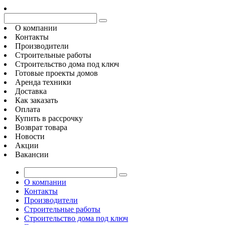
О компании
Контакты
Производители
Строительные работы
Строительство дома под ключ
Готовые проекты домов
Аренда техники
Доставка
Как заказать
Оплата
Купить в рассрочку
Возврат товара
Новости
Акции
Вакансии
О компании
Контакты
Производители
Строительные работы
Строительство дома под ключ