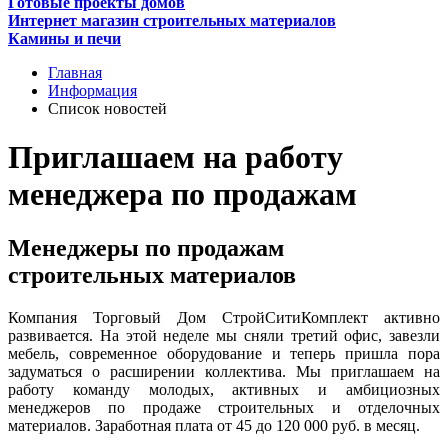
Готовые проекты домов
Интернет магазин строительных материалов
Камины и печи
Главная
Информация
Список новостей
Приглашаем на работу
менеджера по продажам
Менеджеры по продажам
строительных материалов
Компания Торговый Дом СтройСитиКомплект активно
развивается. На этой неделе мы сняли третий офис, завезли
мебель, современное оборудование и теперь пришла пора
задуматься о расширении коллектива. Мы приглашаем на
работу команду молодых, активных и амбициозных
менеджеров по продаже строительных и отделочных
материалов. Заработная плата от 45 до 120 000 руб. в месяц.