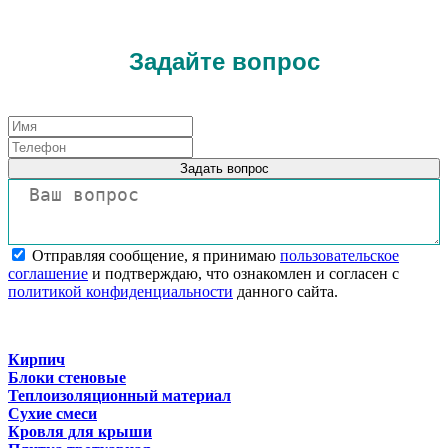
Задайте вопрос
Задать вопрос
Отправляя сообщение, я принимаю
пользовательское
соглашение
и подтверждаю, что ознакомлен и согласен с
политикой конфиденциальности
данного сайта.
Кирпич
Блоки стеновые
Теплоизоляционный материал
Сухие смеси
Кровля для крыши