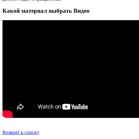
Какой материал выбрать Видео
Возврат к списку