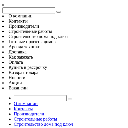
О компании
Контакты
Производители
Строительные работы
Строительство дома под ключ
Готовые проекты домов
Аренда техники
Доставка
Как заказать
Оплата
Купить в рассрочку
Возврат товара
Новости
Акции
Вакансии
О компании
Контакты
Производители
Строительные работы
Строительство дома под ключ