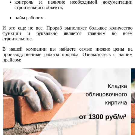
контроль за наличие необходимой документации
строительного объекта;
найм рабочих.
И это еще не все. Прораб выполняет большое количество
функций и буквально является главным во всем
строительстве.
В нашей компании вы найдете самые низкие цены на
производственные работы прораба. Ознакомьтесь с нашим
прайсом: