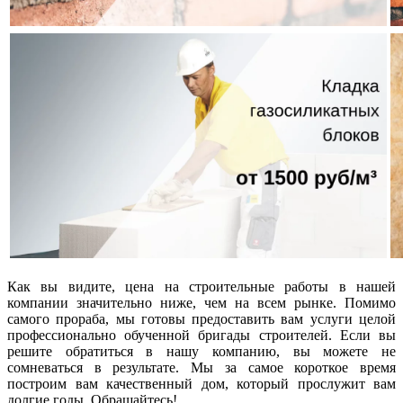
Как вы видите, цена на строительные работы в нашей
компании значительно ниже, чем на всем рынке. Помимо
самого прораба, мы готовы предоставить вам услуги целой
профессионально обученной бригады строителей. Если вы
решите обратиться в нашу компанию, вы можете не
сомневаться в результате. Мы за самое короткое время
построим вам качественный дом, который прослужит вам
долгие годы. Обращайтесь!