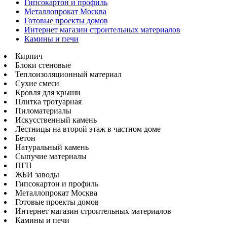
Гипсокартон и профиль
Металлопрокат Москва
Готовые проекты домов
Интернет магазин строительных материалов
Камины и печи
Кирпич
Блоки стеновые
Теплоизоляционный материал
Сухие смеси
Кровля для крыши
Плитка тротуарная
Пиломатериалы
Искусственный камень
Лестницы на второй этаж в частном доме
Бетон
Натуральный камень
Сыпучие материалы
ПГП
ЖБИ заводы
Гипсокартон и профиль
Металлопрокат Москва
Готовые проекты домов
Интернет магазин строительных материалов
Камины и печи