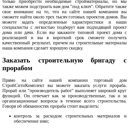
только приобрести необходимые стройматериалы, но мы
также можем подстроить вам дом "под ключ". Обратите также
свое внимание на то, что на сайте нашей компании вы
сможете найти около трех тысяч готовых проектов домов. Вы
можете задать определенные характеристики и наши
специалисты с легкостью подберут вам подходящий проект
дома или дачи. Если вы закажите типовой проект дома с
реализацией и вы в короткий срок сможете получить
качественный результат, причем на строительные материалы
наша компания сделает хорошую скидку.
Заказать строительную бригаду с
прорабом
Прямо на сайте нашей компании торговый дом
СтройСитиКомплект вы можете заказать услуги прораба.
Прораб или "производитель работ" выполняет широкий круг
функций. Он отвечает как за производственные, так и за
организационные вопросы в течение всего строительства.
Говоря об обязанностях прораба стоит выделить:
контроль за расходом строительных материалов и
обеспечение ими;