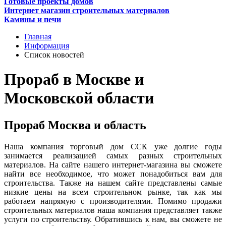
Готовые проекты домов
Интернет магазин строительных материалов
Камины и печи
Главная
Информация
Список новостей
Прораб в Москве и
Московской области
Прораб Москва и область
Наша компания торговый дом ССК уже долгие годы
занимается реализацией самых разных строительных
материалов. На сайте нашего интернет-магазина вы сможете
найти все необходимое, что может понадобиться вам для
строительства. Также на нашем сайте представлены самые
низкие цены на всем строительном рынке, так как мы
работаем напрямую с производителями. Помимо продажи
строительных материалов наша компания представляет также
услуги по строительству. Обратившись к нам, вы сможете не