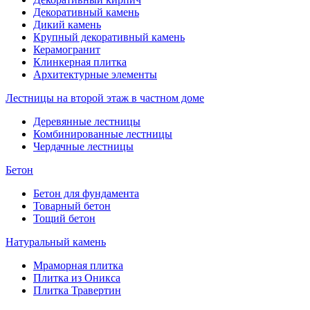
Декоративный камень
Дикий камень
Крупный декоративный камень
Керамогранит
Клинкерная плитка
Архитектурные элементы
Лестницы на второй этаж в частном доме
Деревянные лестницы
Комбинированные лестницы
Чердачные лестницы
Бетон
Бетон для фундамента
Товарный бетон
Тощий бетон
Натуральный камень
Мраморная плитка
Плитка из Оникса
Плитка Травертин