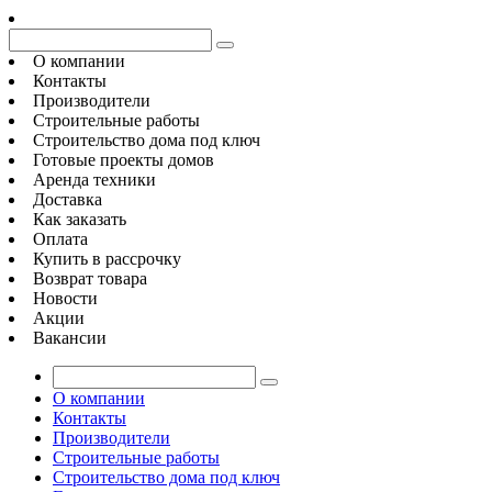
О компании
Контакты
Производители
Строительные работы
Строительство дома под ключ
Готовые проекты домов
Аренда техники
Доставка
Как заказать
Оплата
Купить в рассрочку
Возврат товара
Новости
Акции
Вакансии
О компании
Контакты
Производители
Строительные работы
Строительство дома под ключ