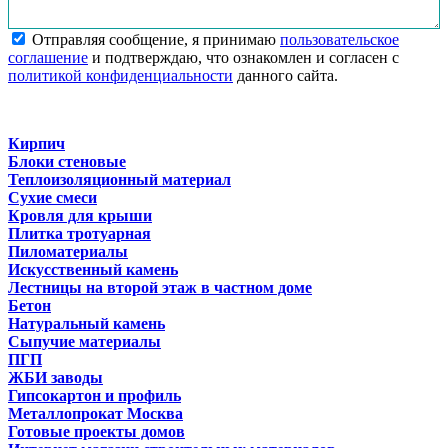
Отправляя сообщение, я принимаю
пользовательское
соглашение
и подтверждаю, что ознакомлен и согласен с
политикой конфиденциальности
данного сайта.
Кирпич
Блоки стеновые
Теплоизоляционный материал
Сухие смеси
Кровля для крыши
Плитка тротуарная
Пиломатериалы
Искусственный камень
Лестницы на второй этаж в частном доме
Бетон
Натуральный камень
Сыпучие материалы
ПГП
ЖБИ заводы
Гипсокартон и профиль
Металлопрокат Москва
Готовые проекты домов