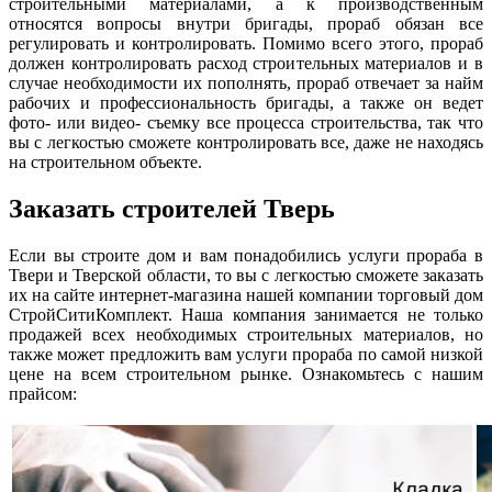
строительными материалами, а к производственным
относятся вопросы внутри бригады, прораб обязан все
регулировать и контролировать. Помимо всего этого, прораб
должен контролировать расход строительных материалов и в
случае необходимости их пополнять, прораб отвечает за найм
рабочих и профессиональность бригады, а также он ведет
фото- или видео- съемку все процесса строительства, так что
вы с легкостью сможете контролировать все, даже не находясь
на строительном объекте.
Заказать строителей Тверь
Если вы строите дом и вам понадобились услуги прораба в
Твери и Тверской области, то вы с легкостью сможете заказать
их на сайте интернет-магазина нашей компании торговый дом
СтройСитиКомплект. Наша компания занимается не только
продажей всех необходимых строительных материалов, но
также может предложить вам услуги прораба по самой низкой
цене на всем строительном рынке. Ознакомьтесь с нашим
прайсом: