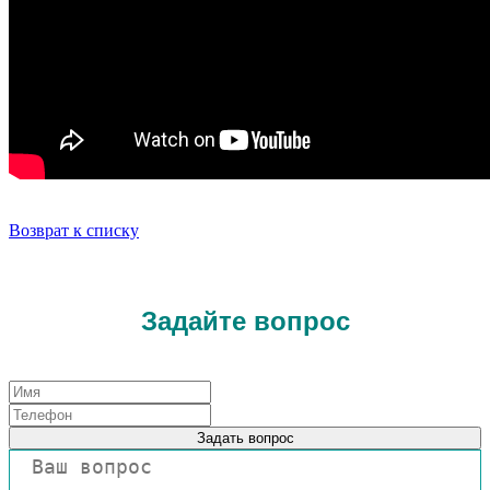
Возврат к списку
Задайте вопрос
Задать вопрос