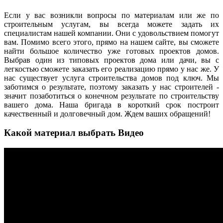
Если у вас возникли вопросы по материалам или же по
строительным услугам, вы всегда можете задать их
специалистам нашей компании. Они с удовольствием помогут
вам. Помимо всего этого, прямо на нашем сайте, вы сможете
найти большое количество уже готовых проектов домов.
Выбрав один из типовых проектов дома или дачи, вы с
легкостью сможете заказать его реализацию прямо у нас же. У
нас существует услуга строительства домов под ключ. Мы
заботимся о результате, поэтому заказать у нас строителей -
значит позаботиться о конечном результате по строительству
вашего дома. Наша бригада в короткий срок построит
качественный и долговечный дом. Ждем ваших обращений!
Какой материал выбрать Видео