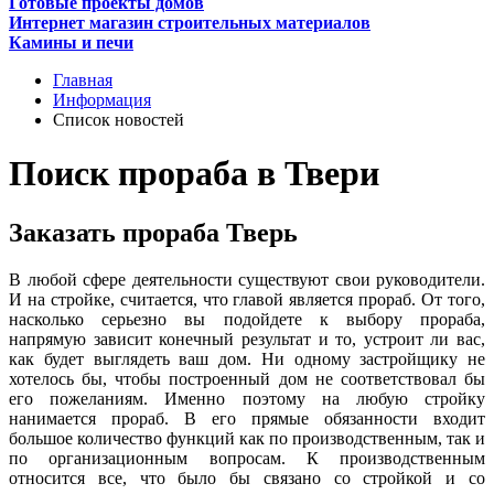
Готовые проекты домов
Интернет магазин строительных материалов
Камины и печи
Главная
Информация
Список новостей
Поиск прораба в Твери
Заказать прораба Тверь
В любой сфере деятельности существуют свои руководители.
И на стройке, считается, что главой является прораб. От того,
насколько серьезно вы подойдете к выбору прораба,
напрямую зависит конечный результат и то, устроит ли вас,
как будет выглядеть ваш дом. Ни одному застройщику не
хотелось бы, чтобы построенный дом не соответствовал бы
его пожеланиям. Именно поэтому на любую стройку
нанимается прораб. В его прямые обязанности входит
большое количество функций как по производственным, так и
по организационным вопросам. К производственным
относится все, что было бы связано со стройкой и со