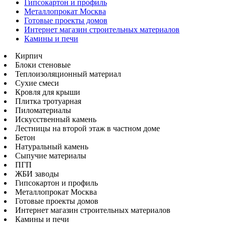
Гипсокартон и профиль
Металлопрокат Москва
Готовые проекты домов
Интернет магазин строительных материалов
Камины и печи
Кирпич
Блоки стеновые
Теплоизоляционный материал
Сухие смеси
Кровля для крыши
Плитка тротуарная
Пиломатериалы
Искусственный камень
Лестницы на второй этаж в частном доме
Бетон
Натуральный камень
Сыпучие материалы
ПГП
ЖБИ заводы
Гипсокартон и профиль
Металлопрокат Москва
Готовые проекты домов
Интернет магазин строительных материалов
Камины и печи