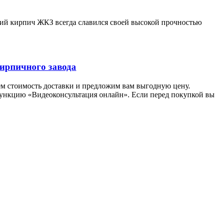
ий кирпич ЖКЗ всегда славился своей высокой прочностью
ирпичного завода
ем стоимость доставки и предложим вам выгодную цену.
функцию «Видеоконсультация онлайн». Если перед покупкой вы