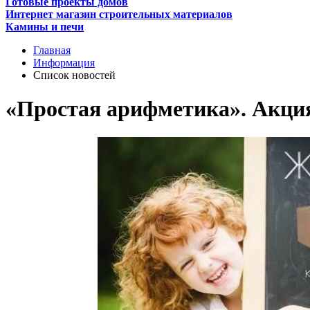
Готовые проекты домов
Интернет магазин строительных материалов
Камины и печи
Главная
Информация
Список новостей
«Простая арифметика». Акци