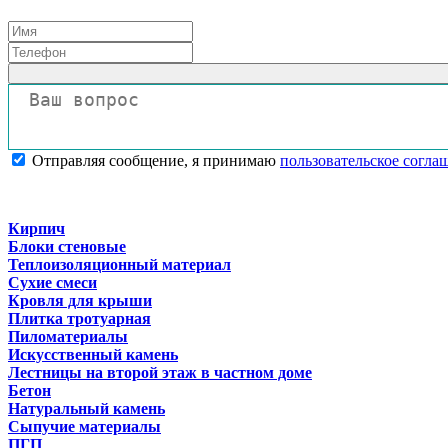
Отправляя сообщение, я принимаю
пользовательское согла
Кирпич
Блоки стеновые
Теплоизоляционный материал
Сухие смеси
Кровля для крыши
Плитка тротуарная
Пиломатериалы
Искусственный камень
Лестницы на второй этаж в частном доме
Бетон
Натуральный камень
Сыпучие материалы
ПГП