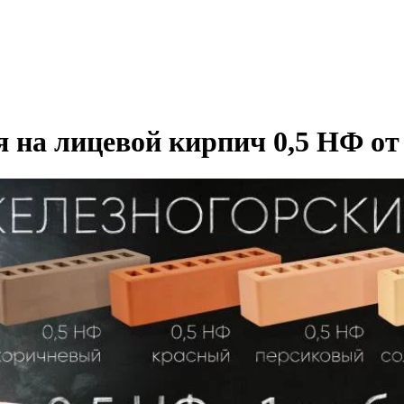
я на лицевой кирпич 0,5 НФ о