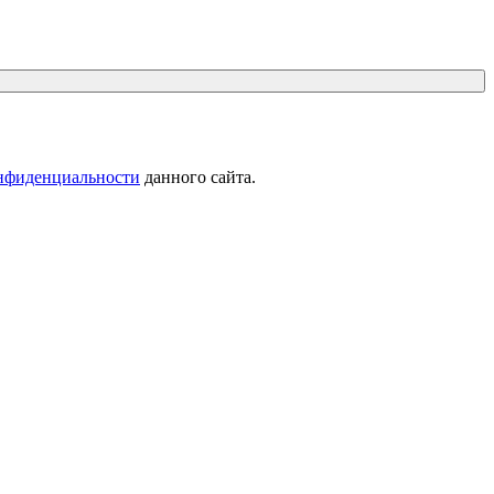
нфиденциальности
данного сайта.