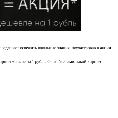
 предлагает освежить школьные знания, поучаствовав в акции
кирпич меньше на 1 рубль. Считайте сами: такой кирпич