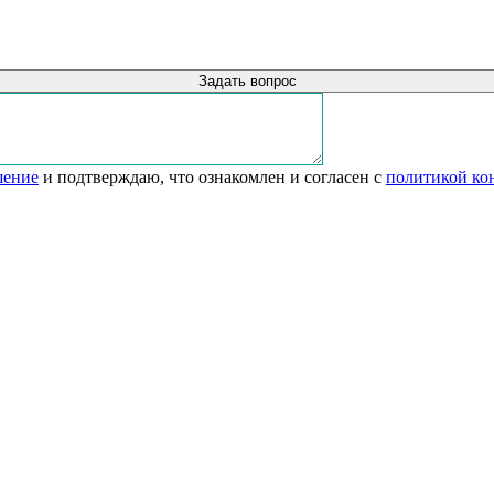
Задать вопрос
шение
и подтверждаю, что ознакомлен и согласен с
политикой ко