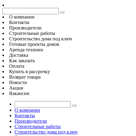
О компании
Контакты
Производители
Строительные работы
Строительство дома под ключ
Готовые проекты домов
Аренда техники
Доставка
Как заказать
Оплата
Купить в рассрочку
Возврат товара
Новости
Акции
Вакансии
О компании
Контакты
Производители
Строительные работы
Строительство дома под ключ