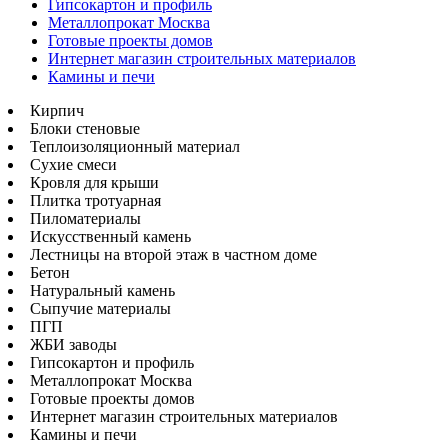
Гипсокартон и профиль
Металлопрокат Москва
Готовые проекты домов
Интернет магазин строительных материалов
Камины и печи
Кирпич
Блоки стеновые
Теплоизоляционный материал
Сухие смеси
Кровля для крыши
Плитка тротуарная
Пиломатериалы
Искусственный камень
Лестницы на второй этаж в частном доме
Бетон
Натуральный камень
Сыпучие материалы
ПГП
ЖБИ заводы
Гипсокартон и профиль
Металлопрокат Москва
Готовые проекты домов
Интернет магазин строительных материалов
Камины и печи