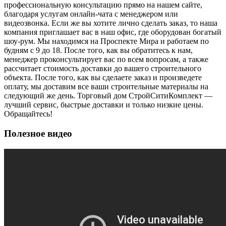
профессиональную консультацию прямо на нашем сайте,
благодаря услугам онлайн-чата с менеджером или
видеозвонка. Если же вы хотите лично сделать заказ, то наша
компания приглашает вас в наш офис, где оборудован богатый
шоу-рум. Мы находимся на Проспекте Мира и работаем по
будням с 9 до 18. После того, как вы обратитесь к нам,
менеджер проконсультирует вас по всем вопросам, а также
рассчитает стоимость доставки до вашего строительного
объекта. После того, как вы сделаете заказ и произведете
оплату, мы доставим все ваши строительные материалы на
следующий же день. Торговый дом СтройСитиКомплект —
лучший сервис, быстрые доставки и только низкие цены.
Обращайтесь!
Полезное видео