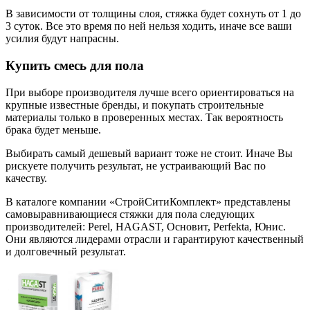
В зависимости от толщины слоя, стяжка будет сохнуть от 1 до
3 суток. Все это время по ней нельзя ходить, иначе все ваши
усилия будут напрасны.
Купить смесь для пола
При выборе производителя лучше всего ориентироваться на
крупные известные бренды, и покупать строительные
материалы только в проверенных местах. Так вероятность
брака будет меньше.
Выбирать самый дешевый вариант тоже не стоит. Иначе Вы
рискуете получить результат, не устраивающий Вас по
качеству.
В каталоге компании «СтройСитиКомплект» представлены
самовыравнивающиеся стяжки для пола следующих
производителей: Perel, HAGAST, Основит, Perfekta, Юнис.
Они являются лидерами отрасли и гарантируют качественный
и долговечный результат.