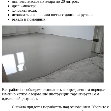
два пластмассовых ведра по 20 литров;
дрель-миксер;
холодная вода,
игольчатый валик или щетка с длинной ручкой,
ракель и помощник.
Все работы необходимо выполнять в определенном порядке.
Именно четкое следование инструкции гарантирует Вам
идеальный результат:
Сначала придется поработать над основанием. Уберите с