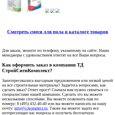
Смотреть смеси для пола в каталоге товаров
Для заказа, звоните по телефону, указанному на сайте. Наши
менеджеры с удовольствием ответят на все Ваши вопросы.
Как оформить заказ в компании ТД
СтройСитиКомплект?
Заинтересовались выгодным предложением или низкой ценой
на все строительные материалы? Задаетесь вопросами, как
сделать заказ? Ответ прост! Сначала вам нужно связаться со
специалистами нашей компании. Сделать это вы можете
несколькими способами. Вы можете позвонить нам по
номеру: 8 (495) 432-40-40 или вы можете написать на нашу
почту:
info@cckomplect.ru
. Также вы можете задать все
интересующие вас вопросы и получить бесплатную