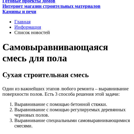
Готовые проекты домов
Интернет магазин строительных материалов
Камины и печи
Главная
Информация
Список новостей
Самовыравнивающаяся
смесь для пола
Сухая строительная смесь
Один из важнейших этапов любого ремонта – выравнивание
поверхности полов. Есть 3 способа решения этой задачи:
Выравнивание с помощью бетонной стяжки.
Выравнивание с помощью регулируемых деревянных
черновых полов.
Выравнивание специальными самовыравнивающимися
смесями.