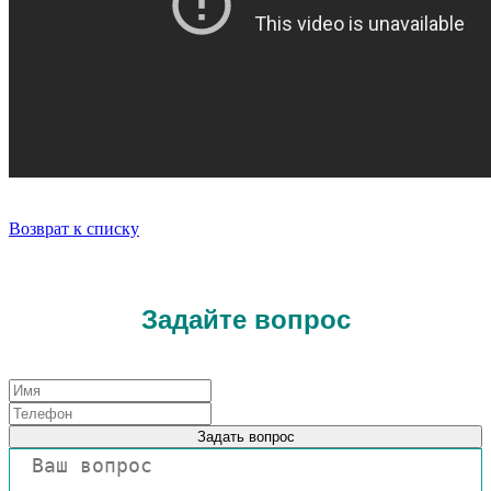
Возврат к списку
Задайте вопрос
Задать вопрос