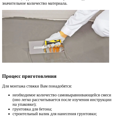
значительное количество материала.
Процесс приготовления
Для монтажа стяжки Вам понадобятся:
необходимое количество самовыравнивающейся смеси
(оно легко рассчитывается после изучения инструкции
на упаковке);
грунтовка для бетона;
строительный валик для нанесения грунтовки;