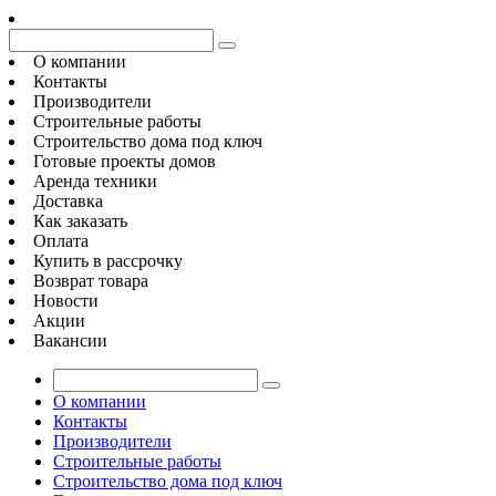
О компании
Контакты
Производители
Строительные работы
Строительство дома под ключ
Готовые проекты домов
Аренда техники
Доставка
Как заказать
Оплата
Купить в рассрочку
Возврат товара
Новости
Акции
Вакансии
О компании
Контакты
Производители
Строительные работы
Строительство дома под ключ