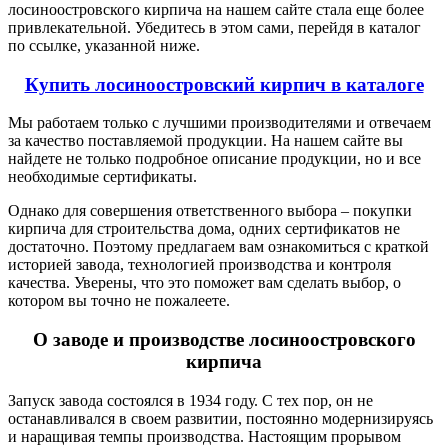
лосиноостровского кирпича на нашем сайте стала еще более
привлекательной. Убедитесь в этом сами, перейдя в каталог
по ссылке, указанной ниже.
Купить лосиноостровский кирпич в каталоге
Мы работаем только с лучшими производителями и отвечаем
за качество поставляемой продукции. На нашем сайте вы
найдете не только подробное описание продукции, но и все
необходимые сертификаты.
Однако для совершения ответственного выбора – покупки
кирпича для строительства дома, одних сертификатов не
достаточно. Поэтому предлагаем вам ознакомиться с краткой
историей завода, технологией производства и контроля
качества. Уверены, что это поможет вам сделать выбор, о
котором вы точно не пожалеете.
О заводе и производстве лосиноостровского
кирпича
Запуск завода состоялся в 1934 году. С тех пор, он не
останавливался в своем развитии, постоянно модернизируясь
и наращивая темпы производства. Настоящим прорывом