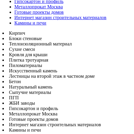
Гипсокартон и профиль
Металлопрокат Москва
Готовые проекты домов
Интернет магазин строительных материалов
Камины и печи
Кирпич
Блоки стеновые
Теплоизоляционный материал
Сухие смеси
Кровля для крыши
Плитка тротуарная
Пиломатериалы
Искусственный камень
Лестницы на второй этаж в частном доме
Бетон
Натуральный камень
Сыпучие материалы
ПГП
ЖБИ заводы
Гипсокартон и профиль
Металлопрокат Москва
Готовые проекты домов
Интернет магазин строительных материалов
Камины и печи