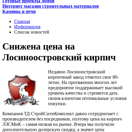
Готовые проекты домов
Интернет магазин строительных материалов
Камины и печи
Главная
Информация
Список новостей
Снижена цена на
Лосиноостровский кирпич
Недавно Лосиноостровский
кирпичный завод отметил свое 80-
летие. На протяжении многих лет
предприятие поддерживает высокий
уровень качества и стремится дать
своим клиентам оптимальные условия
покупки.
Компания ТД СтройСитиКомплект давно сотрудничает с
производителем без посредников, поэтому цена на кирпич
ЛЗСМиК – самая низкая на рынке. Вчера мы получили
дополнительную дилерскую скидку, а значит цена