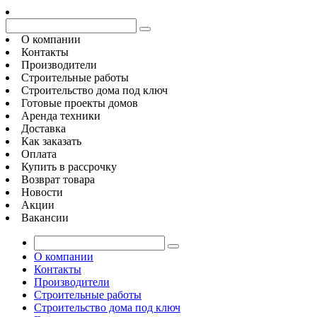
О компании
Контакты
Производители
Строительные работы
Строительство дома под ключ
Готовые проекты домов
Аренда техники
Доставка
Как заказать
Оплата
Купить в рассрочку
Возврат товара
Новости
Акции
Вакансии
О компании
Контакты
Производители
Строительные работы
Строительство дома под ключ