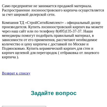
Само предприятие не занимается продажей материала.
Распространение лосиноостровского кирпича осуществляется
за счет широкой дилерской сети.
Компания ТД «СтройСитиКомплект» - официальный дилер
производителя. Купить лосиноостровский кирпич вы можете
через наш сайт или по телефону 8(495)135-37-37. Наши
менеджеры помогут подобрать правильный материал, в
зависимости от его применения, рассчитают необходимое
количество и цену кирпича с доставкой по Москве и
Подмосковью. Купить керамический кирпич для стен и
кирпич щелевой для перегородок ( отбраковка от лицевого
кирпича ).
Возврат к списку
Задайте вопрос