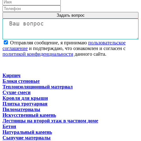
Задать вопрос
Отправляя сообщение, я принимаю
пользовательское
соглашение
и подтверждаю, что ознакомлен и согласен с
политикой конфиденциальности
данного сайта.
Кирпич
Блоки стеновые
Теплоизоляционный материал
Сухие смеси
Кровля для крыши
Плитка тротуарная
Пиломатериалы
Искусственный камень
Лестницы на второй этаж в частном доме
Бетон
Натуральный камень
Сыпучие материалы