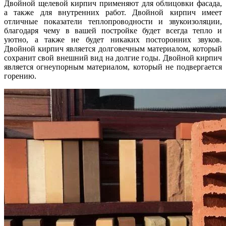
Двойной щелевой кирпич применяют для облицовки фасада,
а также для внутренних работ. Двойной кирпич имеет
отличные показатели теплопроводности и звукоизоляции,
благодаря чему в вашей постройке будет всегда тепло и
уютно, а также не будет никаких посторонних звуков.
Двойной кирпич является долговечным материалом, который
сохранит свой внешний вид на долгие годы. Двойной кирпич
является огнеупорным материалом, который не подвергается
горению.