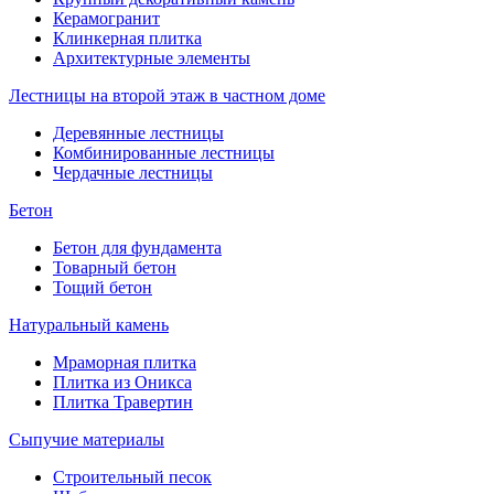
Керамогранит
Клинкерная плитка
Архитектурные элементы
Лестницы на второй этаж в частном доме
Деревянные лестницы
Комбинированные лестницы
Чердачные лестницы
Бетон
Бетон для фундамента
Товарный бетон
Тощий бетон
Натуральный камень
Мраморная плитка
Плитка из Оникса
Плитка Травертин
Сыпучие материалы
Строительный песок