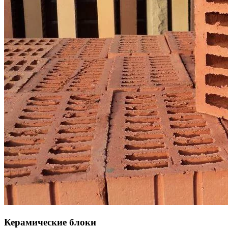
Керамические блоки