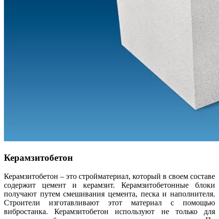
Керамзитобетон
Керамзитобетон – это стройматериал, который в своем составе
содержит цемент и керамзит. Керамзитобетонные блоки
получают путем смешивания цемента, песка и наполнителя.
Строители изготавливают этот материал с помощью
вибростанка. Керамзитобетон используют не только для