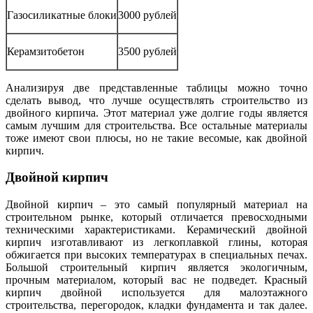
Газосиликатные блоки
3000 рублей
Керамзитобетон
3500 рублей
Анализируя две представленные таблицы можно точно
сделать вывод, что лучше осуществлять строительство из
двойного кирпича. Этот материал уже долгие годы является
самым лучшим для строительства. Все остальные материалы
тоже имеют свои плюсы, но не такие весомые, как двойной
кирпич.
Двойной кирпич
Двойной кирпич – это самый популярный материал на
строительном рынке, который отличается превосходными
техническими характеристиками. Керамический двойной
кирпич изготавливают из легкоплавкой глины, которая
обжигается при высоких температурах в специальных печах.
Большой строительный кирпич является экологичным,
прочным материалом, который вас не подведет. Красный
кирпич двойной используется для малоэтажного
строительства, перегородок, кладки фундамента и так далее.