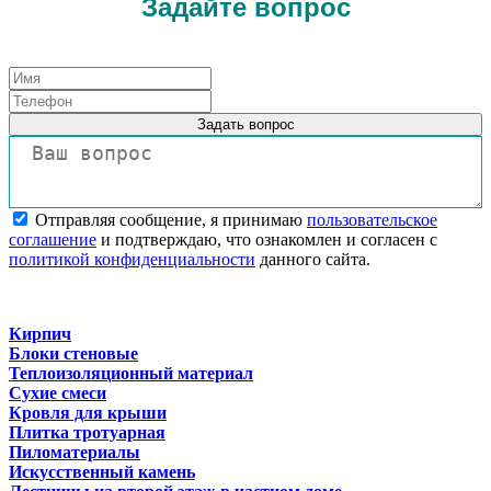
Задайте вопрос
Задать вопрос
Отправляя сообщение, я принимаю
пользовательское
соглашение
и подтверждаю, что ознакомлен и согласен с
политикой конфиденциальности
данного сайта.
Кирпич
Блоки стеновые
Теплоизоляционный материал
Сухие смеси
Кровля для крыши
Плитка тротуарная
Пиломатериалы
Искусственный камень