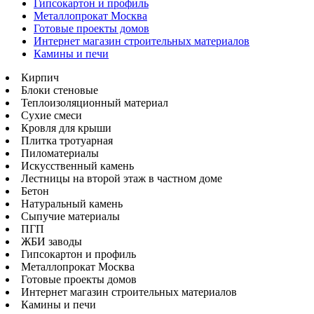
Гипсокартон и профиль
Металлопрокат Москва
Готовые проекты домов
Интернет магазин строительных материалов
Камины и печи
Кирпич
Блоки стеновые
Теплоизоляционный материал
Сухие смеси
Кровля для крыши
Плитка тротуарная
Пиломатериалы
Искусственный камень
Лестницы на второй этаж в частном доме
Бетон
Натуральный камень
Сыпучие материалы
ПГП
ЖБИ заводы
Гипсокартон и профиль
Металлопрокат Москва
Готовые проекты домов
Интернет магазин строительных материалов
Камины и печи