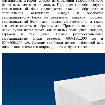
материалом. Второй способ изготовления газосиликатного
блока называется автоклавным. При этом способе выпуска
газосиликатный блок подвергается влажной обработке в
специальных автоклавах. Кладка и обработка
газосиликатного блока не доставляет никаких проблем:
газосиликатный блок имеет идеальную геометрию, а также
его легко пилить и обрабатывать. Проект газосиликатные
блоки лучше использовать для нежилых помещений: складов,
гаражей и так далее. Самые распространенные
газосиликатные блоки размеры: 600х100х300 мм и
600х300х200 мм. Лучшие газоблоки имеют небольшой вес,
низкие показатели теплопроводности и звукоизоляции.