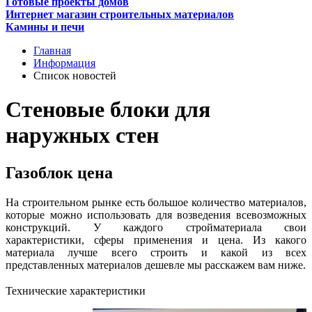
Готовые проекты домов
Интернет магазин строительных материалов
Камины и печи
Главная
Информация
Список новостей
Стеновые блоки для
наружных стен
Газоблок цена
На строительном рынке есть большое количество материалов,
которые можно использовать для возведения всевозможных
конструкций. У каждого стройматериала свои
характеристики, сферы применения и цена. Из какого
материала лучше всего строить и какой из всех
представленных материалов дешевле мы расскажем вам ниже.
Технические характеристики