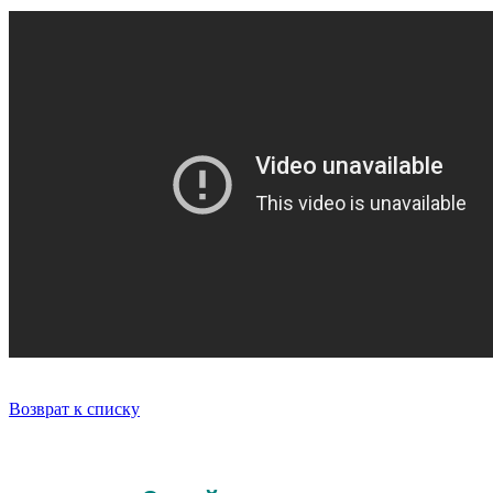
Возврат к списку