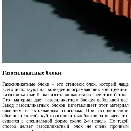
Газосиликатные блоки
Газосиликатные блоки – это стеновой блок, который чаще
всего используют для возведения ограждающих конструкций.
Газосиликатные блоки изготавливаются из ячеистого бетона.
Этот материал дает газосиликатным блокам небольшой вес.
Завод газосиликатных блоков изготавливает этот материал
обычным и автоклавным способом. При использовании
обычного способа куб газосиликатных блоков затвердевает и
сушится в специальной форме около 2-4 недель. Но такой
способ делает газосиликатный блок не очень прочным