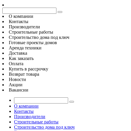
О компании
Контакты
Производители
Строительные работы
Строительство дома под ключ
Готовые проекты домов
Аренда техники
Доставка
Как заказать
Оплата
Купить в рассрочку
Возврат товара
Новости
Акции
Вакансии
О компании
Контакты
Производители
Строительные работы
Строительство дома под ключ