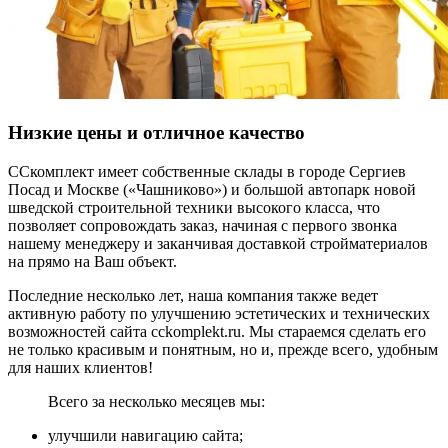
Низкие цены и отличное качество
ССкомплект имеет собственные склады в городе Сергиев
Посад и Москве («Чашниково») и большой автопарк новой
шведской строительной техники высокого класса, что
позволяет сопровождать заказ, начиная с первого звонка
нашему менеджеру и заканчивая доставкой стройматериалов
на прямо на Ваш объект.
Последние несколько лет, наша компания также ведет
активную работу по улучшению эстетических и технических
возможностей сайта cckomplekt.ru. Мы стараемся сделать его
не только красивым и понятным, но и, прежде всего, удобным
для наших клиентов!
Всего за несколько месяцев мы:
улучшили навигацию сайта;