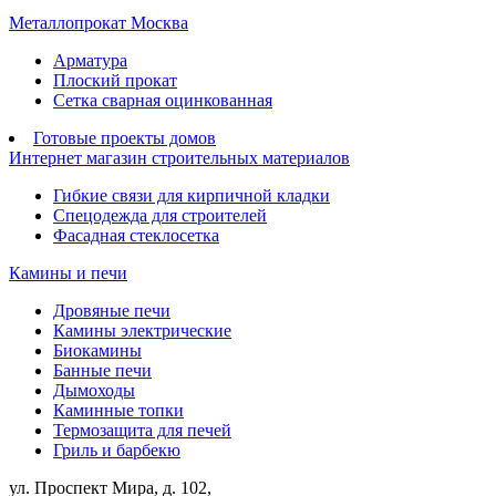
Металлопрокат Москва
Арматура
Плоский прокат
Сетка сварная оцинкованная
Готовые проекты домов
Интернет магазин строительных материалов
Гибкие связи для кирпичной кладки
Спецодежда для строителей
Фасадная стеклосетка
Камины и печи
Дровяные печи
Камины электрические
Биокамины
Банные печи
Дымоходы
Каминные топки
Термозащита для печей
Гриль и барбекю
ул. Проспект Мира, д. 102,