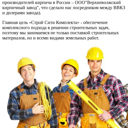
производителей кирпича в России – ООО"Верхневолжский
кирпичный завод", что сделало нас посредником между ВВКЗ
и дилерами завода).
Главная цель «Строй Сити Комплекта» - обеспечение
комплексного подхода в решении строительных задач,
поэтому мы занимаемся не только поставкой строительных
материалов, но и всеми видами земельных работ.