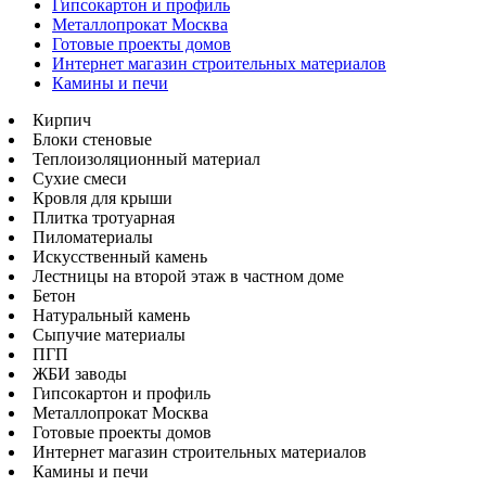
Гипсокартон и профиль
Металлопрокат Москва
Готовые проекты домов
Интернет магазин строительных материалов
Камины и печи
Кирпич
Блоки стеновые
Теплоизоляционный материал
Сухие смеси
Кровля для крыши
Плитка тротуарная
Пиломатериалы
Искусственный камень
Лестницы на второй этаж в частном доме
Бетон
Натуральный камень
Сыпучие материалы
ПГП
ЖБИ заводы
Гипсокартон и профиль
Металлопрокат Москва
Готовые проекты домов
Интернет магазин строительных материалов
Камины и печи