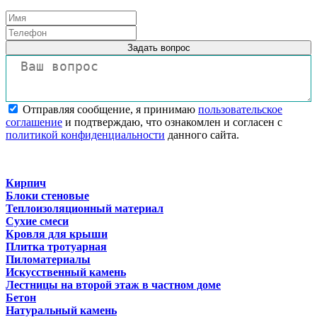
Задать вопрос
Отправляя сообщение, я принимаю
пользовательское
соглашение
и подтверждаю, что ознакомлен и согласен с
политикой конфиденциальности
данного сайта.
Кирпич
Блоки стеновые
Теплоизоляционный материал
Сухие смеси
Кровля для крыши
Плитка тротуарная
Пиломатериалы
Искусственный камень
Лестницы на второй этаж в частном доме
Бетон
Натуральный камень