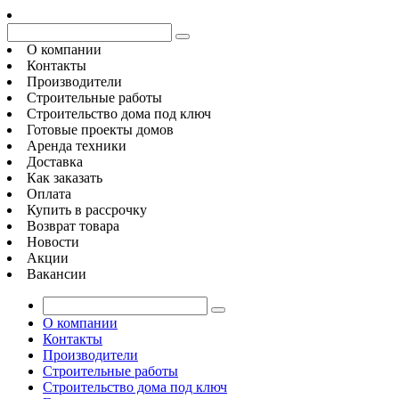
О компании
Контакты
Производители
Строительные работы
Строительство дома под ключ
Готовые проекты домов
Аренда техники
Доставка
Как заказать
Оплата
Купить в рассрочку
Возврат товара
Новости
Акции
Вакансии
О компании
Контакты
Производители
Строительные работы
Строительство дома под ключ