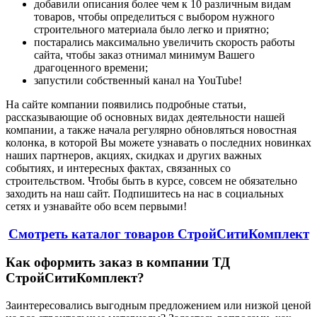
добавили описания более чем к 10 различным видам
товаров, чтобы определиться с выбором нужного
строительного материала было легко и приятно;
постарались максимально увеличить скорость работы
сайта, чтобы заказ отнимал минимум Вашего
драгоценного времени;
запустили собственный канал на YouTube!
На сайте компании появились подробные статьи,
рассказывающие об основных видах деятельности нашей
компании, а также начала регулярно обновляться новостная
колонка, в которой Вы можете узнавать о последних новинках
наших партнеров, акциях, скидках и других важных
событиях, и интересных фактах, связанных со
строительством. Чтобы быть в курсе, совсем не обязательно
заходить на наш сайт. Подпишитесь на нас в социальных
сетях и узнавайте обо всем первыми!
Смотреть каталог товаров СтройСитиКомплект
Как оформить заказ в компании ТД
СтройСитиКомплект?
Заинтересовались выгодным предложением или низкой ценой