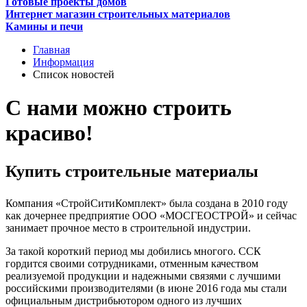
Готовые проекты домов
Интернет магазин строительных материалов
Камины и печи
Главная
Информация
Список новостей
С нами можно строить
красиво!
Купить строительные материалы
Компания «СтройСитиКомплект» была создана в 2010 году
как дочернее предприятие ООО «МОСГЕОСТРОЙ» и сейчас
занимает прочное место в строительной индустрии.
За такой короткий период мы добились многого. ССК
гордится своими сотрудниками, отменным качеством
реализуемой продукции и надежными связями с лучшими
российскими производителями (в июне 2016 года мы стали
официальным дистрибьютором одного из лучших