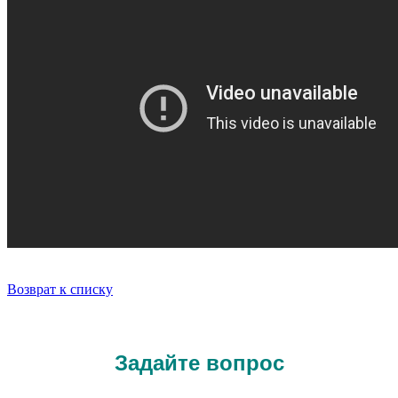
Возврат к списку
Задайте вопрос