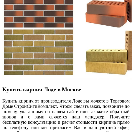
Купить кирпич Лоде в Москве
Купить кирпич от производителя Лоде вы можете в Торговом
Доме СтройСитиКомплект. Чтобы сделать заказ, позвоните по
номеру, указанному на нашем сайте или закажите обратный
звонок и с вами свяжется наш менеджер. Получите
бесплатную консультацию и расчет стоимости кирпича прямо
по телефону или мы пригласим Вас в наш уютный офис,