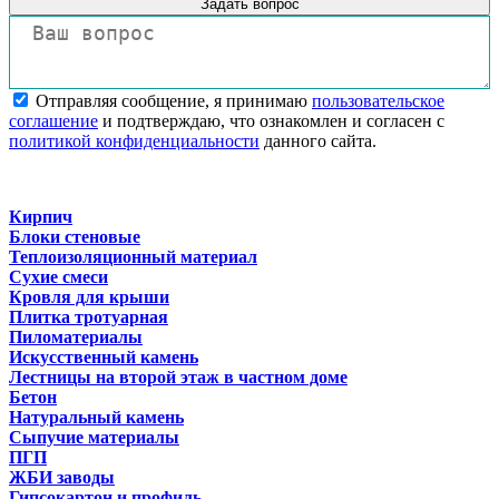
Задать вопрос
Отправляя сообщение, я принимаю
пользовательское
соглашение
и подтверждаю, что ознакомлен и согласен с
политикой конфиденциальности
данного сайта.
Кирпич
Блоки стеновые
Теплоизоляционный материал
Сухие смеси
Кровля для крыши
Плитка тротуарная
Пиломатериалы
Искусственный камень
Лестницы на второй этаж в частном доме
Бетон
Натуральный камень
Сыпучие материалы
ПГП
ЖБИ заводы
Гипсокартон и профиль