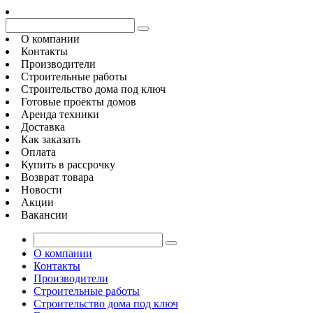
О компании
Контакты
Производители
Строительные работы
Строительство дома под ключ
Готовые проекты домов
Аренда техники
Доставка
Как заказать
Оплата
Купить в рассрочку
Возврат товара
Новости
Акции
Вакансии
О компании
Контакты
Производители
Строительные работы
Строительство дома под ключ