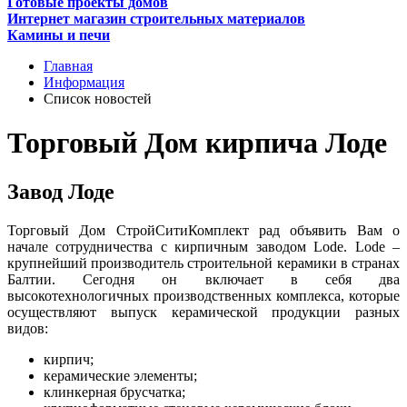
Готовые проекты домов
Интернет магазин строительных материалов
Камины и печи
Главная
Информация
Список новостей
Торговый Дом кирпича Лоде
Завод Лоде
Торговый Дом СтройСитиКомплект рад объявить Вам о
начале сотрудничества с кирпичным заводом Lode. Lode –
крупнейший производитель строительной керамики в странах
Балтии. Сегодня он включает в себя два
высокотехнологичных производственных комплекса, которые
осуществляют выпуск керамической продукции разных
видов:
кирпич;
керамические элементы;
клинкерная брусчатка;