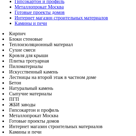
Гипсокартон и профиль
Металлопрокат Москва
Готовые проекты домов
Интернет магазин строительных материалов
Камины и печи
Кирпич
Блоки стеновые
Теплоизоляционный материал
Сухие смеси
Кровля для крыши
Плитка тротуарная
Пиломатериалы
Искусственный камень
Лестницы на второй этаж в частном доме
Бетон
Натуральный камень
Сыпучие материалы
ПГП
ЖБИ заводы
Гипсокартон и профиль
Металлопрокат Москва
Готовые проекты домов
Интернет магазин строительных материалов
Камины и печи