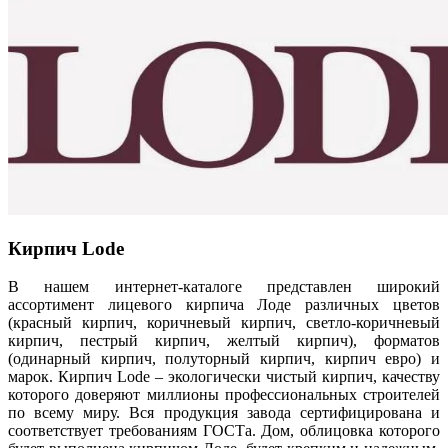
Кирпич Lode
В нашем интернет-каталоге представлен широкий
ассортимент лицевого кирпича Лоде различных цветов
(красный кирпич, коричневый кирпич, светло-коричневый
кирпич, пестрый кирпич, желтый кирпич), форматов
(одинарный кирпич, полуторный кирпич, кирпич евро) и
марок. Кирпич Lode – экологически чистый кирпич, качеству
которого доверяют миллионы профессиональных строителей
по всему миру. Вся продукция завода сертифицирована и
соответствует требованиям ГОСТа. Дом, облицовка которого