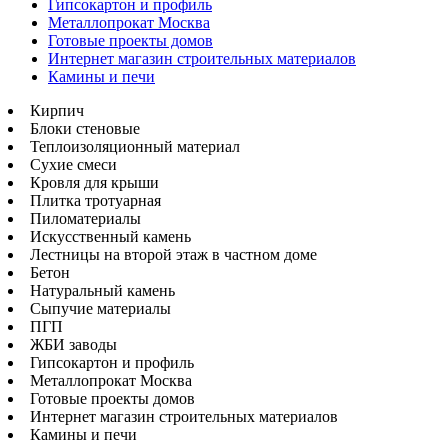
Гипсокартон и профиль
Металлопрокат Москва
Готовые проекты домов
Интернет магазин строительных материалов
Камины и печи
Кирпич
Блоки стеновые
Теплоизоляционный материал
Сухие смеси
Кровля для крыши
Плитка тротуарная
Пиломатериалы
Искусственный камень
Лестницы на второй этаж в частном доме
Бетон
Натуральный камень
Сыпучие материалы
ПГП
ЖБИ заводы
Гипсокартон и профиль
Металлопрокат Москва
Готовые проекты домов
Интернет магазин строительных материалов
Камины и печи