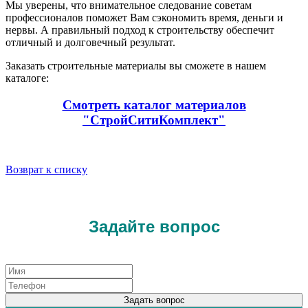
Мы уверены, что внимательное следование советам
профессионалов поможет Вам сэкономить время, деньги и
нервы. А правильный подход к строительству обеспечит
отличный и долговечный результат.
Заказать строительные материалы вы сможете в нашем
каталоге:
Смотреть каталог материалов
"СтройСитиКомплект"
Возврат к списку
Задайте вопрос
Задать вопрос