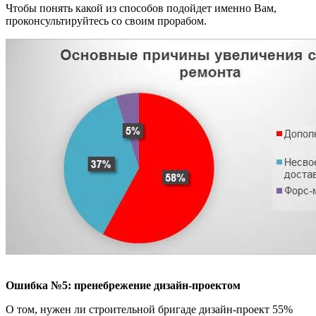
Чтобы понять какой из способов подойдет именно Вам,
проконсультируйтесь со своим прорабом.
Ошибка №5: пренебрежение дизайн-проектом
О том, нужен ли строительной бригаде дизайн-проект 55%