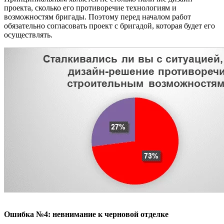
проекта, сколько его противоречие технологиям и
возможностям бригады. Поэтому перед началом работ
обязательно согласовать проект с бригадой, которая будет его
осуществлять.
Ошибка №4: невнимание к черновой отделке