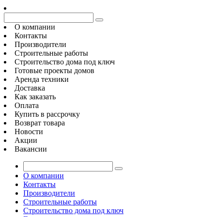
О компании
Контакты
Производители
Строительные работы
Строительство дома под ключ
Готовые проекты домов
Аренда техники
Доставка
Как заказать
Оплата
Купить в рассрочку
Возврат товара
Новости
Акции
Вакансии
О компании
Контакты
Производители
Строительные работы
Строительство дома под ключ