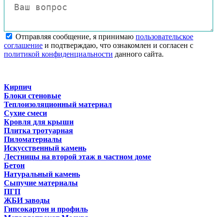
Отправляя сообщение, я принимаю
пользовательское
соглашение
и подтверждаю, что ознакомлен и согласен с
политикой конфиденциальности
данного сайта.
Кирпич
Блоки стеновые
Теплоизоляционный материал
Сухие смеси
Кровля для крыши
Плитка тротуарная
Пиломатериалы
Искусственный камень
Лестницы на второй этаж в частном доме
Бетон
Натуральный камень
Сыпучие материалы
ПГП
ЖБИ заводы
Гипсокартон и профиль