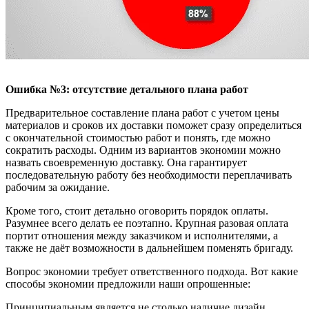
Ошибка №3: отсутствие детального плана работ
Предварительное составление плана работ с учетом цены
материалов и сроков их доставки поможет сразу определиться
с окончательной стоимостью работ и понять, где можно
сократить расходы. Одним из вариантов экономии можно
назвать своевременную доставку. Она гарантирует
последовательную работу без необходимости переплачивать
рабочим за ожидание.
Кроме того, стоит детально оговорить порядок оплаты.
Разумнее всего делать ее поэтапно. Крупная разовая оплата
портит отношения между заказчиком и исполнителями, а
также не даёт возможности в дальнейшем поменять бригаду.
Вопрос экономии требует ответственного подхода. Вот какие
способы экономии предложили наши опрошенные:
Принципиальным является не столько наличие дизайн