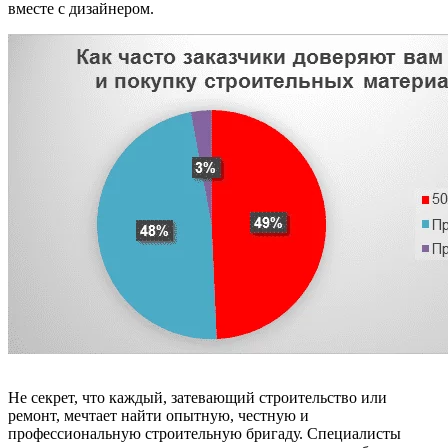
вместе с дизайнером.
Не секрет, что каждый, затевающий строительство или
ремонт, мечтает найти опытную, честную и
профессиональную строительную бригаду. Специалисты