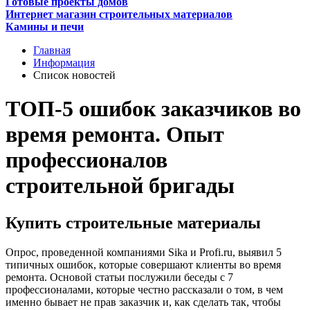
Готовые проекты домов
Интернет магазин строительных материалов
Камины и печи
Главная
Информация
Список новостей
ТОП-5 ошибок заказчиков во
время ремонта. Опыт
профессионалов
строительной бригады
Купить строительные материалы
Опрос, проведенной компаниями Sika и Profi.ru, выявил 5
типичных ошибок, которые совершают клиенты во время
ремонта. Основой статьи послужили беседы с 7
профессионалами, которые честно рассказали о том, в чем
именно бывает не прав заказчик и, как сделать так, чтобы