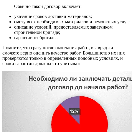
Обычно такой договор включает:
указание сроков доставки материалов;
смету всех необходимых материалов и ремонтных услуг;
описание условий, предоставляемых заказчиком
строительной бригаде;
гарантии от бригады.
Помните, что сразу после окончания работ, вы вряд ли
сможете верно оценить качество работ. Большинство их них
проверяются только в определенных подобных условиях, и
сроки гарантии должны это учитывать.