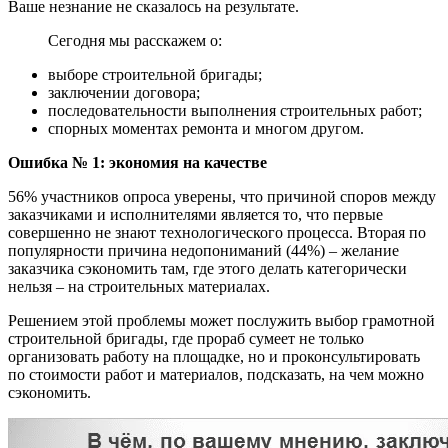
Ваше незнание не сказалось на результате.
Сегодня мы расскажем о:
выборе строительной бригады;
заключении договора;
последовательности выполнения строительных работ;
спорных моментах ремонта и многом другом.
Ошибка № 1: экономия на качестве
56% участников опроса уверены, что причиной споров между
заказчиками и исполнителями является то, что первые
совершенно не знают технологического процесса. Вторая по
популярности причина недопониманий (44%) – желание
заказчика сэкономить там, где этого делать категорически
нельзя – на строительных материалах.
Решением этой проблемы может послужить выбор грамотной
строительной бригады, где прораб сумеет не только
организовать работу на площадке, но и проконсультировать
по стоимости работ и материалов, подсказать, на чем можно
сэкономить.