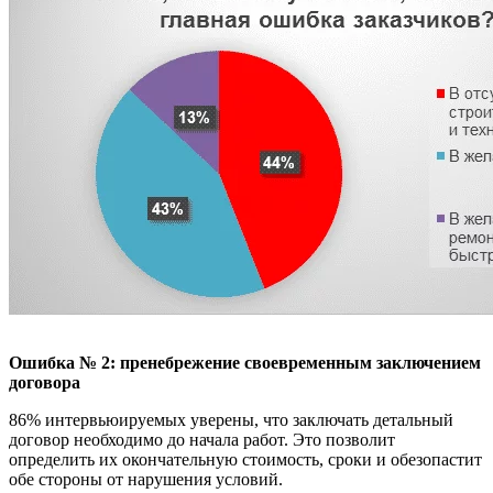
Ошибка № 2: пренебрежение своевременным заключением
договора
86% интервьюируемых уверены, что заключать детальный
договор необходимо до начала работ. Это позволит
определить их окончательную стоимость, сроки и обезопастит
обе стороны от нарушения условий.