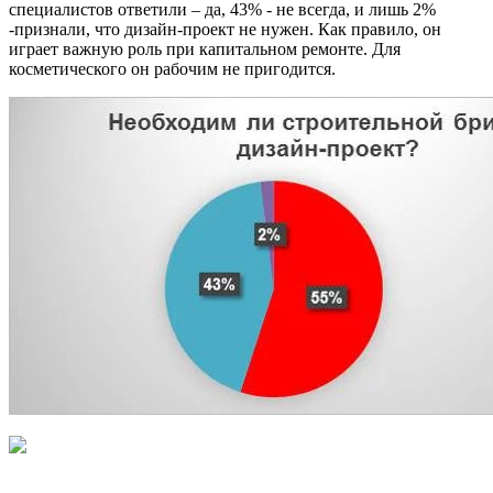
специалистов ответили – да, 43% - не всегда, и лишь 2%
-признали, что дизайн-проект не нужен. Как правило, он
играет важную роль при капитальном ремонте. Для
косметического он рабочим не пригодится.