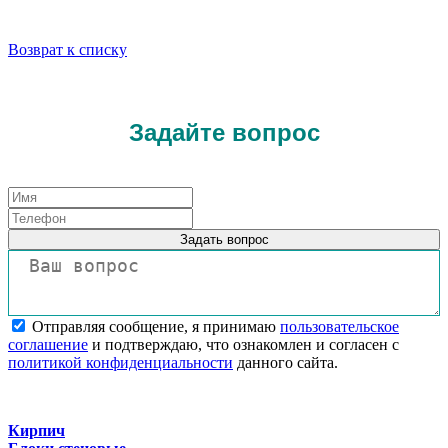
Возврат к списку
Задайте вопрос
Задать вопрос
Отправляя сообщение, я принимаю
пользовательское
соглашение
и подтверждаю, что ознакомлен и согласен с
политикой конфиденциальности
данного сайта.
Кирпич