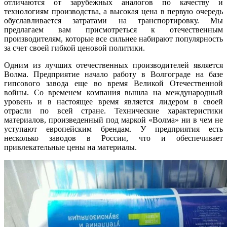
отличаются от зарубежных аналогов по качеству и
технологиям производства, а высокая цена в первую очередь
обуславливается затратами на транспортировку. Мы
предлагаем вам присмотреться к отечественным
производителям, которые все сильнее набирают популярность
за счет своей гибкой ценовой политики.
Одним из лучших отечественных производителей является
Волма. Предприятие начало работу в Волгограде на базе
гипсового завода еще во время Великой Отечественной
войны. Со временем компания вышла на международный
уровень и в настоящее время является лидером в своей
отрасли по всей стране. Технические характеристики
материалов, произведенный под маркой «Волма» ни в чем не
уступают европейским брендам. У предприятия есть
несколько заводов в России, что и обеспечивает
привлекательные цены на материалы.