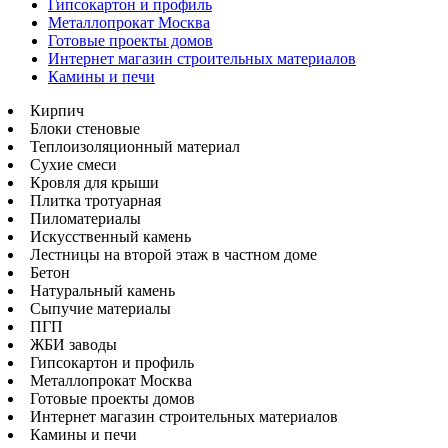
Гипсокартон и профиль
Металлопрокат Москва
Готовые проекты домов
Интернет магазин строительных материалов
Камины и печи
Кирпич
Блоки стеновые
Теплоизоляционный материал
Сухие смеси
Кровля для крыши
Плитка тротуарная
Пиломатериалы
Искусственный камень
Лестницы на второй этаж в частном доме
Бетон
Натуральный камень
Сыпучие материалы
ПГП
ЖБИ заводы
Гипсокартон и профиль
Металлопрокат Москва
Готовые проекты домов
Интернет магазин строительных материалов
Камины и печи