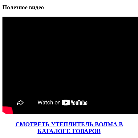
Полезное видео
СМОТРЕТЬ УТЕПЛИТЕЛЬ ВОЛМА В
КАТАЛОГЕ ТОВАРОВ