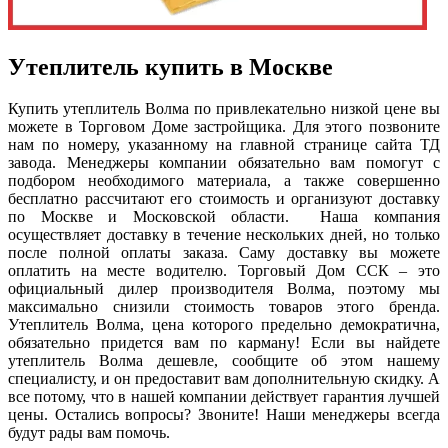
Утеплитель купить в Москве
Купить утеплитель Волма по привлекательно низкой цене вы
можете в Торговом Доме застройщика. Для этого позвоните
нам по номеру, указанному на главной странице сайта ТД
завода. Менеджеры компании обязательно вам помогут с
подбором необходимого материала, а также совершенно
бесплатно рассчитают его стоимость и организуют доставку
по Москве и Московской области. Наша компания
осуществляет доставку в течение нескольких дней, но только
после полной оплаты заказа. Саму доставку вы можете
оплатить на месте водителю. Торговый Дом ССК – это
официальный дилер производителя Волма, поэтому мы
максимально снизили стоимость товаров этого бренда.
Утеплитель Волма, цена которого предельно демократична,
обязательно придется вам по карману! Если вы найдете
утеплитель Волма дешевле, сообщите об этом нашему
специалисту, и он предоставит вам дополнительную скидку. А
все потому, что в нашей компании действует гарантия лучшей
цены. Остались вопросы? Звоните! Наши менеджеры всегда
будут рады вам помочь.