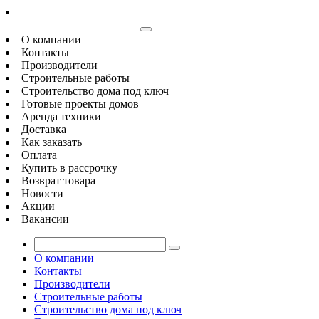
О компании
Контакты
Производители
Строительные работы
Строительство дома под ключ
Готовые проекты домов
Аренда техники
Доставка
Как заказать
Оплата
Купить в рассрочку
Возврат товара
Новости
Акции
Вакансии
О компании
Контакты
Производители
Строительные работы
Строительство дома под ключ