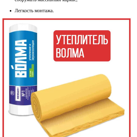
Легкость монтажа.