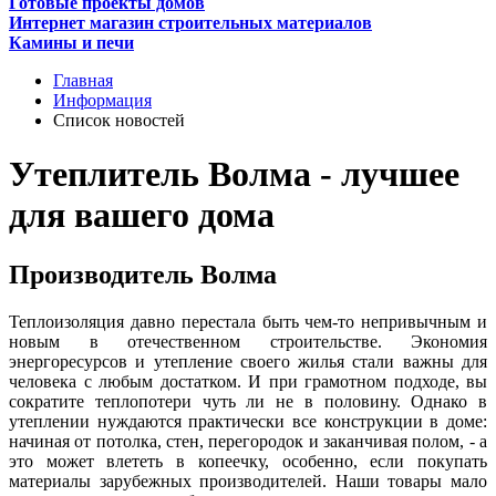
Готовые проекты домов
Интернет магазин строительных материалов
Камины и печи
Главная
Информация
Список новостей
Утеплитель Волма - лучшее
для вашего дома
Производитель Волма
Теплоизоляция давно перестала быть чем-то непривычным и
новым в отечественном строительстве. Экономия
энергоресурсов и утепление своего жилья стали важны для
человека с любым достатком. И при грамотном подходе, вы
сократите теплопотери чуть ли не в половину. Однако в
утеплении нуждаются практически все конструкции в доме:
начиная от потолка, стен, перегородок и заканчивая полом, - а
это может влететь в копеечку, особенно, если покупать
материалы зарубежных производителей. Наши товары мало