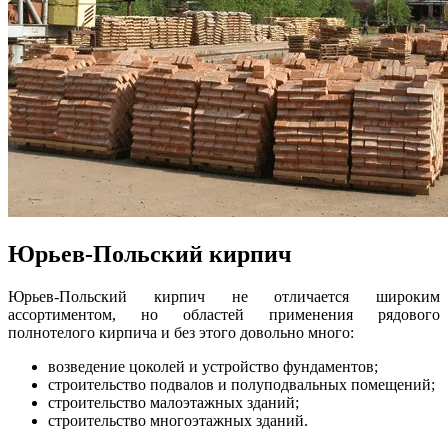
Юрьев-Польский кирпич
Юрьев-Польский кирпич не отличается широким
ассортиментом, но областей применения рядового
полнотелого кирпича и без этого довольно много:
возведение цоколей и устройство фундаментов;
строительство подвалов и полуподвальных помещений;
строительство малоэтажных зданий;
строительство многоэтажных зданий.