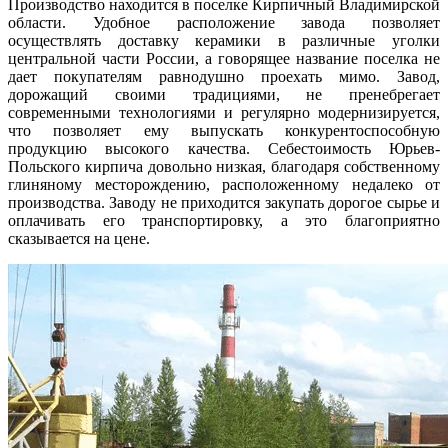
Производство находится в поселке Кирпичный Владимирской
области. Удобное расположение завода позволяет
осуществлять доставку керамики в различные уголки
центральной части России, а говорящее название поселка не
дает покупателям равнодушно проехать мимо. Завод,
дорожащий своими традициями, не пренебрегает
современными технологиями и регулярно модернизируется,
что позволяет ему выпускать конкурентоспособную
продукцию высокого качества. Себестоимость Юрьев-
Польского кирпича довольно низкая, благодаря собственному
глиняному месторождению, расположенному недалеко от
производства. Заводу не приходится закупать дорогое сырье и
оплачивать его транспортировку, а это благоприятно
сказывается на цене.