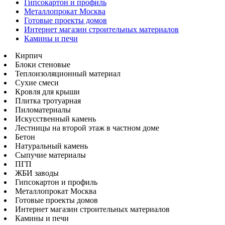
Гипсокартон и профиль
Металлопрокат Москва
Готовые проекты домов
Интернет магазин строительных материалов
Камины и печи
Кирпич
Блоки стеновые
Теплоизоляционный материал
Сухие смеси
Кровля для крыши
Плитка тротуарная
Пиломатериалы
Искусственный камень
Лестницы на второй этаж в частном доме
Бетон
Натуральный камень
Сыпучие материалы
ПГП
ЖБИ заводы
Гипсокартон и профиль
Металлопрокат Москва
Готовые проекты домов
Интернет магазин строительных материалов
Камины и печи