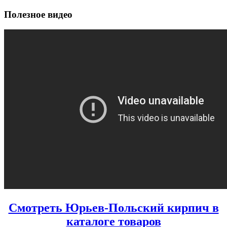
Полезное видео
Смотреть Юрьев-Польский кирпич в
каталоге товаров