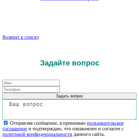
Возврат к списку
Задайте вопрос
Задать вопрос
Отправляя сообщение, я принимаю
пользовательское
соглашение
и подтверждаю, что ознакомлен и согласен с
политикой конфиденциальности
данного сайта.