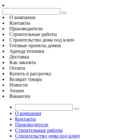
О компании
Контакты
Производители
Строительные работы
Строительство дома под ключ
Готовые проекты домов
Аренда техники
Доставка
Как заказать
Оплата
Купить в рассрочку
Возврат товара
Новости
Акции
Вакансии
О компании
Контакты
Производители
Строительные работы
Строительство дома под ключ