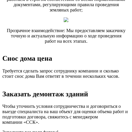
документами, регулирующими правила проведения
земляных работ;
Прозрачное взаимодействие: Мы предоставляем заказчику
точную и актуальную информацию о ходе проведения
работ на всех этапах.
Снос дома цена
Требуется сделать запрос сотруднику компании и сколько
стоит снос дома Вам ответят в течении нескольких часов.
Заказать демонтаж зданий
Чтобы уточнить условия сотрудничества и договориться о
выезде специалиста на ваш объект для оценки объема работ и
подготовки договора, свяжитесь с менеджером
компании «ССК».