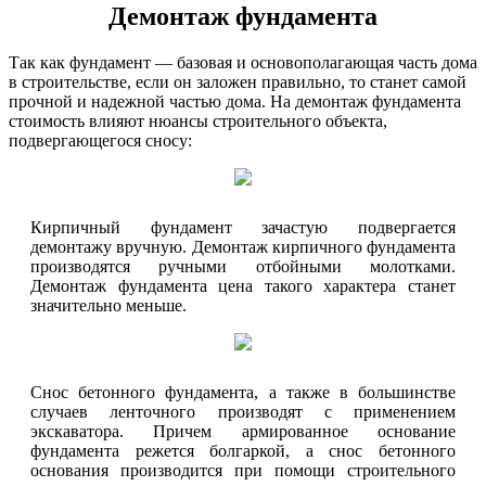
Демонтаж фундамента
Так как фундамент — базовая и основополагающая часть дома
в строительстве, если он заложен правильно, то станет самой
прочной и надежной частью дома. На демонтаж фундамента
стоимость влияют нюансы строительного объекта,
подвергающегося сносу:
Кирпичный фундамент зачастую подвергается
демонтажу вручную. Демонтаж кирпичного фундамента
производятся ручными отбойными молотками.
Демонтаж фундамента цена такого характера станет
значительно меньше.
Снос бетонного фундамента, а также в большинстве
случаев ленточного производят с применением
экскаватора. Причем армированное основание
фундамента режется болгаркой, а снос бетонного
основания производится при помощи строительного