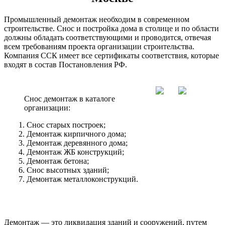
Промышленный демонтаж необходим в современном
строительстве. Снос и постройка дома в столице и по области
должны обладать соответствующими и проводится, отвечая
всем требованиям проекта организации строительства.
Компания ССК имеет все сертификаты соответствия, которые
входят в состав Постановления РФ.
Снос демонтаж в каталоге
организации:
Снос старых построек;
Демонтаж кирпичного дома;
Демонтаж деревянного дома;
Демонтаж ЖБ конструкций;
Демонтаж бетона;
Снос высотных зданий;
Демонтаж металлоконструкций.
Демонтаж — это ликвидация зданий и сооружений, путем