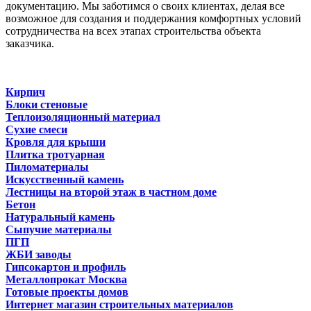
документацию. Мы заботимся о своих клиентах, делая все
возможное для создания и поддержания комфортных условий
сотрудничества на всех этапах строительства объекта
заказчика.
Кирпич
Блоки стеновые
Теплоизоляционный материал
Сухие смеси
Кровля для крыши
Плитка тротуарная
Пиломатериалы
Искусственный камень
Лестницы на второй этаж в частном доме
Бетон
Натуральный камень
Сыпучие материалы
ПГП
ЖБИ заводы
Гипсокартон и профиль
Металлопрокат Москва
Готовые проекты домов
Интернет магазин строительных материалов