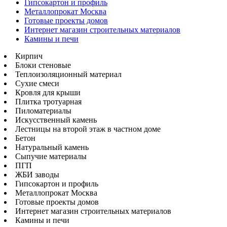
Гипсокартон и профиль
Металлопрокат Москва
Готовые проекты домов
Интернет магазин строительных материалов
Камины и печи
Кирпич
Блоки стеновые
Теплоизоляционный материал
Сухие смеси
Кровля для крыши
Плитка тротуарная
Пиломатериалы
Искусственный камень
Лестницы на второй этаж в частном доме
Бетон
Натуральный камень
Сыпучие материалы
ПГП
ЖБИ заводы
Гипсокартон и профиль
Металлопрокат Москва
Готовые проекты домов
Интернет магазин строительных материалов
Камины и печи