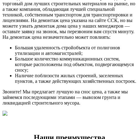
торговый дом лучших строительных материалов на рынке, но
а также компания, обладающая лучшей специальной
техникой, собственным транспортом для транспортировки и
лицензиями. На демонтаж цена указана на сайте ССК, но вы
можете узнать демонтаж дома цена у наших менеджеров —
оставьте заявку на звонок, мы перезвоним вам спустя минуту.
На демонтаж цена незначительно может повлиять:
Большая удаленность стройобъекта от полигонов
утилизации и автомагистралей;
Большое количество коммуникационных систем,
которые расположены под объектом, подвергающемуся
сносу;
Наличие поблизости жилых строений, заселенных
пунктов, а также действующих хозяйственных построек.
Звоните! Мы предлагает лучшую на снос цена, а также мы
займемся последующими этапами — вывозом грунта и
ликвидацией строительного мусора.
Наши преимущества