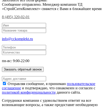
Заполните все поля формы!
Сообщение отправлено. Менеджер компании ТД
«СтройСитиКомплект» свяжется с Вами в ближайшее время
8 (495) 320-02-01
info@cckomplekt.ru
пн-вс: 9:00-22:00
Заказать обратный звонок
Отправляя сообщение, я принимаю
пользовательское
соглашение
и подтверждаю, что ознакомлен и согласен с
политикой конфиденциальности
данного сайта.
Сотрудники компании с удовольствием ответят на все
возникающие вопросы, а также предоставят необходимую