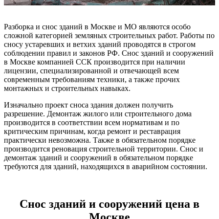
Разборка и снос зданий в Москве и МО являются особо
сложной категорией земляных строительных работ. Работы по
сносу устаревших и ветхих зданий проводятся в строгом
соблюдении правил и законов РФ. Снос зданий и сооружений
в Москве компанией ССК производится при наличии
лицензии, специализированной и отвечающей всем
современным требованиям техники, а также прочих
монтажных и строительных навыках.
Изначально проект сноса здания должен получить
разрешение. Демонтаж жилого или строительного дома
производится в соответствии всем нормативам и по
критическим причинам, когда ремонт и реставрация
практически невозможна. Также в обязательном порядке
производится реновация строительной территории. Снос и
демонтаж зданий и сооружений в обязательном порядке
требуются для зданий, находящихся в аварийном состоянии.
Снос зданий и сооружений цена в
Москве