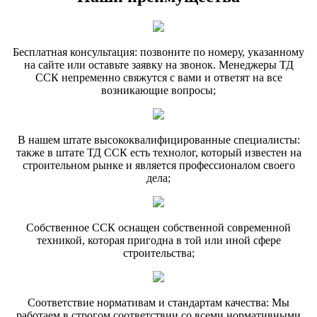
Бесплатная консультация: позвоните по номеру, указанному
на сайте или оставьте заявку на звонок. Менеджеры ТД
ССК непременно свяжутся с вами и ответят на все
возникающие вопросы;
В нашем штате высококвалифицированные специалисты:
также в штате ТД ССК есть технолог, который известен на
строительном рынке и является профессионалом своего
дела;
Собственное ССК оснащен собственной современной
техникой, которая пригодна в той или иной сфере
строительства;
Соответствие нормативам и стандартам качества: Мы
работаем в строгом соответствии со всеми нормативными