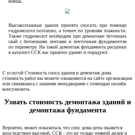
ковша.
Высокоэтажные здания принято сносить при помощи
гидромолота поэтапно, а точнее по уровням этажности.
Также гидромолот необходим при демонтаже бетонных
свай с бетонными лентами и ленточным фундаментом
по периметру. На такой демонтаж фундамента расценки
в каталоге ССК вас приятно удивят и порадуют.
С услугой Стоимость сноса здания и демонтаж дома
стоимость работ вы можете ознакомится на сайте организации
или связавшись с нашими менеджерами с помощью онлайн
консультанта.
Узнать стоимость демонтажа зданий и
демонтажа фундамента
Вероятно, может показаться, что снос дома цена окажется
впоследствии высокой. ССК - это не только прямой дилер и