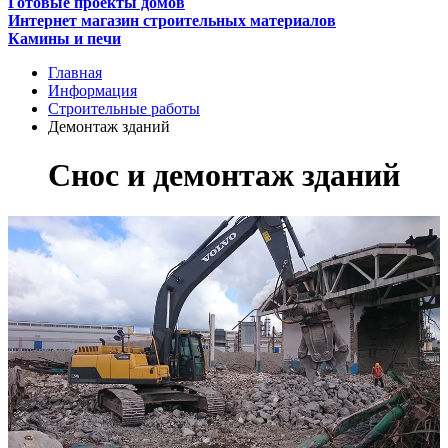
Готовые проекты домов
Интернет магазин строительных материалов
Камины и печи
Главная
Информация
Строительные работы
Демонтаж зданий
Снос и демонтаж зданий