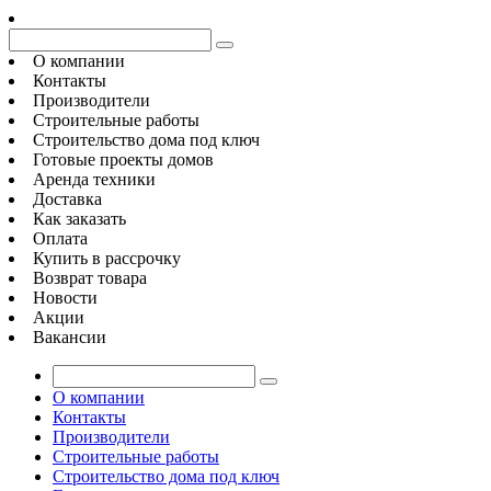
О компании
Контакты
Производители
Строительные работы
Строительство дома под ключ
Готовые проекты домов
Аренда техники
Доставка
Как заказать
Оплата
Купить в рассрочку
Возврат товара
Новости
Акции
Вакансии
О компании
Контакты
Производители
Строительные работы
Строительство дома под ключ