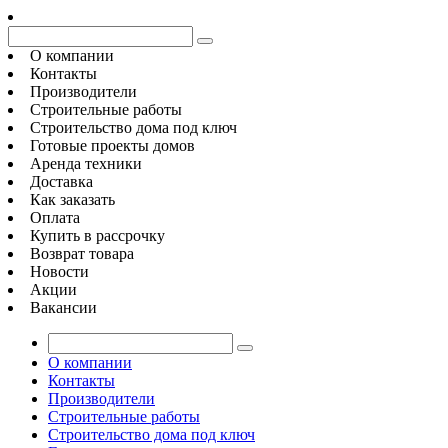
О компании
Контакты
Производители
Строительные работы
Строительство дома под ключ
Готовые проекты домов
Аренда техники
Доставка
Как заказать
Оплата
Купить в рассрочку
Возврат товара
Новости
Акции
Вакансии
О компании
Контакты
Производители
Строительные работы
Строительство дома под ключ