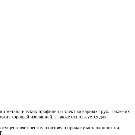
лении металлических профилей и электросварных труб. Также их
ужит хорошей изоляцией, а также используется для
 осуществляет честную оптовую продажу металлопроката,
Т.