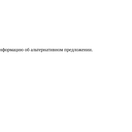
информацию об альтернативном предложении.