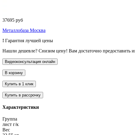
37695 руб
Металлобаза Москва
!
Гарантия лучшей цены
Нашли дешевле? Снизим цену! Вам достаточно предоставить 
Характеристики
Группа
лист г/к
Вес