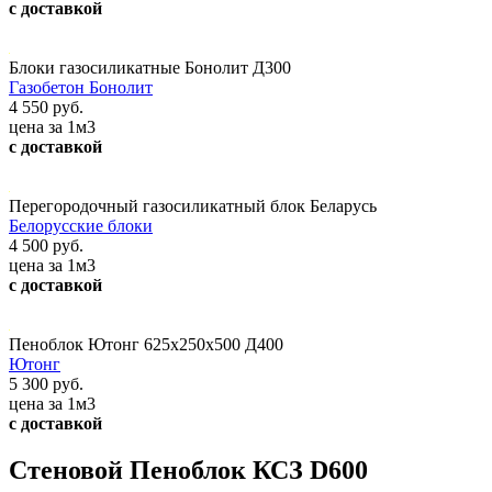
с доставкой
Блоки газосиликатные Бонолит Д300
Газобетон Бонолит
4 550 руб.
цена за 1м3
с доставкой
Перегородочный газосиликатный блок Беларусь
Белорусские блоки
4 500 руб.
цена за 1м3
с доставкой
Пеноблок Ютонг 625х250х500 Д400
Ютонг
5 300 руб.
цена за 1м3
с доставкой
Стеновой Пеноблок КСЗ D600