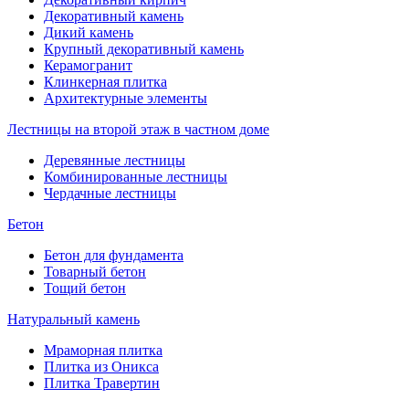
Декоративный камень
Дикий камень
Крупный декоративный камень
Керамогранит
Клинкерная плитка
Архитектурные элементы
Лестницы на второй этаж в частном доме
Деревянные лестницы
Комбинированные лестницы
Чердачные лестницы
Бетон
Бетон для фундамента
Товарный бетон
Тощий бетон
Натуральный камень
Мраморная плитка
Плитка из Оникса
Плитка Травертин