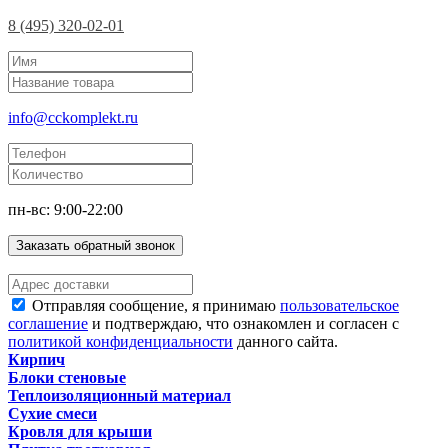
8 (495) 320-02-01
info@cckomplekt.ru
пн-вс: 9:00-22:00
Заказать обратный звонок
Отправляя сообщение, я принимаю
пользовательское
соглашение
и подтверждаю, что ознакомлен и согласен с
политикой конфиденциальности
данного сайта.
Кирпич
Блоки стеновые
Теплоизоляционный материал
Сухие смеси
Кровля для крыши