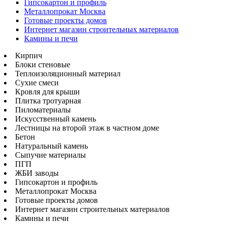
Гипсокартон и профиль
Металлопрокат Москва
Готовые проекты домов
Интернет магазин строительных материалов
Камины и печи
Кирпич
Блоки стеновые
Теплоизоляционный материал
Сухие смеси
Кровля для крыши
Плитка тротуарная
Пиломатериалы
Искусственный камень
Лестницы на второй этаж в частном доме
Бетон
Натуральный камень
Сыпучие материалы
ПГП
ЖБИ заводы
Гипсокартон и профиль
Металлопрокат Москва
Готовые проекты домов
Интернет магазин строительных материалов
Камины и печи