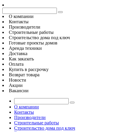
О компании
Контакты
Производители
Строительные работы
Строительство дома под ключ
Готовые проекты домов
Аренда техники
Доставка
Как заказать
Оплата
Купить в рассрочку
Возврат товара
Новости
Акции
Вакансии
О компании
Контакты
Производители
Строительные работы
Строительство дома под ключ