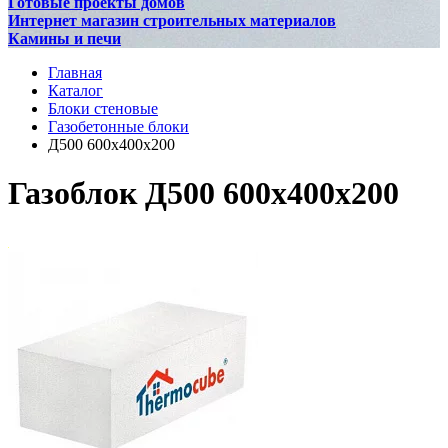
Готовые проекты домов
Интернет магазин строительных материалов
Камины и печи
Главная
Каталог
Блоки стеновые
Газобетонные блоки
Д500 600x400x200
Газоблок Д500 600x400x200