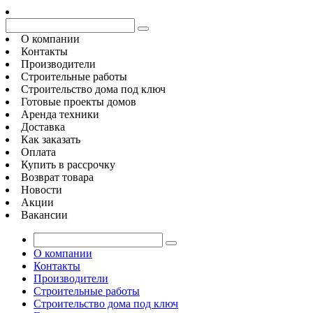
О компании
Контакты
Производители
Строительные работы
Строительство дома под ключ
Готовые проекты домов
Аренда техники
Доставка
Как заказать
Оплата
Купить в рассрочку
Возврат товара
Новости
Акции
Вакансии
О компании
Контакты
Производители
Строительные работы
Строительство дома под ключ