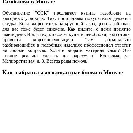
Газоблоки в Москве
Объединение "ССК" предлагает купить газоблоки на
выгодных условиях. Так, постоянным покупателям делается
скидка. Если вы решитесь на крупный заказ, цена газоблоков
для вас тоже будет снижена. Как видите, с нами приятно
иметь дело. И для тех, кто хочет купить пеноблоки, мы готовы
провести видеоконсультацию. Там досконально
разбирающийся в подобных изделиях профессионал ответит
на любые вопросы. Хотите забрать материал сами? Это
вполне реально сделать по адресу: г. Кострома, ул.
Мелиоративная, д. 3. Всегда рады помочь!
Как выбрать газосиликатные блоки в Москве