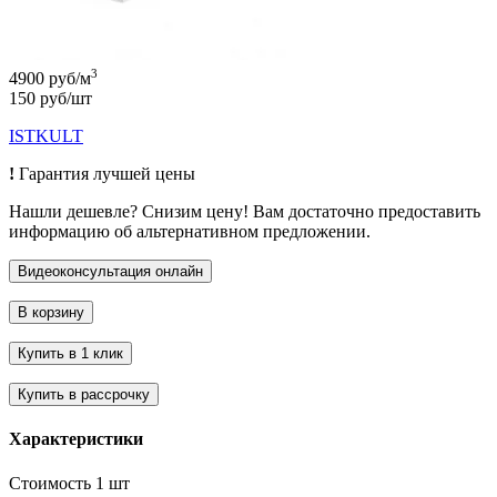
3
4900 руб/м
150 руб/шт
ISTKULT
!
Гарантия лучшей цены
Нашли дешевле? Снизим цену! Вам достаточно предоставить
информацию об альтернативном предложении.
Характеристики
Стоимость 1 шт