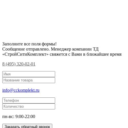
Заполните все поля формы!
Сообщение отправлено. Менеджер компании ТД
«СтройСитиКомплект» свяжется с Вами в ближайшее время
8 (495) 320-02-01
info@cckomplekt.ru
пн-вс: 9:00-22:00
Заказать обратный звонок