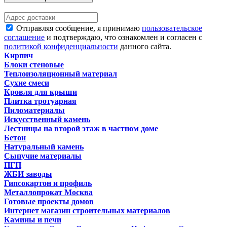
Отправляя сообщение, я принимаю
пользовательское
соглашение
и подтверждаю, что ознакомлен и согласен с
политикой конфиденциальности
данного сайта.
Кирпич
Блоки стеновые
Теплоизоляционный материал
Сухие смеси
Кровля для крыши
Плитка тротуарная
Пиломатериалы
Искусственный камень
Лестницы на второй этаж в частном доме
Бетон
Натуральный камень
Сыпучие материалы
ПГП
ЖБИ заводы
Гипсокартон и профиль
Металлопрокат Москва
Готовые проекты домов
Интернет магазин строительных материалов
Камины и печи