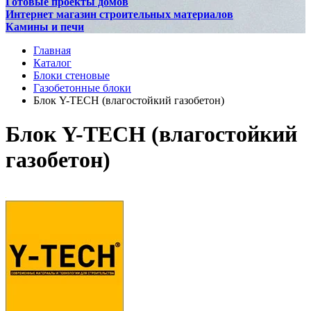
Готовые проекты домов
Интернет магазин строительных материалов
Камины и печи
Главная
Каталог
Блоки стеновые
Газобетонные блоки
Блок Y-TECH (влагостойкий газобетон)
Блок Y-TECH (влагостойкий
газобетон)