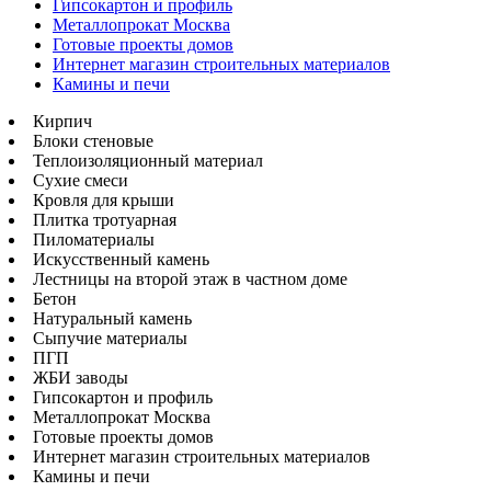
Гипсокартон и профиль
Металлопрокат Москва
Готовые проекты домов
Интернет магазин строительных материалов
Камины и печи
Кирпич
Блоки стеновые
Теплоизоляционный материал
Сухие смеси
Кровля для крыши
Плитка тротуарная
Пиломатериалы
Искусственный камень
Лестницы на второй этаж в частном доме
Бетон
Натуральный камень
Сыпучие материалы
ПГП
ЖБИ заводы
Гипсокартон и профиль
Металлопрокат Москва
Готовые проекты домов
Интернет магазин строительных материалов
Камины и печи