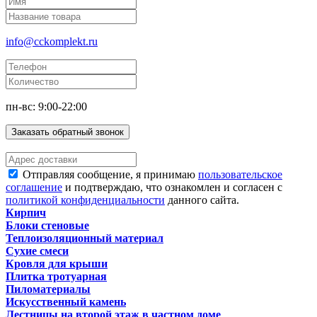
info@cckomplekt.ru
пн-вс: 9:00-22:00
Заказать обратный звонок
Отправляя сообщение, я принимаю
пользовательское
соглашение
и подтверждаю, что ознакомлен и согласен с
политикой конфиденциальности
данного сайта.
Кирпич
Блоки стеновые
Теплоизоляционный материал
Сухие смеси
Кровля для крыши
Плитка тротуарная
Пиломатериалы
Искусственный камень
Лестницы на второй этаж в частном доме