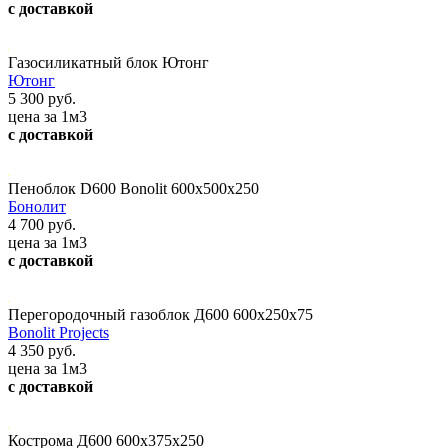
с доставкой
Газосиликатный блок Ютонг
Ютонг
5 300 руб.
цена за 1м3
с доставкой
Пеноблок D600 Bonolit 600х500х250
Бонолит
4 700 руб.
цена за 1м3
с доставкой
Перегородочный газоблок Д600 600х250х75
Bonolit Projects
4 350 руб.
цена за 1м3
с доставкой
Кострома Д600 600х375х250