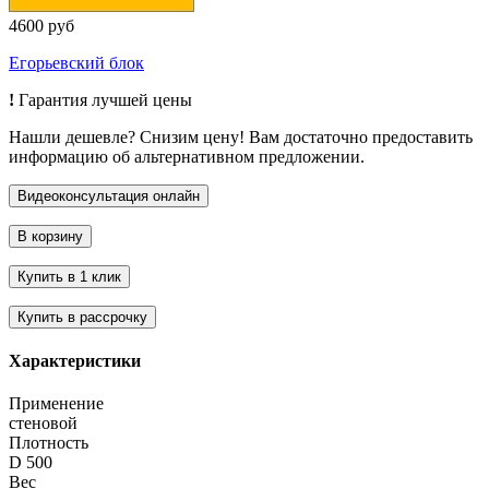
4600 руб
Егорьевский блок
!
Гарантия лучшей цены
Нашли дешевле? Снизим цену! Вам достаточно предоставить
информацию об альтернативном предложении.
Характеристики
Применение
стеновой
Плотность
D 500
Вес