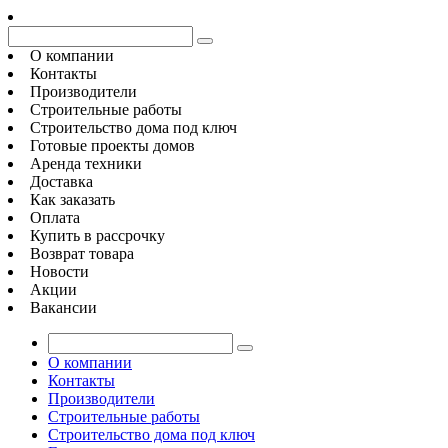
О компании
Контакты
Производители
Строительные работы
Строительство дома под ключ
Готовые проекты домов
Аренда техники
Доставка
Как заказать
Оплата
Купить в рассрочку
Возврат товара
Новости
Акции
Вакансии
О компании
Контакты
Производители
Строительные работы
Строительство дома под ключ