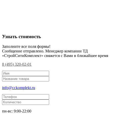
Узнать стоимость
Заполните все поля формы!
Сообщение отправлено. Менеджер компании ТД
«СтройСитиКомплект» свяжется с Вами в ближайшее время
8 (495) 320-02-01
info@cckomplekt.ru
пн-вс: 9:00-22:00