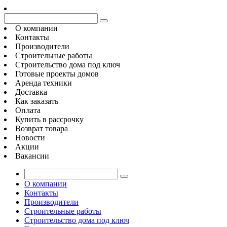
О компании
Контакты
Производители
Строительные работы
Строительство дома под ключ
Готовые проекты домов
Аренда техники
Доставка
Как заказать
Оплата
Купить в рассрочку
Возврат товара
Новости
Акции
Вакансии
О компании
Контакты
Производители
Строительные работы
Строительство дома под ключ