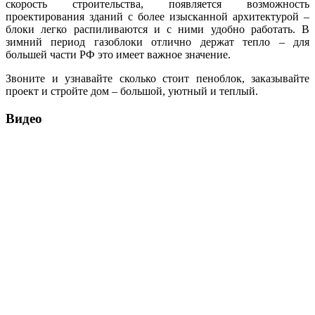
скорость строительства, появляется возможность
проектирования зданий с более изысканной архитектурой –
блоки легко распиливаются и с ними удобно работать. В
зимний период газоблоки отлично держат тепло – для
большей части РФ это имеет важное значение.
Звоните и узнавайте сколько стоит пеноблок, заказывайте
проект и стройте дом – большой, уютный и теплый.
Видео