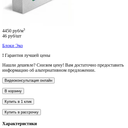
3
4450 руб/м
46 руб/шт
Блоки Эко
!
Гарантия лучшей цены
Нашли дешевле? Снизим цену! Вам достаточно предоставить
информацию об альтернативном предложении.
Характеристики