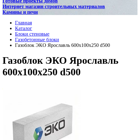
Готовые проекты домов
Интернет магазин строительных материалов
Камины и печи
Главная
Каталог
Блоки стеновые
Газобетонные блоки
Газоблок ЭКО Ярославль 600х100х250 d500
Газоблок ЭКО Ярославль
600х100х250 d500