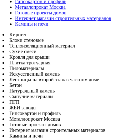
Гипсокартон и профиль
Металлопрокат Москва
Готовые проекты домов
Интернет магазин строительных материалов
Камины и печи
Кирпич
Блоки стеновые
Теплоизоляционный материал
Сухие смеси
Кровля для крыши
Плитка тротуарная
Пиломатериалы
Искусственный камень
Лестницы на второй этаж в частном доме
Бетон
Натуральный камень
Сыпучие материалы
ПГП
ЖБИ заводы
Гипсокартон и профиль
Металлопрокат Москва
Готовые проекты домов
Интернет магазин строительных материалов
Камины и печи