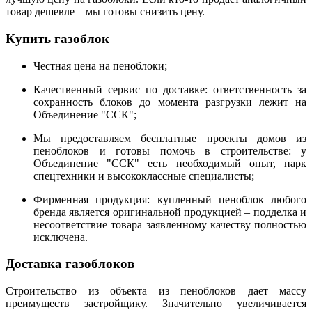
товар дешевле – мы готовы снизить цену.
Купить газоблок
Честная цена на пеноблоки;
Качественный сервис по доставке: ответственность за
сохранность блоков до момента разгрузки лежит на
Объединение "ССК";
Мы предоставляем бесплатные проекты домов из
пеноблоков и готовы помочь в строительстве: у
Объединение "ССК" есть необходимый опыт, парк
спецтехники и высококлассные специалисты;
Фирменная продукция: купленный пеноблок любого
бренда является оригинальной продукцией – подделка и
несоответствие товара заявленному качеству полностью
исключена.
Доставка газоблоков
Строительство из объекта из пеноблоков дает массу
преимуществ застройщику. Значительно увеличивается