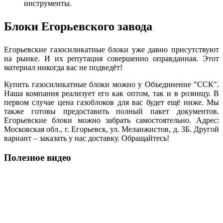
инструменты.
Блоки Егорьевского завода
Егорьевские газосиликатные блоки уже давно присутствуют
на рынке. И их репутация совершенно оправданная. Этот
материал никогда вас не подведёт!
Купить газосиликатные блоки можно у Объединение "ССК".
Наша компания реализует его как оптом, так и в розницу. В
первом случае цена газоблоков для вас будет ещё ниже. Мы
также готовы предоставить полный пакет документов.
Егорьевские блоки можно забрать самостоятельно. Адрес:
Московская обл., г. Егорьевск, ул. Меланжистов, д. 3Б. Другой
вариант – заказать у нас доставку. Обращайтесь!
Полезное видео