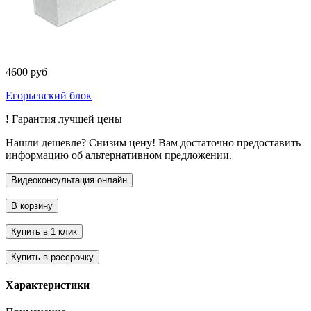
4600 руб
Егорьевский блок
!
Гарантия лучшей цены
Нашли дешевле? Снизим цену! Вам достаточно предоставить
информацию об альтернативном предложении.
Характеристики