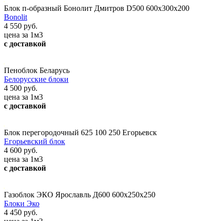
Блок п-образный Бонолит Дмитров D500 600х300х200
Bonolit
4 550 руб.
цена за 1м3
с доставкой
Пеноблок Беларусь
Белорусские блоки
4 500 руб.
цена за 1м3
с доставкой
Блок перегородочный 625 100 250 Егорьевск
Егорьевский блок
4 600 руб.
цена за 1м3
с доставкой
Газоблок ЭКО Ярославль Д600 600х250х250
Блоки Эко
4 450 руб.