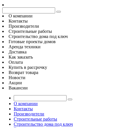
О компании
Контакты
Производители
Строительные работы
Строительство дома под ключ
Готовые проекты домов
Аренда техники
Доставка
Как заказать
Оплата
Купить в рассрочку
Возврат товара
Новости
Акции
Вакансии
О компании
Контакты
Производители
Строительные работы
Строительство дома под ключ