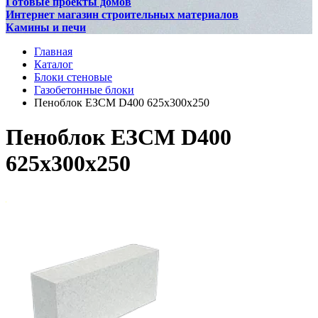
Готовые проекты домов
Интернет магазин строительных материалов
Камины и печи
Главная
Каталог
Блоки стеновые
Газобетонные блоки
Пеноблок ЕЗСМ D400 625х300х250
Пеноблок ЕЗСМ D400
625х300х250