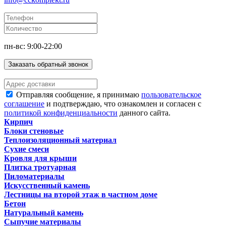
пн-вс: 9:00-22:00
Заказать обратный звонок
Отправляя сообщение, я принимаю
пользовательское
соглашение
и подтверждаю, что ознакомлен и согласен с
политикой конфиденциальности
данного сайта.
Кирпич
Блоки стеновые
Теплоизоляционный материал
Сухие смеси
Кровля для крыши
Плитка тротуарная
Пиломатериалы
Искусственный камень
Лестницы на второй этаж в частном доме
Бетон
Натуральный камень
Сыпучие материалы