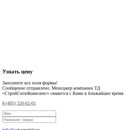
Узнать цену
Заполните все поля формы!
Сообщение отправлено. Менеджер компании ТД
«СтройСитиКомплект» свяжется с Вами в ближайшее время
8 (495) 320-02-01
info@cckomplekt.ru