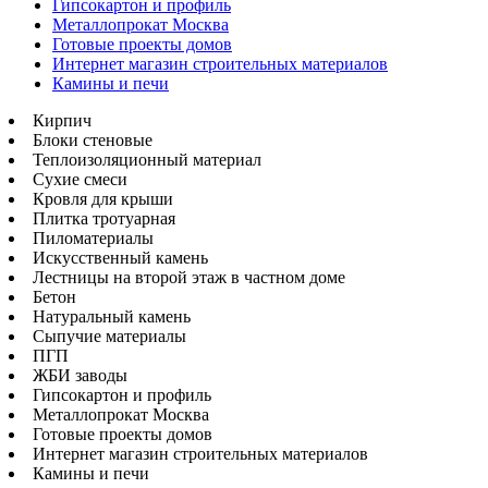
Гипсокартон и профиль
Металлопрокат Москва
Готовые проекты домов
Интернет магазин строительных материалов
Камины и печи
Кирпич
Блоки стеновые
Теплоизоляционный материал
Сухие смеси
Кровля для крыши
Плитка тротуарная
Пиломатериалы
Искусственный камень
Лестницы на второй этаж в частном доме
Бетон
Натуральный камень
Сыпучие материалы
ПГП
ЖБИ заводы
Гипсокартон и профиль
Металлопрокат Москва
Готовые проекты домов
Интернет магазин строительных материалов
Камины и печи