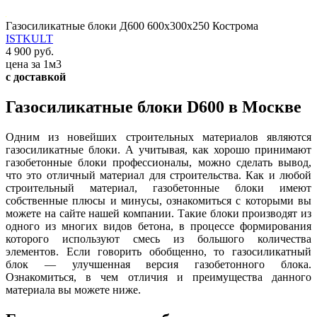
Газосиликатные блоки Д600 600х300х250 Кострома
ISTKULT
4 900 руб.
цена за 1м3
с доставкой
Газосиликатные блоки D600 в Москве
Одним из новейших строительных материалов являются
газосиликатные блоки. А учитывая, как хорошо принимают
газобетонные блоки профессионалы, можно сделать вывод,
что это отличный материал для строительства. Как и любой
строительный материал, газобетонные блоки имеют
собственные плюсы и минусы, ознакомиться с которыми вы
можете на сайте нашей компании. Такие блоки производят из
одного из многих видов бетона, в процессе формирования
которого используют смесь из большого количества
элементов. Если говорить обобщенно, то газосиликатный
блок — улучшенная версия газобетонного блока.
Ознакомиться, в чем отличия и преимущества данного
материала вы можете ниже.