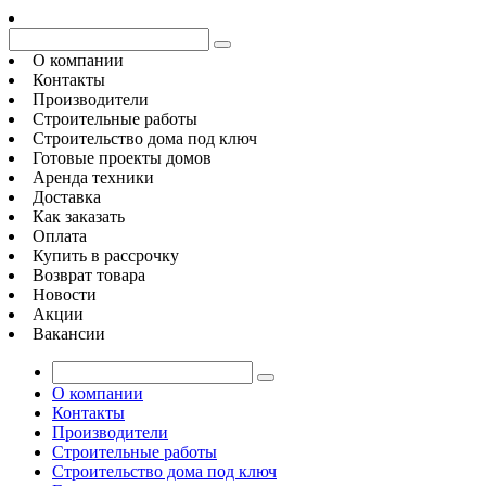
О компании
Контакты
Производители
Строительные работы
Строительство дома под ключ
Готовые проекты домов
Аренда техники
Доставка
Как заказать
Оплата
Купить в рассрочку
Возврат товара
Новости
Акции
Вакансии
О компании
Контакты
Производители
Строительные работы
Строительство дома под ключ