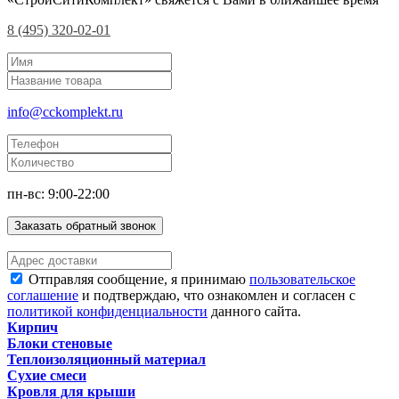
8 (495) 320-02-01
info@cckomplekt.ru
пн-вс: 9:00-22:00
Заказать обратный звонок
Отправляя сообщение, я принимаю
пользовательское
соглашение
и подтверждаю, что ознакомлен и согласен с
политикой конфиденциальности
данного сайта.
Кирпич
Блоки стеновые
Теплоизоляционный материал
Сухие смеси
Кровля для крыши