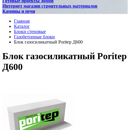
Готовые проекты домов
Интернет магазин строительных материалов
Камины и печи
Главная
Каталог
Блоки стеновые
Газобетонные блоки
Блок газосиликатный Poritep Д600
Блок газосиликатный Poritep
Д600