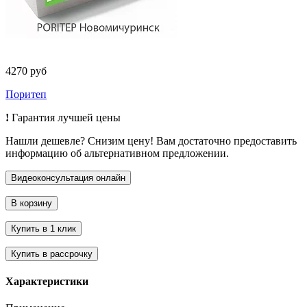
4270 руб
Поритеп
!
Гарантия лучшей цены
Нашли дешевле? Снизим цену! Вам достаточно предоставить
информацию об альтернативном предложении.
Характеристики