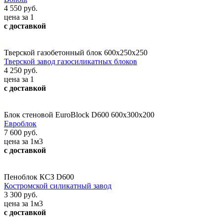
4 550 руб.
цена за 1
с доставкой
Тверской газобетонный блок 600х250х250
Тверской завод газосиликатных блоков
4 250 руб.
цена за 1
с доставкой
Блок стеновой EuroBlock D600 600x300x200
Евроблок
7 600 руб.
цена за 1м3
с доставкой
Пеноблок КСЗ D600
Костромской силикатный завод
3 300 руб.
цена за 1м3
с доставкой