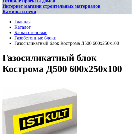
Готовые проекты домов
Интернет магазин строительных материалов
Камины и печи
Главная
Каталог
Блоки стеновые
Газобетонные блоки
Газосиликатный блок Кострома Д500 600х250х100
Газосиликатный блок
Кострома Д500 600х250х100