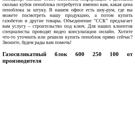
сколько кубов пеноблока потребуется именно вам, какая цена
пеноблока за штуку. В нашем офисе есть шоу-рум, где вы
можете посмотреть нашу продукцию, а потом купить
газобетон и другие товары. Объединение "ССК" предлагает
вам услугу – строительство под ключ. Для наших клиентов
специалисты проводят видео консультации онлайн. Хотите
что-то уточнить или решили купить пеноблок прямо сейчас?
Звоните, будем рады вам помочь!
Газосиликатный блок 600 250 100 от
производителя