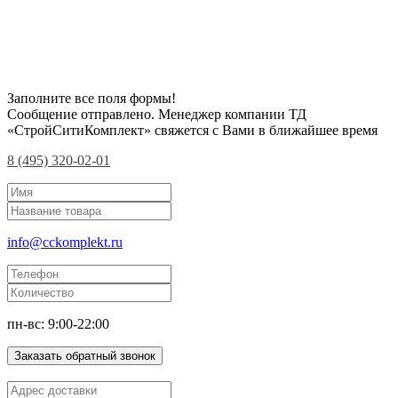
Заполните все поля формы!
Сообщение отправлено. Менеджер компании ТД
«СтройСитиКомплект» свяжется с Вами в ближайшее время
8 (495) 320-02-01
info@cckomplekt.ru
пн-вс: 9:00-22:00
Заказать обратный звонок