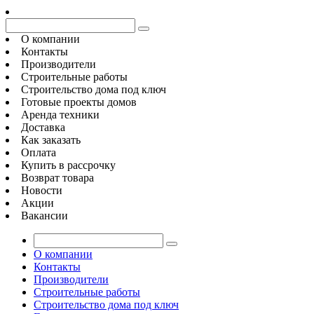
О компании
Контакты
Производители
Строительные работы
Строительство дома под ключ
Готовые проекты домов
Аренда техники
Доставка
Как заказать
Оплата
Купить в рассрочку
Возврат товара
Новости
Акции
Вакансии
О компании
Контакты
Производители
Строительные работы
Строительство дома под ключ