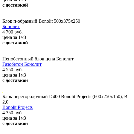
с доставкой
Блок п-образный Bonolit 500х375х250
Бонолит
4 700 руб.
цена за 1м3
с доставкой
Пенобетонный блок цена Бонолит
Газобетон Бонолит
4 550 руб.
цена за 1м3
с доставкой
Блок перегородочный D400 Bonolit Projects (600х250х150), В
2,0
Bonolit Projects
4 350 руб.
цена за 1м3
с доставкой