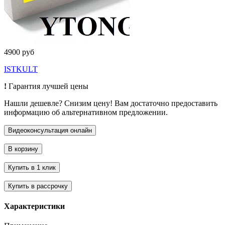
4900 руб
ISTKULT
!
Гарантия лучшей цены
Нашли дешевле? Снизим цену! Вам достаточно предоставить
информацию об альтернативном предложении.
Характеристики