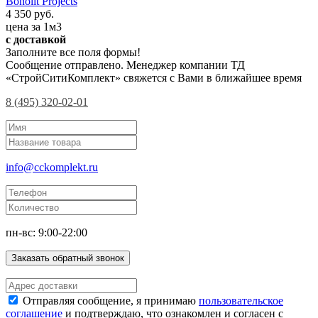
Bonolit Projects
4 350 руб.
цена за 1м3
с доставкой
Заполните все поля формы!
Сообщение отправлено. Менеджер компании ТД
«СтройСитиКомплект» свяжется с Вами в ближайшее время
8 (495) 320-02-01
info@cckomplekt.ru
пн-вс: 9:00-22:00
Заказать обратный звонок
Отправляя сообщение, я принимаю
пользовательское
соглашение
и подтверждаю, что ознакомлен и согласен с