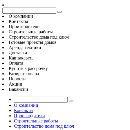
О компании
Контакты
Производители
Строительные работы
Строительство дома под ключ
Готовые проекты домов
Аренда техники
Доставка
Как заказать
Оплата
Купить в рассрочку
Возврат товара
Новости
Акции
Вакансии
О компании
Контакты
Производители
Строительные работы
Строительство дома под ключ