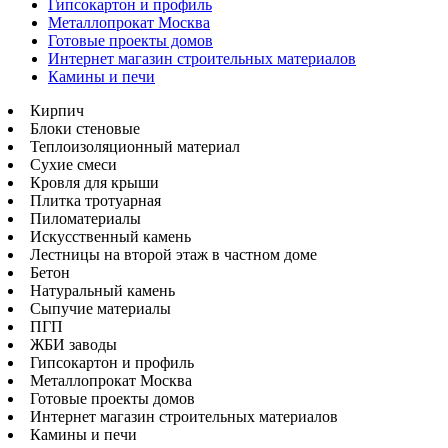
Гипсокартон и профиль
Металлопрокат Москва
Готовые проекты домов
Интернет магазин строительных материалов
Камины и печи
Кирпич
Блоки стеновые
Теплоизоляционный материал
Сухие смеси
Кровля для крыши
Плитка тротуарная
Пиломатериалы
Искусственный камень
Лестницы на второй этаж в частном доме
Бетон
Натуральный камень
Сыпучие материалы
ПГП
ЖБИ заводы
Гипсокартон и профиль
Металлопрокат Москва
Готовые проекты домов
Интернет магазин строительных материалов
Камины и печи