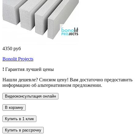
4350 руб
Bonolit Projects
!
Гарантия лучшей цены
Нашли дешевле? Снизим цену! Вам достаточно предоставить
информацию об альтернативном предложении.