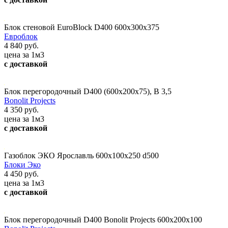
Блок стеновой EuroBlock D400 600x300x375
Евроблок
4 840 руб.
цена за 1м3
с доставкой
Блок перегородочный D400 (600х200х75), В 3,5
Bonolit Projects
4 350 руб.
цена за 1м3
с доставкой
Газоблок ЭКО Ярославль 600х100х250 d500
Блоки Эко
4 450 руб.
цена за 1м3
с доставкой
Блок перегородочный D400 Bonolit Projects 600х200х100