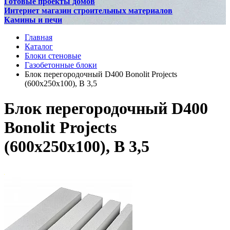
Готовые проекты домов
Интернет магазин строительных материалов
Камины и печи
Главная
Каталог
Блоки стеновые
Газобетонные блоки
Блок перегородочный D400 Bonolit Projects
(600х250х100), В 3,5
Блок перегородочный D400
Bonolit Projects
(600х250х100), В 3,5