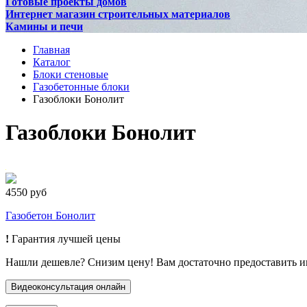
Готовые проекты домов
Интернет магазин строительных материалов
Камины и печи
Главная
Каталог
Блоки стеновые
Газобетонные блоки
Газоблоки Бонолит
Газоблоки Бонолит
4550 руб
Газобетон Бонолит
!
Гарантия лучшей цены
Нашли дешевле? Снизим цену! Вам достаточно предоставить 