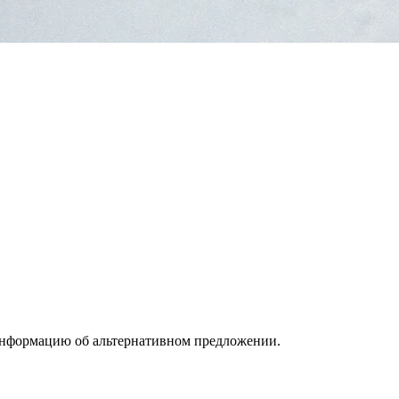
информацию об альтернативном предложении.