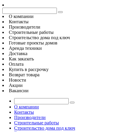
О компании
Контакты
Производители
Строительные работы
Строительство дома под ключ
Готовые проекты домов
Аренда техники
Доставка
Как заказать
Оплата
Купить в рассрочку
Возврат товара
Новости
Акции
Вакансии
О компании
Контакты
Производители
Строительные работы
Строительство дома под ключ