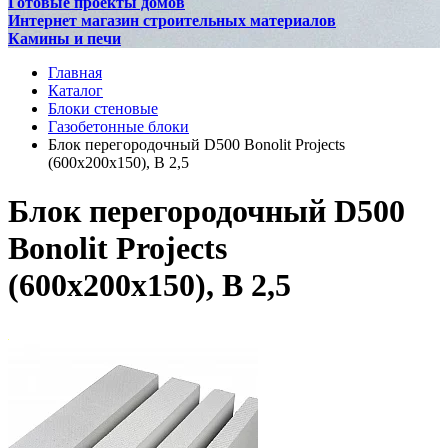
Готовые проекты домов
Интернет магазин строительных материалов
Камины и печи
Главная
Каталог
Блоки стеновые
Газобетонные блоки
Блок перегородочный D500 Bonolit Projects
(600х200х150), В 2,5
Блок перегородочный D500
Bonolit Projects
(600х200х150), В 2,5