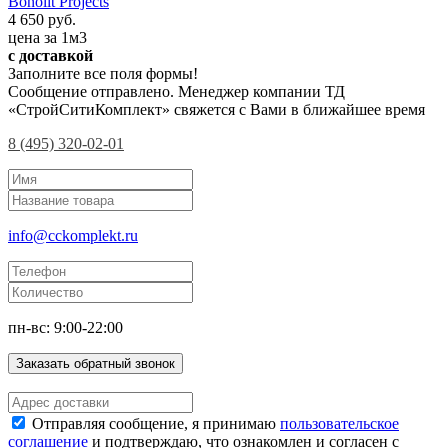
Bonolit Projects
4 650 руб.
цена за 1м3
с доставкой
Заполните все поля формы!
Сообщение отправлено. Менеджер компании ТД
«СтройСитиКомплект» свяжется с Вами в ближайшее время
8 (495) 320-02-01
info@cckomplekt.ru
пн-вс: 9:00-22:00
Заказать обратный звонок
Отправляя сообщение, я принимаю
пользовательское
соглашение
и подтверждаю, что ознакомлен и согласен с