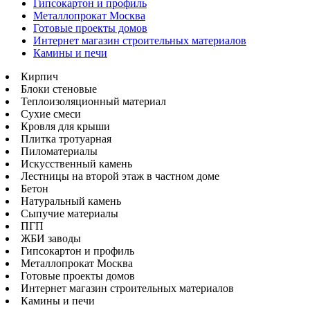
Гипсокартон и профиль
Металлопрокат Москва
Готовые проекты домов
Интернет магазин строительных материалов
Камины и печи
Кирпич
Блоки стеновые
Теплоизоляционный материал
Сухие смеси
Кровля для крыши
Плитка тротуарная
Пиломатериалы
Искусственный камень
Лестницы на второй этаж в частном доме
Бетон
Натуральный камень
Сыпучие материалы
ПГП
ЖБИ заводы
Гипсокартон и профиль
Металлопрокат Москва
Готовые проекты домов
Интернет магазин строительных материалов
Камины и печи