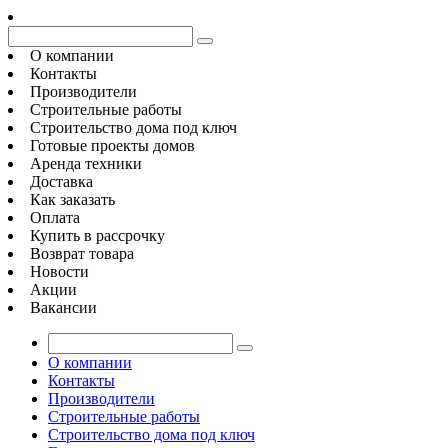
О компании
Контакты
Производители
Строительные работы
Строительство дома под ключ
Готовые проекты домов
Аренда техники
Доставка
Как заказать
Оплата
Купить в рассрочку
Возврат товара
Новости
Акции
Вакансии
О компании
Контакты
Производители
Строительные работы
Строительство дома под ключ