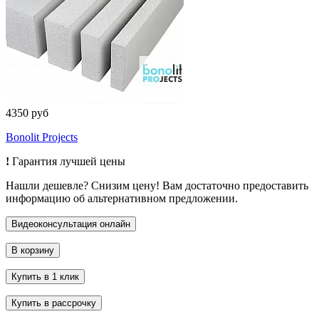
4350 руб
Bonolit Projects
!
Гарантия лучшей цены
Нашли дешевле? Снизим цену! Вам достаточно предоставить
информацию об альтернативном предложении.