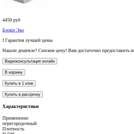
4450 руб
Блоки Эко
!
Гарантия лучшей цены
Нашли дешевле? Снизим цену! Вам достаточно предоставить 
Характеристики
Применение
перегородочный
Плотность