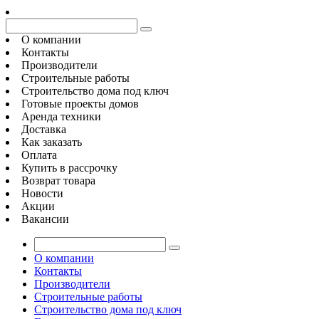
О компании
Контакты
Производители
Строительные работы
Строительство дома под ключ
Готовые проекты домов
Аренда техники
Доставка
Как заказать
Оплата
Купить в рассрочку
Возврат товара
Новости
Акции
Вакансии
О компании
Контакты
Производители
Строительные работы
Строительство дома под ключ