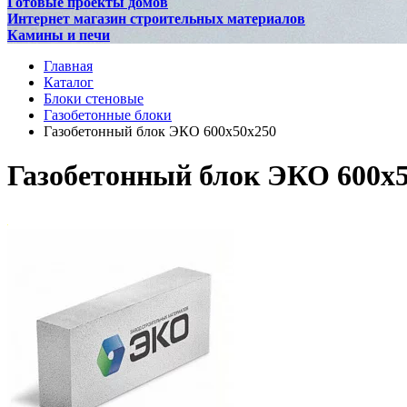
Готовые проекты домов
Интернет магазин строительных материалов
Камины и печи
Главная
Каталог
Блоки стеновые
Газобетонные блоки
Газобетонный блок ЭКО 600х50х250
Газобетонный блок ЭКО 600х