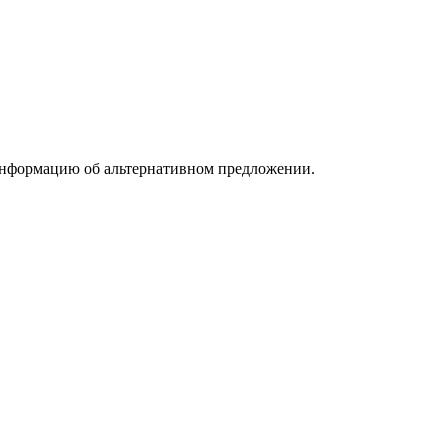
информацию об альтернативном предложении.