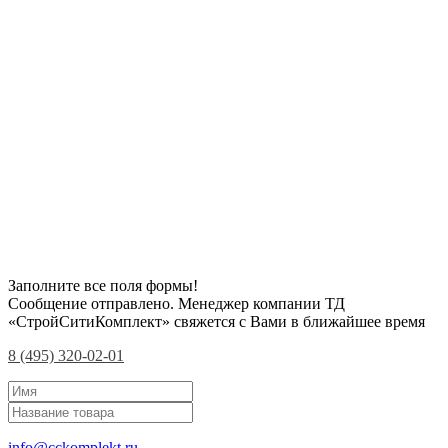
Заполните все поля формы!
Сообщение отправлено. Менеджер компании ТД
«СтройСитиКомплект» свяжется с Вами в ближайшее время
8 (495) 320-02-01
info@cckomplekt.ru