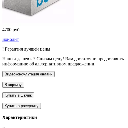
4700 руб
Бонолит
!
Гарантия лучшей цены
Нашли дешевле? Снизим цену! Вам достаточно предоставить
информацию об альтернативном предложении.
Характеристики