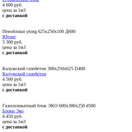
4 600 руб.
цена за 1м3
с доставкой
Пеноблоки ytong 625х250х100 Д600
Ютонг
5 300 руб.
цена за 1м3
с доставкой
Калужский газобетон 300х250х625 D400
Калужский газобетон
4 500 руб.
цена за 1м3
с доставкой
Газосиликатный блок ЭКО 600х300х250 d500
Блоки Эко
4 450 руб.
цена за 1м3
с доставкой