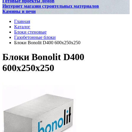
Готовые проекты домов
Интернет магазин строительных материалов
Камины и печи
Главная
Каталог
Блоки стеновые
Газобетонные блоки
Блоки Bonolit D400 600x250x250
Блоки Bonolit D400
600x250x250