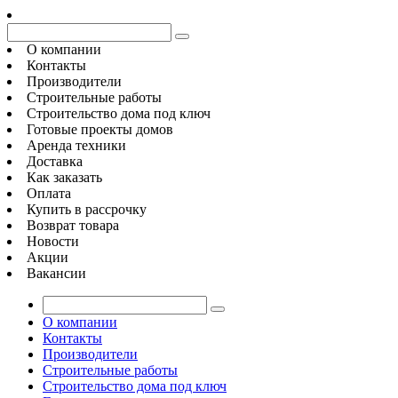
О компании
Контакты
Производители
Строительные работы
Строительство дома под ключ
Готовые проекты домов
Аренда техники
Доставка
Как заказать
Оплата
Купить в рассрочку
Возврат товара
Новости
Акции
Вакансии
О компании
Контакты
Производители
Строительные работы
Строительство дома под ключ