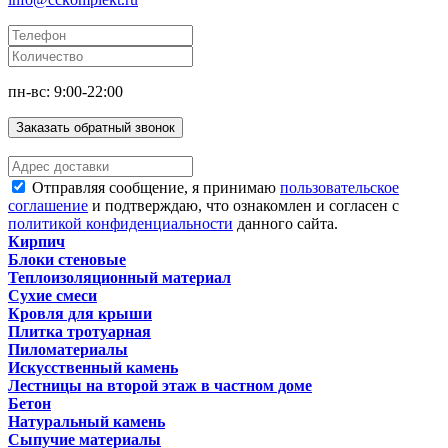
пн-вс: 9:00-22:00
Заказать обратный звонок
Отправляя сообщение, я принимаю
пользовательское
соглашение
и подтверждаю, что ознакомлен и согласен с
политикой конфиденциальности
данного сайта.
Кирпич
Блоки стеновые
Теплоизоляционный материал
Сухие смеси
Кровля для крыши
Плитка тротуарная
Пиломатериалы
Искусственный камень
Лестницы на второй этаж в частном доме
Бетон
Натуральный камень
Сыпучие материалы