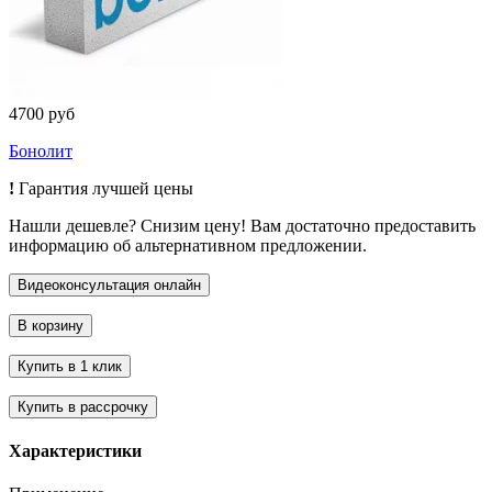
4700 руб
Бонолит
!
Гарантия лучшей цены
Нашли дешевле? Снизим цену! Вам достаточно предоставить
информацию об альтернативном предложении.
Характеристики