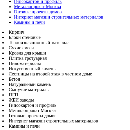
Гипсокартон и профиль
Металлопрокат Москва
Готовые проекты домов
Интернет магазин строительных материалов
Камины и печи
Кирпич
Блоки стеновые
Теплоизоляционный материал
Сухие смеси
Кровля для крыши
Плитка тротуарная
Пиломатериалы
Искусственный камень
Лестницы на второй этаж в частном доме
Бетон
Натуральный камень
Сыпучие материалы
ПГП
ЖБИ заводы
Гипсокартон и профиль
Металлопрокат Москва
Готовые проекты домов
Интернет магазин строительных материалов
Камины и печи