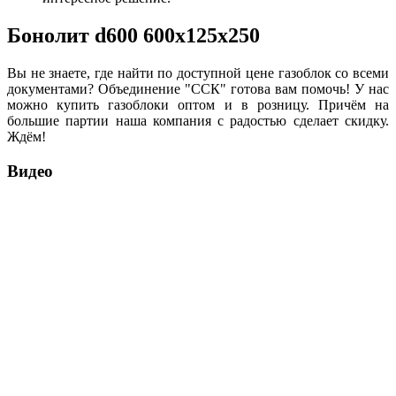
Бонолит d600 600x125x250
Вы не знаете, где найти по доступной цене газоблок со всеми
документами? Объединение "ССК" готова вам помочь! У нас
можно купить газоблоки оптом и в розницу. Причём на
большие партии наша компания с радостью сделает скидку.
Ждём!
Видео