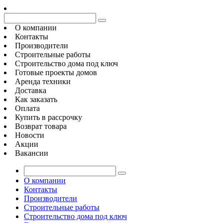
О компании
Контакты
Производители
Строительные работы
Строительство дома под ключ
Готовые проекты домов
Аренда техники
Доставка
Как заказать
Оплата
Купить в рассрочку
Возврат товара
Новости
Акции
Вакансии
О компании
Контакты
Производители
Строительные работы
Строительство дома под ключ