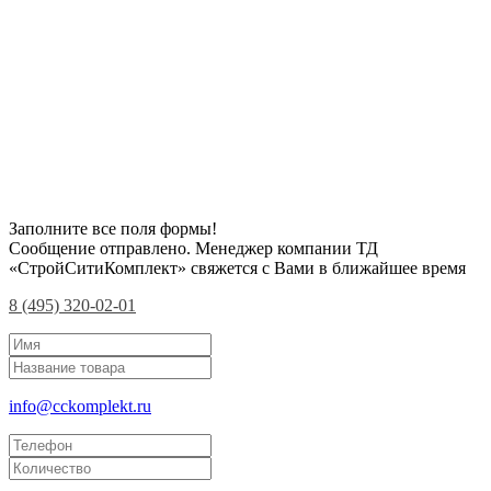
Заполните все поля формы!
Сообщение отправлено. Менеджер компании ТД
«СтройСитиКомплект» свяжется с Вами в ближайшее время
8 (495) 320-02-01
info@cckomplekt.ru