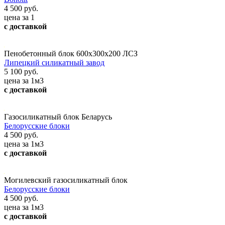
4 500 руб.
цена за 1
с доставкой
Пенобетонный блок 600х300х200 ЛСЗ
Липецкий силикатный завод
5 100 руб.
цена за 1м3
с доставкой
Газосиликатный блок Беларусь
Белорусские блоки
4 500 руб.
цена за 1м3
с доставкой
Могилевский газосиликатный блок
Белорусские блоки
4 500 руб.
цена за 1м3
с доставкой