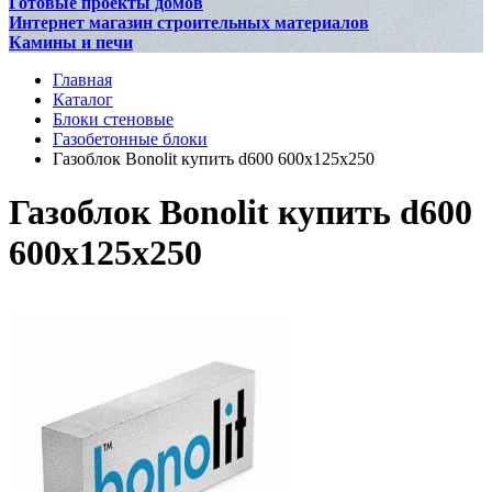
Готовые проекты домов
Интернет магазин строительных материалов
Камины и печи
Главная
Каталог
Блоки стеновые
Газобетонные блоки
Газоблок Bonolit купить d600 600x125x250
Газоблок Bonolit купить d600
600x125x250