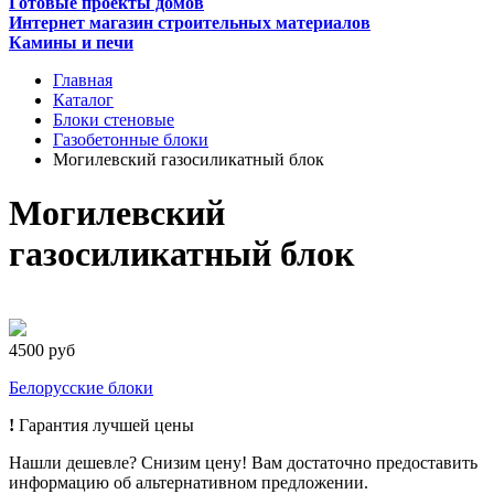
Готовые проекты домов
Интернет магазин строительных материалов
Камины и печи
Главная
Каталог
Блоки стеновые
Газобетонные блоки
Могилевский газосиликатный блок
Могилевский
газосиликатный блок
4500 руб
Белорусские блоки
!
Гарантия лучшей цены
Нашли дешевле? Снизим цену! Вам достаточно предоставить
информацию об альтернативном предложении.