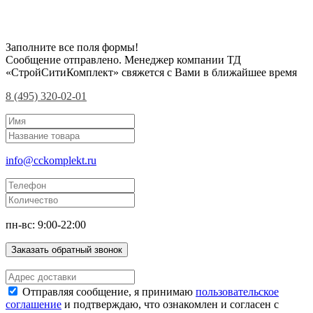
Заполните все поля формы!
Сообщение отправлено. Менеджер компании ТД
«СтройСитиКомплект» свяжется с Вами в ближайшее время
8 (495) 320-02-01
info@cckomplekt.ru
пн-вс: 9:00-22:00
Заказать обратный звонок
Отправляя сообщение, я принимаю
пользовательское
соглашение
и подтверждаю, что ознакомлен и согласен с