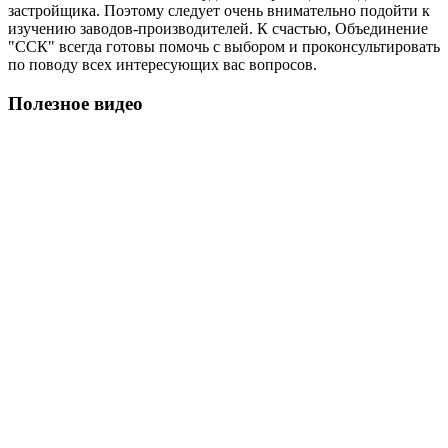
застройщика. Поэтому следует очень внимательно подойти к
изучению заводов-производителей. К счастью, Объединение
"ССК" всегда готовы помочь с выбором и проконсультировать
по поводу всех интересующих вас вопросов.
Полезное видео