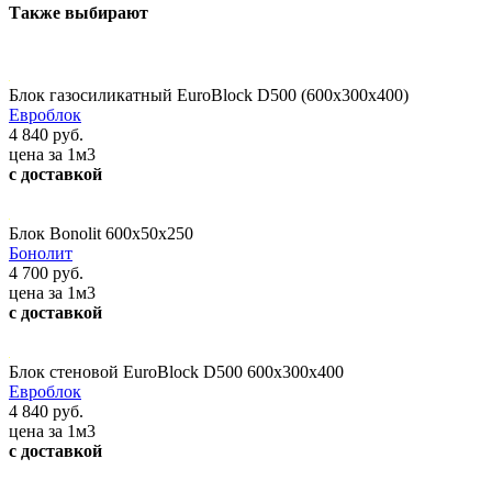
Также выбирают
Блок газосиликатный EuroBlock D500 (600x300x400)
Евроблок
4 840 руб.
цена за 1м3
с доставкой
Блок Bonolit 600x50x250
Бонолит
4 700 руб.
цена за 1м3
с доставкой
Блок стеновой EuroBlock D500 600x300x400
Евроблок
4 840 руб.
цена за 1м3
с доставкой