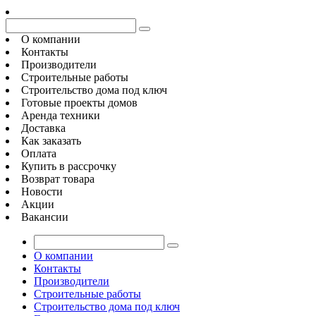
О компании
Контакты
Производители
Строительные работы
Строительство дома под ключ
Готовые проекты домов
Аренда техники
Доставка
Как заказать
Оплата
Купить в рассрочку
Возврат товара
Новости
Акции
Вакансии
О компании
Контакты
Производители
Строительные работы
Строительство дома под ключ