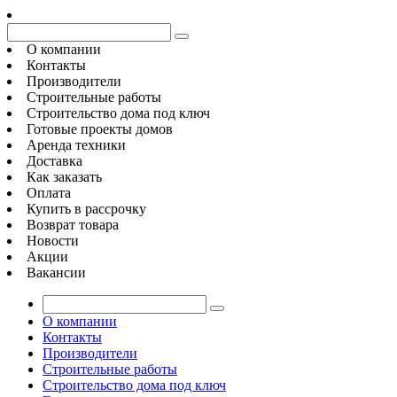
О компании
Контакты
Производители
Строительные работы
Строительство дома под ключ
Готовые проекты домов
Аренда техники
Доставка
Как заказать
Оплата
Купить в рассрочку
Возврат товара
Новости
Акции
Вакансии
О компании
Контакты
Производители
Строительные работы
Строительство дома под ключ