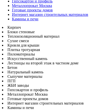
Гипсокартон и профиль
Металлопрокат Москва
Готовые проекты домов
Интернет магазин строительных материалов
Камины и печи
Кирпич
Блоки стеновые
Теплоизоляционный материал
Сухие смеси
Кровля для крыши
Плитка тротуарная
Пиломатериалы
Искусственный камень
Лестницы на второй этаж в частном доме
Бетон
Натуральный камень
Сыпучие материалы
ПГП
ЖБИ заводы
Гипсокартон и профиль
Металлопрокат Москва
Готовые проекты домов
Интернет магазин строительных материалов
Камины и печи