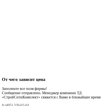
От чего зависит цена
Заполните все поля формы!
Сообщение отправлено. Менеджер компании ТД
«СтройСитиКомплект» свяжется с Вами в ближайшее время
8 (495) 320-02-01