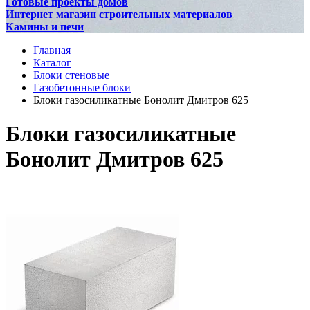
Готовые проекты домов
Интернет магазин строительных материалов
Камины и печи
Главная
Каталог
Блоки стеновые
Газобетонные блоки
Блоки газосиликатные Бонолит Дмитров 625
Блоки газосиликатные
Бонолит Дмитров 625