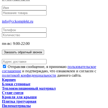
info@cckomplekt.ru
пн-вс: 9:00-22:00
Заказать обратный звонок
Отправляя сообщение, я принимаю
пользовательское
соглашение
и подтверждаю, что ознакомлен и согласен с
политикой конфиденциальности
данного сайта.
Кирпич
Блоки стеновые
Теплоизоляционный материал
Сухие смеси
Кровля для крыши
Плитка тротуарная
Пиломатериалы