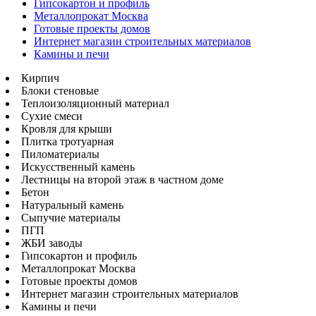
Гипсокартон и профиль
Металлопрокат Москва
Готовые проекты домов
Интернет магазин строительных материалов
Камины и печи
Кирпич
Блоки стеновые
Теплоизоляционный материал
Сухие смеси
Кровля для крыши
Плитка тротуарная
Пиломатериалы
Искусственный камень
Лестницы на второй этаж в частном доме
Бетон
Натуральный камень
Сыпучие материалы
ПГП
ЖБИ заводы
Гипсокартон и профиль
Металлопрокат Москва
Готовые проекты домов
Интернет магазин строительных материалов
Камины и печи