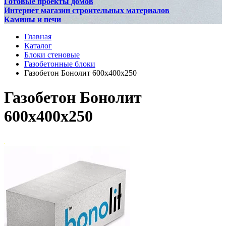
Готовые проекты домов
Интернет магазин строительных материалов
Камины и печи
Главная
Каталог
Блоки стеновые
Газобетонные блоки
Газобетон Бонолит 600x400x250
Газобетон Бонолит
600x400x250