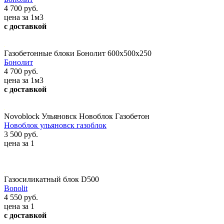
4 700 руб.
цена за 1м3
с доставкой
Газобетонные блоки Бонолит 600x500x250
Бонолит
4 700 руб.
цена за 1м3
с доставкой
Novoblock Ульяновск Новоблок Газобетон
Новоблок ульяновск газоблок
3 500 руб.
цена за 1
Газосиликатный блок D500
Bonolit
4 550 руб.
цена за 1
с доставкой