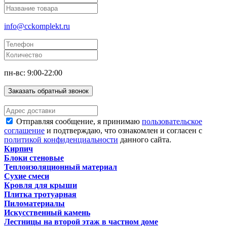
info@cckomplekt.ru
пн-вс: 9:00-22:00
Заказать обратный звонок
Отправляя сообщение, я принимаю
пользовательское
соглашение
и подтверждаю, что ознакомлен и согласен с
политикой конфиденциальности
данного сайта.
Кирпич
Блоки стеновые
Теплоизоляционный материал
Сухие смеси
Кровля для крыши
Плитка тротуарная
Пиломатериалы
Искусственный камень
Лестницы на второй этаж в частном доме