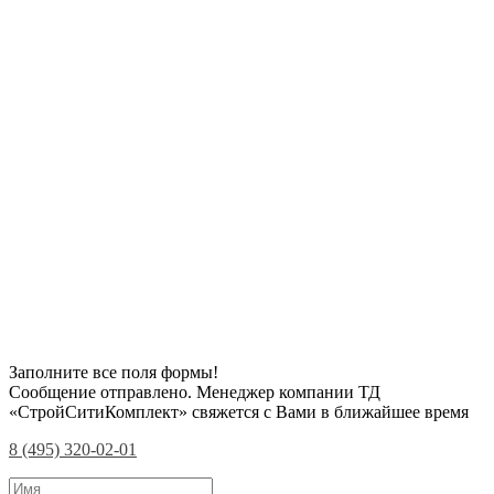
Заполните все поля формы!
Сообщение отправлено. Менеджер компании ТД
«СтройСитиКомплект» свяжется с Вами в ближайшее время
8 (495) 320-02-01