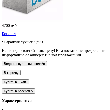
4700 руб
Бонолит
!
Гарантия лучшей цены
Нашли дешевле? Снизим цену! Вам достаточно предоставить
информацию об альтернативном предложении.
Характеристики