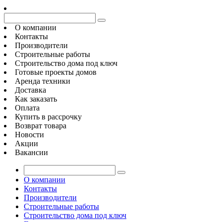
О компании
Контакты
Производители
Строительные работы
Строительство дома под ключ
Готовые проекты домов
Аренда техники
Доставка
Как заказать
Оплата
Купить в рассрочку
Возврат товара
Новости
Акции
Вакансии
О компании
Контакты
Производители
Строительные работы
Строительство дома под ключ