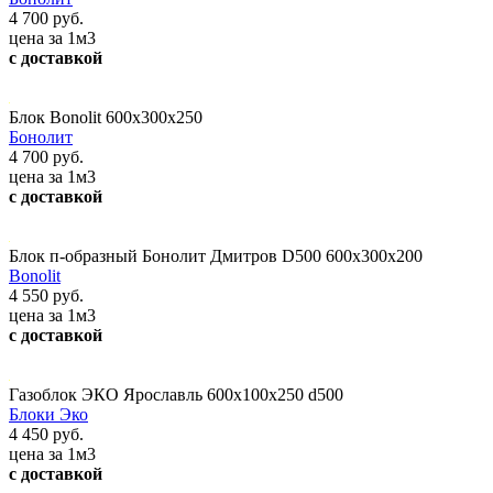
4 700 руб.
цена за 1м3
с доставкой
Блок Bonolit 600x300x250
Бонолит
4 700 руб.
цена за 1м3
с доставкой
Блок п-образный Бонолит Дмитров D500 600х300х200
Bonolit
4 550 руб.
цена за 1м3
с доставкой
Газоблок ЭКО Ярославль 600х100х250 d500
Блоки Эко
4 450 руб.
цена за 1м3
с доставкой