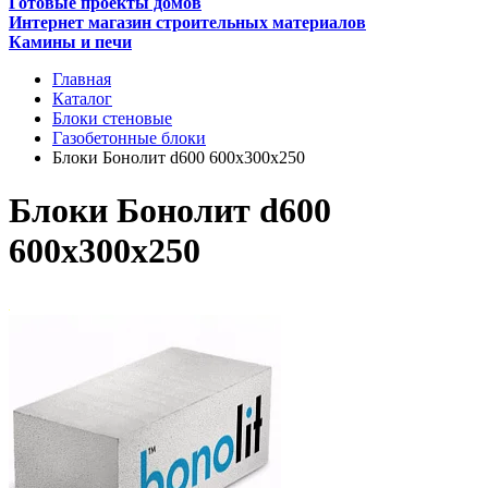
Готовые проекты домов
Интернет магазин строительных материалов
Камины и печи
Главная
Каталог
Блоки стеновые
Газобетонные блоки
Блоки Бонолит d600 600х300х250
Блоки Бонолит d600
600х300х250