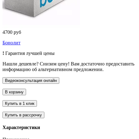
4700 руб
Бонолит
!
Гарантия лучшей цены
Нашли дешевле? Снизим цену! Вам достаточно предоставить
информацию об альтернативном предложении.
Характеристики