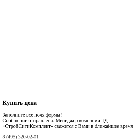
Купить цена
Заполните все поля формы!
Сообщение отправлено. Менеджер компании ТД
«СтройСитиКомплект» свяжется с Вами в ближайшее время
8 (495) 320-02-01