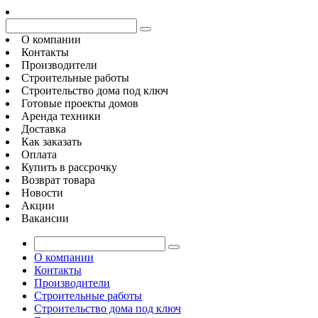
О компании
Контакты
Производители
Строительные работы
Строительство дома под ключ
Готовые проекты домов
Аренда техники
Доставка
Как заказать
Оплата
Купить в рассрочку
Возврат товара
Новости
Акции
Вакансии
О компании
Контакты
Производители
Строительные работы
Строительство дома под ключ