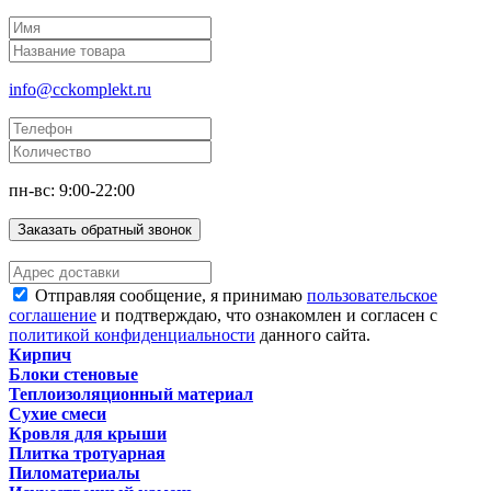
info@cckomplekt.ru
пн-вс: 9:00-22:00
Заказать обратный звонок
Отправляя сообщение, я принимаю
пользовательское
соглашение
и подтверждаю, что ознакомлен и согласен с
политикой конфиденциальности
данного сайта.
Кирпич
Блоки стеновые
Теплоизоляционный материал
Сухие смеси
Кровля для крыши
Плитка тротуарная
Пиломатериалы