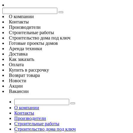
О компании
Контакты
Производители
Строительные работы
Строительство дома под ключ
Готовые проекты домов
Аренда техники
Доставка
Как заказать
Оплата
Купить в рассрочку
Возврат товара
Новости
Акции
Вакансии
О компании
Контакты
Производители
Строительные работы
Строительство дома под ключ