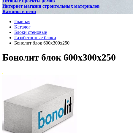
Готовые проекты домов
Интернет магазин строительных материалов
Камины и печи
Главная
Каталог
Блоки стеновые
Газобетонные блоки
Бонолит блок 600x300x250
Бонолит блок 600x300x250