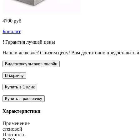
4700 руб
Бонолит
!
Гарантия лучшей цены
Нашли дешевле? Снизим цену! Вам достаточно предоставить 
Характеристики
Применение
стеновой
Плотность