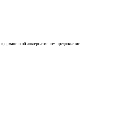
информацию об альтернативном предложении.