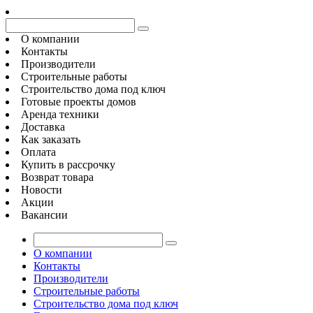
О компании
Контакты
Производители
Строительные работы
Строительство дома под ключ
Готовые проекты домов
Аренда техники
Доставка
Как заказать
Оплата
Купить в рассрочку
Возврат товара
Новости
Акции
Вакансии
О компании
Контакты
Производители
Строительные работы
Строительство дома под ключ