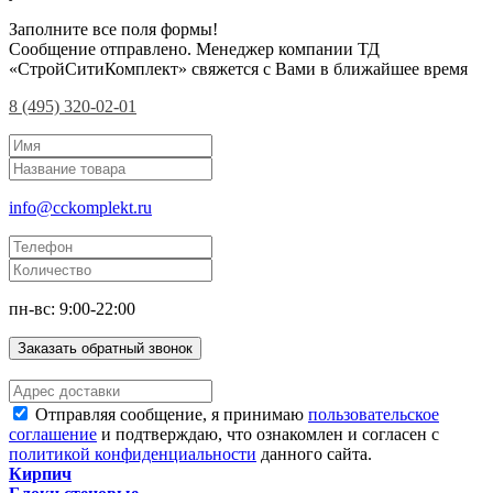
Заполните все поля формы!
Сообщение отправлено. Менеджер компании ТД
«СтройСитиКомплект» свяжется с Вами в ближайшее время
8 (495) 320-02-01
info@cckomplekt.ru
пн-вс: 9:00-22:00
Заказать обратный звонок
Отправляя сообщение, я принимаю
пользовательское
соглашение
и подтверждаю, что ознакомлен и согласен с
политикой конфиденциальности
данного сайта.
Кирпич