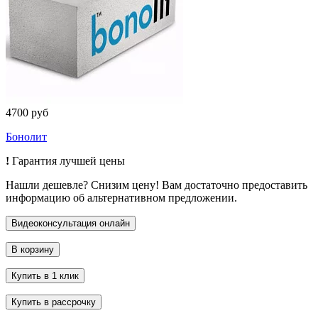
4700 руб
Бонолит
!
Гарантия лучшей цены
Нашли дешевле? Снизим цену! Вам достаточно предоставить
информацию об альтернативном предложении.