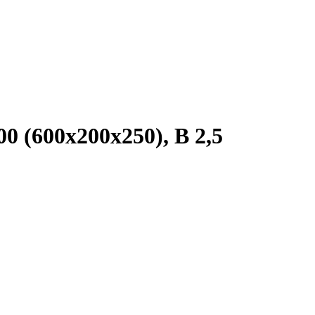
0 (600х200х250), В 2,5