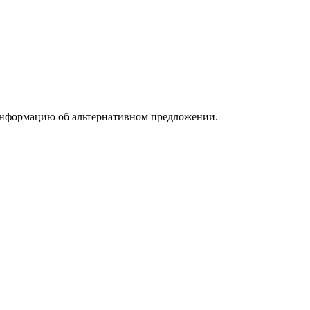
информацию об альтернативном предложении.