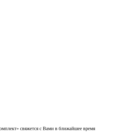
мплект» свяжется с Вами в ближайшее время