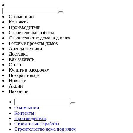
О компании
Контакты
Производители
Строительные работы
Строительство дома под ключ
Готовые проекты домов
Аренда техники
Доставка
Как заказать
Оплата
Купить в рассрочку
Возврат товара
Новости
Акции
Вакансии
О компании
Контакты
Производители
Строительные работы
Строительство дома под ключ