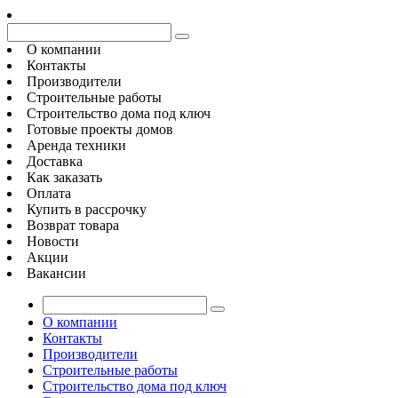
О компании
Контакты
Производители
Строительные работы
Строительство дома под ключ
Готовые проекты домов
Аренда техники
Доставка
Как заказать
Оплата
Купить в рассрочку
Возврат товара
Новости
Акции
Вакансии
О компании
Контакты
Производители
Строительные работы
Строительство дома под ключ