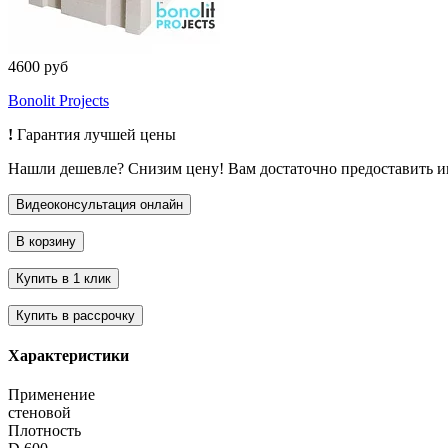
4600 руб
Bonolit Projects
!
Гарантия лучшей цены
Нашли дешевле? Снизим цену! Вам достаточно предоставить 
Характеристики
Применение
стеновой
Плотность