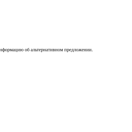
информацию об альтернативном предложении.