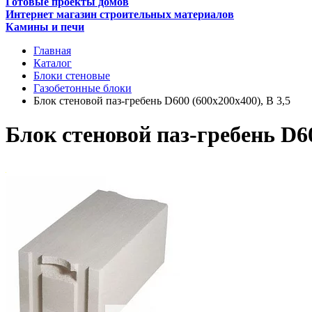
Готовые проекты домов
Интернет магазин строительных материалов
Камины и печи
Главная
Каталог
Блоки стеновые
Газобетонные блоки
Блок стеновой паз-гребень D600 (600х200х400), В 3,5
Блок стеновой паз-гребень D60