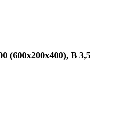
0 (600х200х400), В 3,5