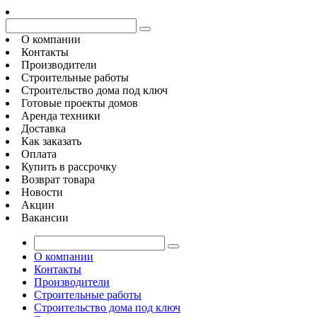
О компании
Контакты
Производители
Строительные работы
Строительство дома под ключ
Готовые проекты домов
Аренда техники
Доставка
Как заказать
Оплата
Купить в рассрочку
Возврат товара
Новости
Акции
Вакансии
О компании
Контакты
Производители
Строительные работы
Строительство дома под ключ