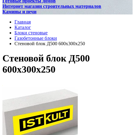
Готовые проекты домов
Интернет магазин строительных материалов
Камины и печи
Главная
Каталог
Блоки стеновые
Газобетонные блоки
Стеновой блок Д500 600х300х250
Стеновой блок Д500
600х300х250