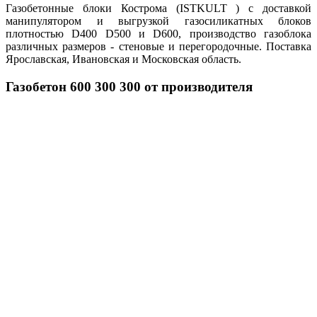
Газобетонные блоки Кострома (ISTKULT ) с доставкой
манипулятором и выгрузкой газосиликатных блоков
плотностью D400 D500 и D600, производство газоблока
различных размеров - стеновые и перегородочные. Поставка
Ярославская, Ивановская и Московская область.
Газобетон 600 300 300 от производителя