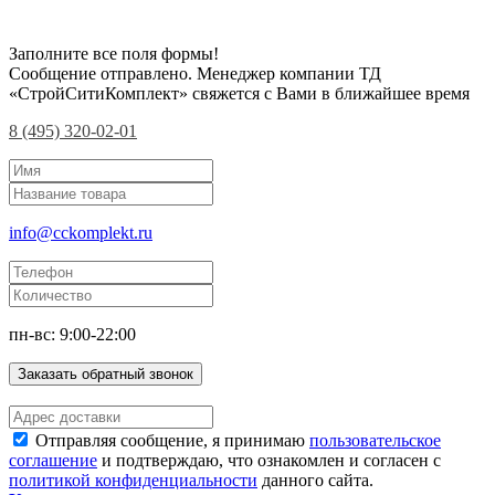
Заполните все поля формы!
Сообщение отправлено. Менеджер компании ТД
«СтройСитиКомплект» свяжется с Вами в ближайшее время
8 (495) 320-02-01
info@cckomplekt.ru
пн-вс: 9:00-22:00
Заказать обратный звонок
Отправляя сообщение, я принимаю
пользовательское
соглашение
и подтверждаю, что ознакомлен и согласен с
политикой конфиденциальности
данного сайта.