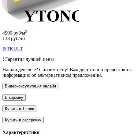
3
4900 руб/м
138 руб/шт
ISTKULT
!
Гарантия лучшей цены
Нашли дешевле? Снизим цену! Вам достаточно предоставить
информацию об альтернативном предложении.
Характеристики