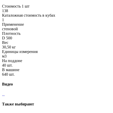
Стоимость 1 шт
138
Каталожная стоимость в кубах
1
Применение
стеновой
Плотность
D 500
Вес
30,50 кг
Единицы измерения
м3
На поддоне
40 шт.
В машине
640 шт.
Видео
Также выбирают