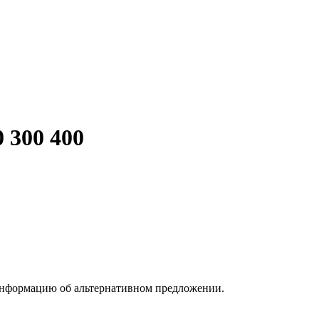
 300 400
информацию об альтернативном предложении.