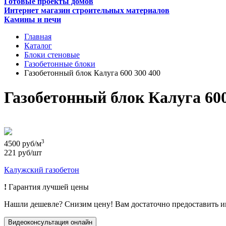
Готовые проекты домов
Интернет магазин строительных материалов
Камины и печи
Главная
Каталог
Блоки стеновые
Газобетонные блоки
Газобетонный блок Калуга 600 300 400
Газобетонный блок Калуга 600
3
4500 руб/м
221 руб/шт
Калужский газобетон
!
Гарантия лучшей цены
Нашли дешевле? Снизим цену! Вам достаточно предоставить 