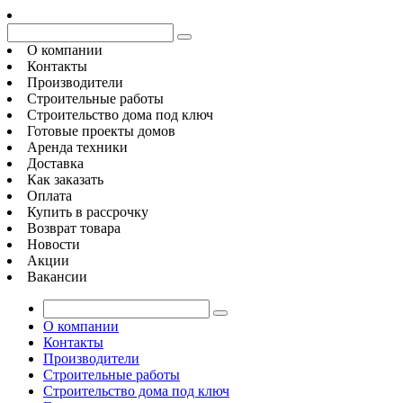
О компании
Контакты
Производители
Строительные работы
Строительство дома под ключ
Готовые проекты домов
Аренда техники
Доставка
Как заказать
Оплата
Купить в рассрочку
Возврат товара
Новости
Акции
Вакансии
О компании
Контакты
Производители
Строительные работы
Строительство дома под ключ