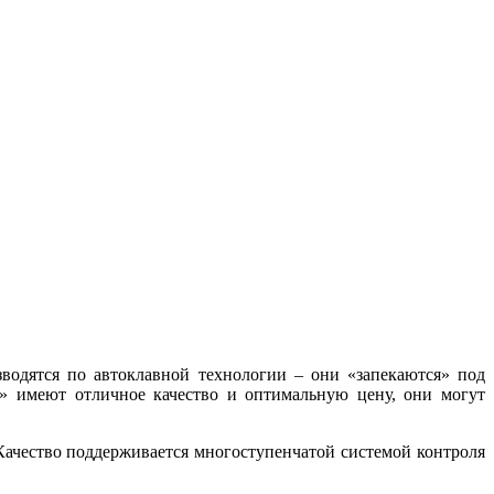
водятся по автоклавной технологии – они «запекаются» под
н» имеют отличное качество и оптимальную цену, они могут
Качество поддерживается многоступенчатой системой контроля