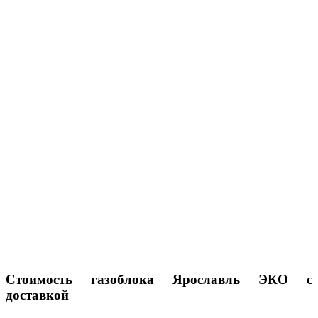
Стоимость газоблока Ярославль ЭКО с
доставкой