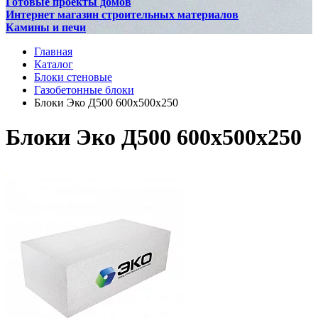
Готовые проекты домов
Интернет магазин строительных материалов
Камины и печи
Главная
Каталог
Блоки стеновые
Газобетонные блоки
Блоки Эко Д500 600х500х250
Блоки Эко Д500 600х500х250