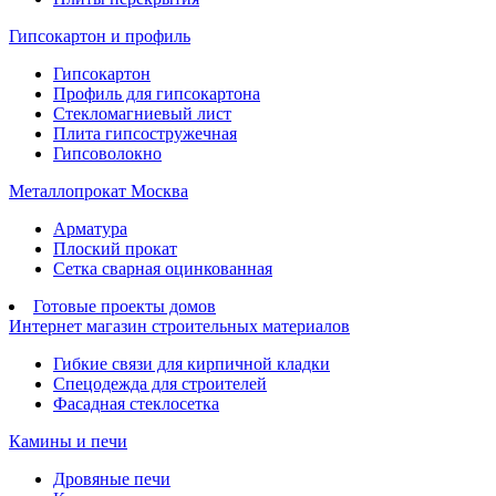
Гипсокартон и профиль
Гипсокартон
Профиль для гипсокартона
Стекломагниевый лист
Плита гипсостружечная
Гипсоволокно
Металлопрокат Москва
Арматура
Плоский прокат
Сетка сварная оцинкованная
Готовые проекты домов
Интернет магазин строительных материалов
Гибкие связи для кирпичной кладки
Спецодежда для строителей
Фасадная стеклосетка
Камины и печи
Дровяные печи