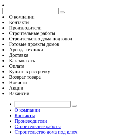
О компании
Контакты
Производители
Строительные работы
Строительство дома под ключ
Готовые проекты домов
Аренда техники
Доставка
Как заказать
Оплата
Купить в рассрочку
Возврат товара
Новости
Акции
Вакансии
О компании
Контакты
Производители
Строительные работы
Строительство дома под ключ