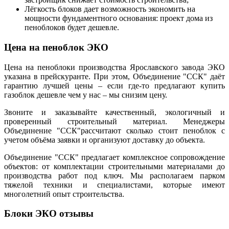
Лёгкость блоков дает возможность экономить на
мощности фундаментного основания: проект дома из
пеноблоков будет дешевле.
Цена на пеноблок ЭКО
Цена на пеноблоки производства Ярославского завода ЭКО
указана в прейскуранте. При этом, Объединение "ССК" даёт
гарантию лучшей цены – если где-то предлагают купить
газоблок дешевле чем у нас – мы снизим цену.
Звоните и заказывайте качественный, экологичный и
проверенный строительный материал. Менеджеры
Объединение "ССК"рассчитают сколько стоит пеноблок с
учетом объёма заявки и организуют доставку до объекта.
Объединение "ССК" предлагает комплексное сопровождение
объектов: от комплектации строительными материалами до
производства работ под ключ. Мы располагаем парком
тяжелой техники и специалистами, которые имеют
многолетний опыт строительства.
Блоки ЭКО отзывы