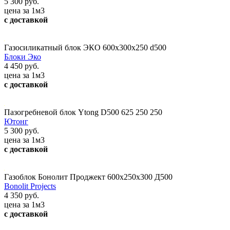
5 300 руб.
цена за 1м3
с доставкой
Газосиликатный блок ЭКО 600х300х250 d500
Блоки Эко
4 450 руб.
цена за 1м3
с доставкой
Пазогребневой блок Ytong D500 625 250 250
Ютонг
5 300 руб.
цена за 1м3
с доставкой
Газоблок Бонолит Проджект 600х250х300 Д500
Bonolit Projects
4 350 руб.
цена за 1м3
с доставкой