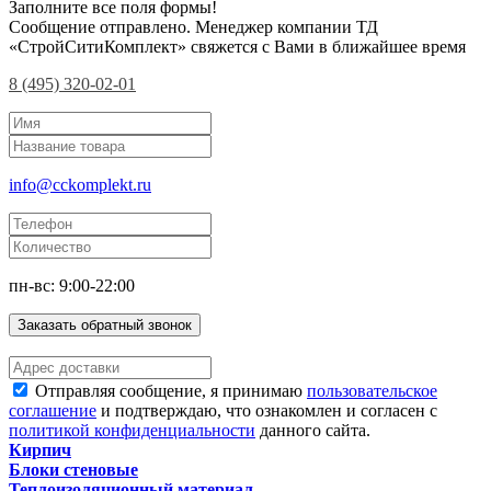
Заполните все поля формы!
Сообщение отправлено. Менеджер компании ТД
«СтройСитиКомплект» свяжется с Вами в ближайшее время
8 (495) 320-02-01
info@cckomplekt.ru
пн-вс: 9:00-22:00
Заказать обратный звонок
Отправляя сообщение, я принимаю
пользовательское
соглашение
и подтверждаю, что ознакомлен и согласен с
политикой конфиденциальности
данного сайта.
Кирпич
Блоки стеновые
Теплоизоляционный материал