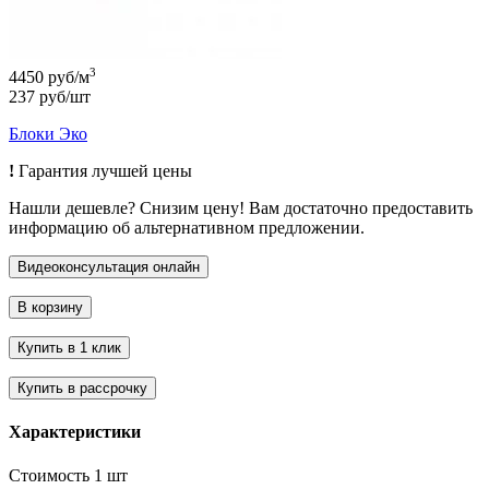
3
4450 руб/м
237 руб/шт
Блоки Эко
!
Гарантия лучшей цены
Нашли дешевле? Снизим цену! Вам достаточно предоставить
информацию об альтернативном предложении.
Характеристики
Стоимость 1 шт