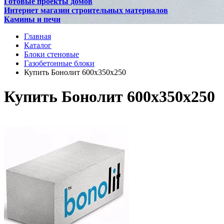
Готовые проекты домов
Интернет магазин строительных материалов
Камины и печи
Главная
Каталог
Блоки стеновые
Газобетонные блоки
Купить Бонолит 600x350x250
Купить Бонолит 600x350x250