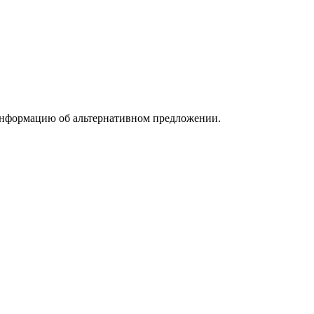
информацию об альтернативном предложении.