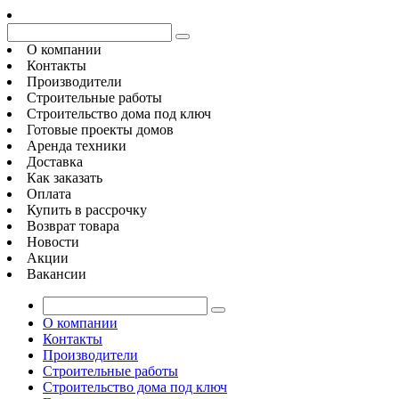
О компании
Контакты
Производители
Строительные работы
Строительство дома под ключ
Готовые проекты домов
Аренда техники
Доставка
Как заказать
Оплата
Купить в рассрочку
Возврат товара
Новости
Акции
Вакансии
О компании
Контакты
Производители
Строительные работы
Строительство дома под ключ