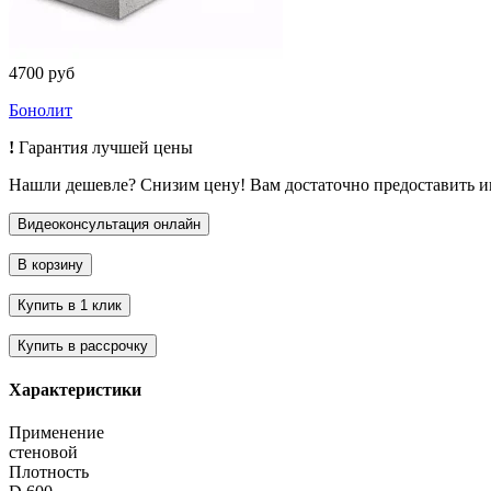
4700 руб
Бонолит
!
Гарантия лучшей цены
Нашли дешевле? Снизим цену! Вам достаточно предоставить 
Характеристики
Применение
стеновой
Плотность