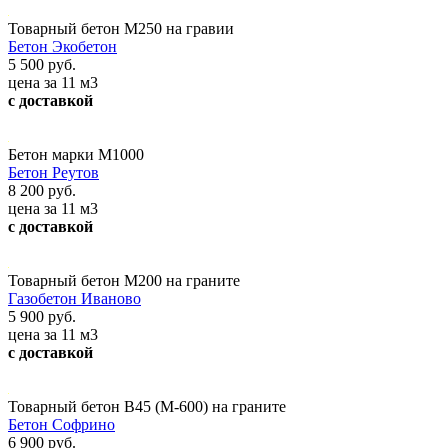
Товарный бетон М250 на гравии
Бетон Экобетон
5 500 руб.
цена за 11 м3
с доставкой
Бетон марки М1000
Бетон Реутов
8 200 руб.
цена за 11 м3
с доставкой
Товарный бетон М200 на граните
Газобетон Иваново
5 900 руб.
цена за 11 м3
с доставкой
Товарный бетон В45 (М-600) на граните
Бетон Софрино
6 900 руб.