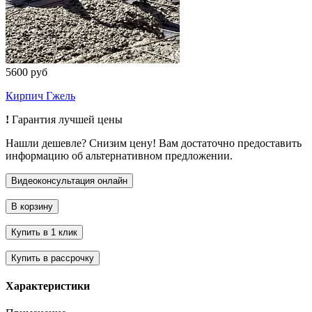
5600 руб
Кирпич Гжель
!
Гарантия лучшей цены
Нашли дешевле? Снизим цену! Вам достаточно предоставить
информацию об альтернативном предложении.
Характеристики