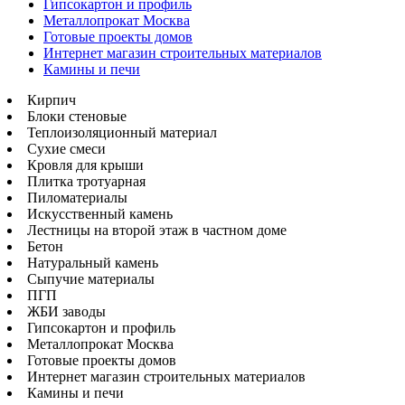
Гипсокартон и профиль
Металлопрокат Москва
Готовые проекты домов
Интернет магазин строительных материалов
Камины и печи
Кирпич
Блоки стеновые
Теплоизоляционный материал
Сухие смеси
Кровля для крыши
Плитка тротуарная
Пиломатериалы
Искусственный камень
Лестницы на второй этаж в частном доме
Бетон
Натуральный камень
Сыпучие материалы
ПГП
ЖБИ заводы
Гипсокартон и профиль
Металлопрокат Москва
Готовые проекты домов
Интернет магазин строительных материалов
Камины и печи