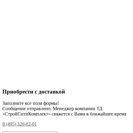
Приобрести с доставкой
Заполните все поля формы!
Сообщение отправлено. Менеджер компании ТД
«СтройСитиКомплект» свяжется с Вами в ближайшее время
8 (495) 320-02-01