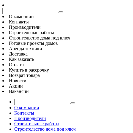
О компании
Контакты
Производители
Строительные работы
Строительство дома под ключ
Готовые проекты домов
Аренда техники
Доставка
Как заказать
Оплата
Купить в рассрочку
Возврат товара
Новости
Акции
Вакансии
О компании
Контакты
Производители
Строительные работы
Строительство дома под ключ