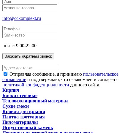
info@cckomplekt.ru
пн-вс: 9:00-22:00
Заказать обратный звонок
Отправляя сообщение, я принимаю
пользовательское
соглашение
и подтверждаю, что ознакомлен и согласен с
политикой конфиденциальности
данного сайта.
Кирпич
Блоки стеновые
Теплоизоляционный материал
Сухие смеси
Кровля для крыши
Плитка тротуарная
Пиломатериалы
Искусственный камень
Лестницы на второй этаж в частном доме