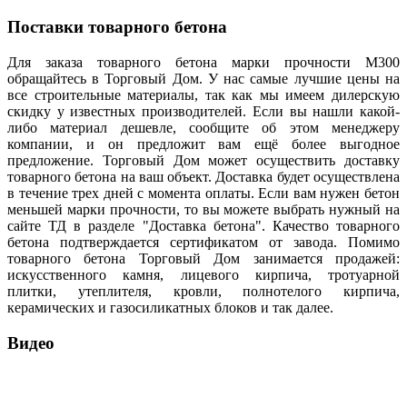
Поставки товарного бетона
Для заказа товарного бетона марки прочности М300
обращайтесь в Торговый Дом. У нас самые лучшие цены на
все строительные материалы, так как мы имеем дилерскую
скидку у известных производителей. Если вы нашли какой-
либо материал дешевле, сообщите об этом менеджеру
компании, и он предложит вам ещё более выгодное
предложение. Торговый Дом может осуществить доставку
товарного бетона на ваш объект. Доставка будет осуществлена
в течение трех дней с момента оплаты. Если вам нужен бетон
меньшей марки прочности, то вы можете выбрать нужный на
сайте ТД в разделе "Доставка бетона". Качество товарного
бетона подтверждается сертификатом от завода. Помимо
товарного бетона Торговый Дом занимается продажей:
искусственного камня, лицевого кирпича, тротуарной
плитки, утеплителя, кровли, полнотелого кирпича,
керамических и газосиликатных блоков и так далее.
Видео