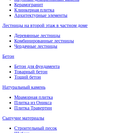
Керамогранит
Клинкерная плитка
Архитектурные элементы
Лестницы на второй этаж в частном доме
Деревянные лестницы
Комбинированные лестницы
Чердачные лестницы
Бетон
Бетон для фундамента
Товарный бетон
Тощий бетон
Натуральный камень
Мраморная плитка
Плитка из Оникса
Плитка Травертин
Сыпучие материалы
Строительный песок