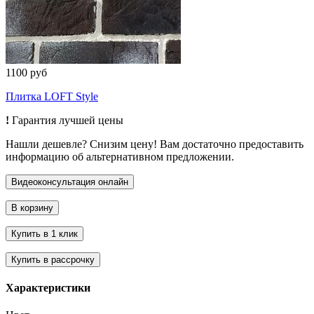
1100 руб
Плитка LOFT Style
!
Гарантия лучшей цены
Нашли дешевле? Снизим цену! Вам достаточно предоставить
информацию об альтернативном предложении.
Характеристики