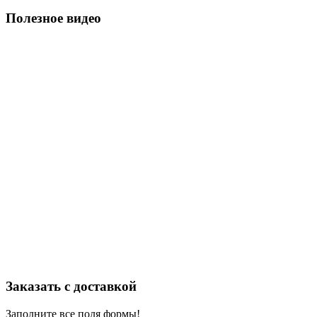
Полезное видео
Заказать с доставкой
Заполните все поля формы!