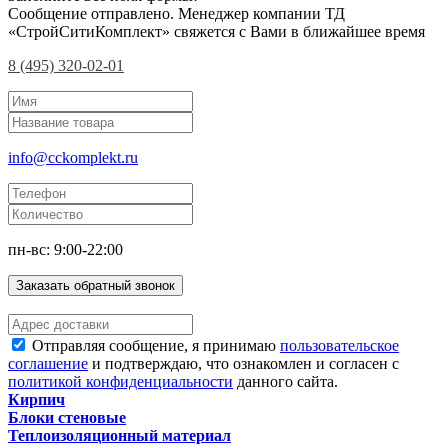
Сообщение отправлено. Менеджер компании ТД
«СтройСитиКомплект» свяжется с Вами в ближайшее время
8 (495) 320-02-01
info@cckomplekt.ru
пн-вс: 9:00-22:00
Заказать обратный звонок
Отправляя сообщение, я принимаю
пользовательское
соглашение
и подтверждаю, что ознакомлен и согласен с
политикой конфиденциальности
данного сайта.
Кирпич
Блоки стеновые
Теплоизоляционный материал