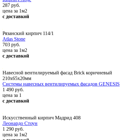
287 руб.
цена за 1м2
с доставкой
Рязанский кирпич 114/1
Atlas Stone
703 руб.
цена за 1м2
с доставкой
Навесной вентилируемый фасад Brick коричневый
210х65х20мм
Системы навесных вентилируемых фасадов GENESIS
1 490 руб.
цена за 1
с доставкой
Искусственный кирпич Мадрид 408
Леонардо Стоун
1 290 руб.
цена за 1м2