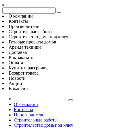
О компании
Контакты
Производители
Строительные работы
Строительство дома под ключ
Готовые проекты домов
Аренда техники
Доставка
Как заказать
Оплата
Купить в рассрочку
Возврат товара
Новости
Акции
Вакансии
О компании
Контакты
Производители
Строительные работы
Строительство дома под ключ