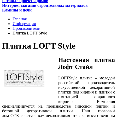
Готовые проекты домов
Интернет магазин строительных материалов
Камины и печи
Главная
Информация
Производители
Плитка LOFT Style
Плитка LOFT Style
Настенная плитка
Лофт Стайл
LOFTStyle плитка – молодой
российский производитель
искусственной декоративной
плитки под кирпич и плитки с
имитацией старинного
кирпича. Компания
специализируется на производстве гипсовой плитки и
бетонной декоративной плитки. Наш торговый
дом ССК советует вам декоративная отделка искусственным