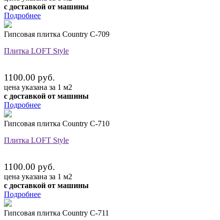
с доставкой от машины
Подробнее
Гипсовая плитка Country C-709
Плитка LOFT Style
1100.00 руб.
цена указана за 1 м2
с доставкой от машины
Подробнее
Гипсовая плитка Country C-710
Плитка LOFT Style
1100.00 руб.
цена указана за 1 м2
с доставкой от машины
Подробнее
Гипсовая плитка Country C-711