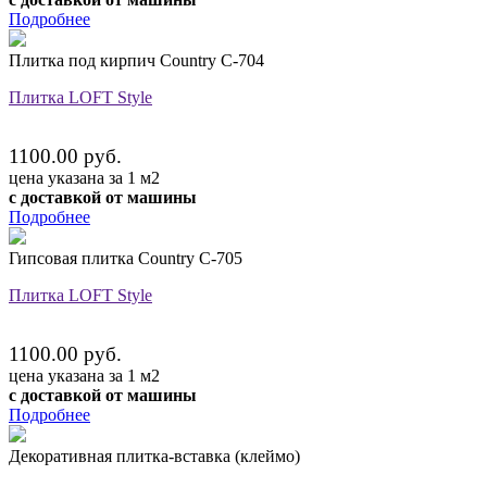
Подробнее
Плитка под кирпич Country C-704
Плитка LOFT Style
1100.00 руб.
цена указана за 1 м2
с доставкой от машины
Подробнее
Гипсовая плитка Country C-705
Плитка LOFT Style
1100.00 руб.
цена указана за 1 м2
с доставкой от машины
Подробнее
Декоративная плитка-вставка (клеймо)