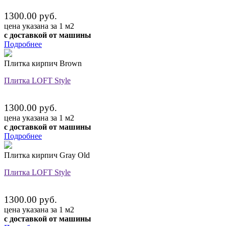
1300.00 руб.
цена указана за 1 м2
с доставкой от машины
Подробнее
Плитка кирпич Brown
Плитка LOFT Style
1300.00 руб.
цена указана за 1 м2
с доставкой от машины
Подробнее
Плитка кирпич Gray Old
Плитка LOFT Style
1300.00 руб.
цена указана за 1 м2
с доставкой от машины