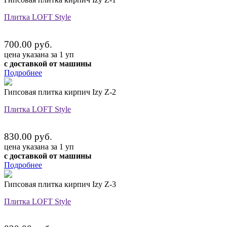
Плитка LOFT Style
700.00 руб.
цена указана за 1 уп
с доставкой от машины
Подробнее
Гипсовая плитка кирпич Izy Z-2
Плитка LOFT Style
830.00 руб.
цена указана за 1 уп
с доставкой от машины
Подробнее
Гипсовая плитка кирпич Izy Z-3
Плитка LOFT Style