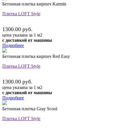
Бетонная плитка кирпич Karmin
Плитка LOFT Style
1300.00 руб.
цена указана за 1 м2
с доставкой от машины
Подробнее
Бетонная плитка кирпич Red Easy
Плитка LOFT Style
1300.00 руб.
цена указана за 1 м2
с доставкой от машины
Подробнее
Бетонная плитка Gray Scool
Плитка LOFT Style