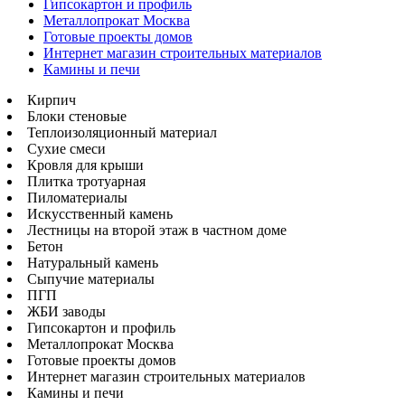
Гипсокартон и профиль
Металлопрокат Москва
Готовые проекты домов
Интернет магазин строительных материалов
Камины и печи
Кирпич
Блоки стеновые
Теплоизоляционный материал
Сухие смеси
Кровля для крыши
Плитка тротуарная
Пиломатериалы
Искусственный камень
Лестницы на второй этаж в частном доме
Бетон
Натуральный камень
Сыпучие материалы
ПГП
ЖБИ заводы
Гипсокартон и профиль
Металлопрокат Москва
Готовые проекты домов
Интернет магазин строительных материалов
Камины и печи