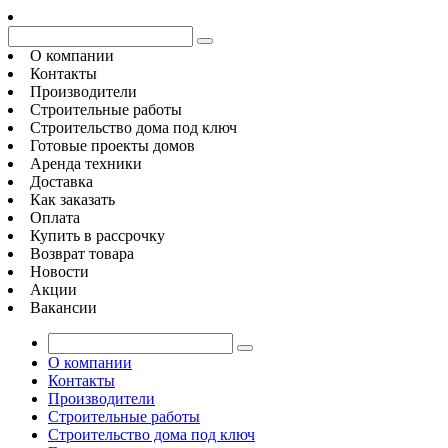
О компании
Контакты
Производители
Строительные работы
Строительство дома под ключ
Готовые проекты домов
Аренда техники
Доставка
Как заказать
Оплата
Купить в рассрочку
Возврат товара
Новости
Акции
Вакансии
О компании
Контакты
Производители
Строительные работы
Строительство дома под ключ