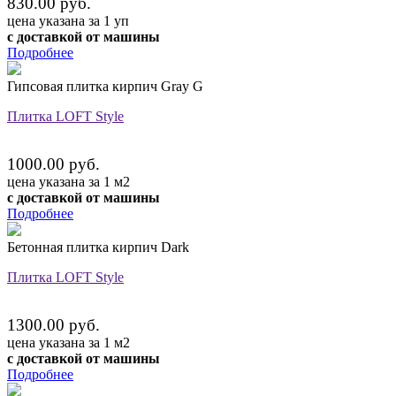
830.00 руб.
цена указана за 1 уп
с доставкой от машины
Подробнее
Гипсовая плитка кирпич Gray G
Плитка LOFT Style
1000.00 руб.
цена указана за 1 м2
с доставкой от машины
Подробнее
Бетонная плитка кирпич Dark
Плитка LOFT Style
1300.00 руб.
цена указана за 1 м2
с доставкой от машины
Подробнее