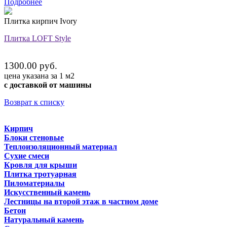
Подробнее
Плитка кирпич Ivory
Плитка LOFT Style
1300.00 руб.
цена указана за 1 м2
с доставкой от машины
Возврат к списку
Кирпич
Блоки стеновые
Теплоизоляционный материал
Сухие смеси
Кровля для крыши
Плитка тротуарная
Пиломатериалы
Искусственный камень
Лестницы на второй этаж в частном доме
Бетон
Натуральный камень