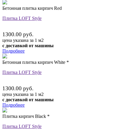
Бетонная плитка кирпич Red
Плитка LOFT Style
1300.00 руб.
цена указана за 1 м2
с доставкой от машины
Подробнее
Бетонная плитка кирпич White *
Плитка LOFT Style
1300.00 руб.
цена указана за 1 м2
с доставкой от машины
Подробнее
Плитка кирпич Black *
Плитка LOFT Style