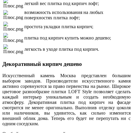
легкий вес плитка под кирпич лофт;
возможность использования на любых
поверхностях плитка лофт;
простота укладки плитка кирпич;
плитка под кирпич купить можно дешево;
легкость в уходе плитка под кирпич.
Декоративный кирпич дешево
Искусственный камень Москва представлен большим
выбором заводов. Производители искусственного камня
активно соревнуются за право первенства на рынке. Широкое
цветовое разнообразие плитки LOFT Style позволяет сделать
каждый интерьер уникальным и создать необходимую
атмосферу. Декоративная плитка под кирпич на фасаде
смотрится не менее оригинально. Выполнив отделку цоколя
или наличников, вы удивитесь, как сильно изменится
внешний облик дома. Теперь его будет не перепутать ни с
одним соседским.