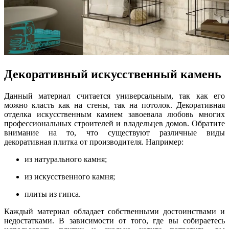
Декоративный искусственный камень
Данный материал считается универсальным, так как его
можно класть как на стены, так на потолок. Декоративная
отделка искусственным камнем завоевала любовь многих
профессиональных строителей и владельцев домов. Обратите
внимание на то, что существуют различные виды
декоративная плитка от производителя. Например:
из натурального камня;
из искусственного камня;
плиты из гипса.
Каждый материал обладает собственными достоинствами и
недостатками. В зависимости от того, где вы собираетесь