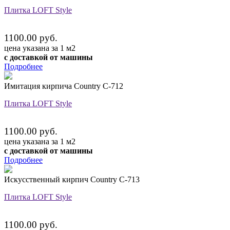
Плитка LOFT Style
1100.00 руб.
цена указана за 1 м2
с доставкой от машины
Подробнее
Имитация кирпича Country C-712
Плитка LOFT Style
1100.00 руб.
цена указана за 1 м2
с доставкой от машины
Подробнее
Искусственный кирпич Country C-713
Плитка LOFT Style
1100.00 руб.