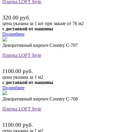
Плитка LOFT Style
320.00 руб.
цена указана за 1 шт при заказе от 76 м2
с доставкой от машины
Подробнее
Декоративный кирпич Country C-707
Плитка LOFT Style
1100.00 руб.
цена указана за 1 м2
с доставкой от машины
Подробнее
Декоративный кирпич Country C-708
Плитка LOFT Style
1100.00 руб.
цена указана за 1 м2