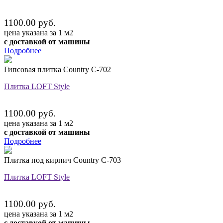
1100.00 руб.
цена указана за 1 м2
с доставкой от машины
Подробнее
Гипсовая плитка Country C-702
Плитка LOFT Style
1100.00 руб.
цена указана за 1 м2
с доставкой от машины
Подробнее
Плитка под кирпич Country C-703
Плитка LOFT Style
1100.00 руб.
цена указана за 1 м2
с доставкой от машины