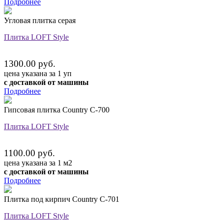
Подробнее
Угловая плитка серая
Плитка LOFT Style
1300.00 руб.
цена указана за 1 уп
с доставкой от машины
Подробнее
Гипсовая плитка Country C-700
Плитка LOFT Style
1100.00 руб.
цена указана за 1 м2
с доставкой от машины
Подробнее
Плитка под кирпич Country C-701
Плитка LOFT Style