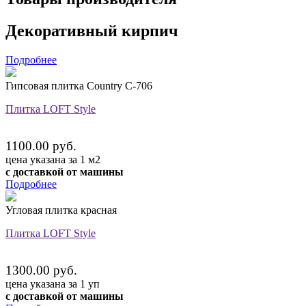
Декоративный кирпич
Подробнее
Гипсовая плитка Country C-706
Плитка LOFT Style
1100.00 руб.
цена указана за 1 м2
с доставкой от машины
Подробнее
Угловая плитка красная
Плитка LOFT Style
1300.00 руб.
цена указана за 1 уп
с доставкой от машины