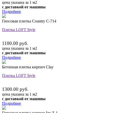
цена указана за 1 м2
с доставкой от машины
Подробнее
Гипсовая плитка Country C-714
Плитка LOFT Style
1100.00 руб.
цена указана за 1 м2
с доставкой от машины
Подробнее
Бетонная плитка кирпич Clay
Плитка LOFT Style
1300.00 руб.
цена указана за 1 м2
с доставкой от машины
Подробнее
Гипсовая плитка кирпич Izy Z-1