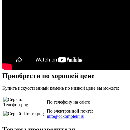
Приобрести по хорошей цене
Купить искусственный камень по низкой цене вы можете:
По телефону на сайте
По электронной почте:
info@cckomplekt.ru
Товары производителя