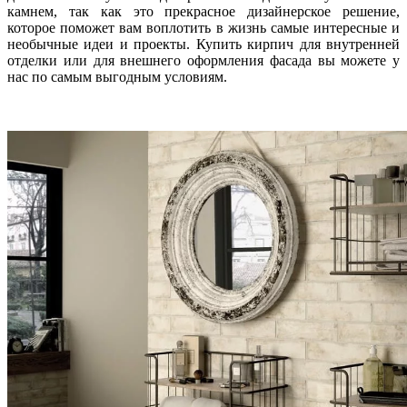
камнем, так как это прекрасное дизайнерское решение,
которое поможет вам воплотить в жизнь самые интересные и
необычные идеи и проекты. Купить кирпич для внутренней
отделки или для внешнего оформления фасада вы можете у
нас по самым выгодным условиям.