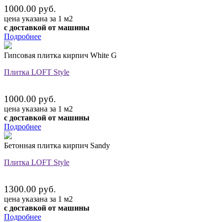
1000.00 руб.
цена указана за 1 м2
с доставкой от машины
Подробнее
Гипсовая плитка кирпич White G
Плитка LOFT Style
1000.00 руб.
цена указана за 1 м2
с доставкой от машины
Подробнее
Бетонная плитка кирпич Sandy
Плитка LOFT Style
1300.00 руб.
цена указана за 1 м2
с доставкой от машины
Подробнее