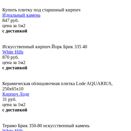
Купить плитку под старинный кирпич
Идеальный камень
847 руб.
цена за 1м2
с доставкой
Искусственный кирпич Йорк Брик 335 40
White Hills
870 руб.
цена за 1м2
с доставкой
Керамическая облицовочная плитка Lode AQUARIUS,
250x65x10
Кирпич Лоде
31 руб.
цена за 1м2
с доставкой
Терамо Брик 350-80 искусственный камень
White Hills