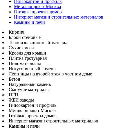
Гипсокартон и профиль
Металлопрокат Москва
Готовые проекты домов
Интернет магазин строительных материалов
Камины и печи
Кирпич
Блоки стеновые
Теплоизоляционный материал
Сухие смеси
Кровля для крыши
Плитка тротуарная
Пиломатериалы
Искусственный камень
Лестницы на второй этаж в частном доме
Бетон
Натуральный камень
Сыпучие материалы
ПГП
ЖБИ заводы
Гипсокартон и профиль
Металлопрокат Москва
Готовые проекты домов
Интернет магазин строительных материалов
Камины и печи