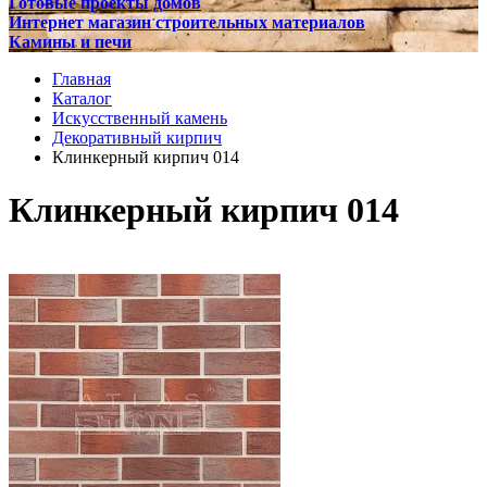
Готовые проекты домов
Интернет магазин строительных материалов
Камины и печи
Главная
Каталог
Искусственный камень
Декоративный кирпич
Клинкерный кирпич 014
Клинкерный кирпич 014