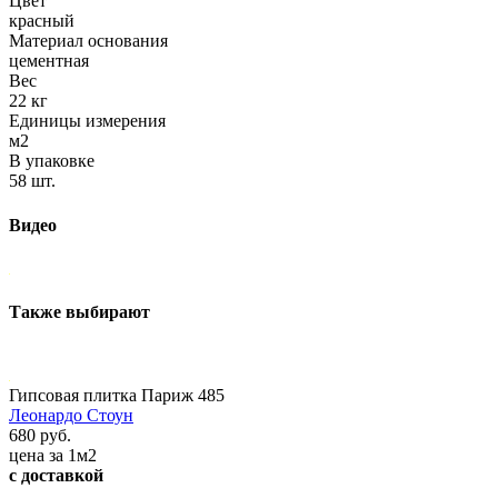
Цвет
красный
Материал основания
цементная
Вес
22 кг
Единицы измерения
м2
В упаковке
58 шт.
Видео
Также выбирают
Гипсовая плитка Париж 485
Леонардо Стоун
680 руб.
цена за 1м2
с доставкой