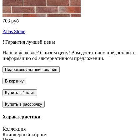
703 руб
Atlas Stone
!
Гарантия лучшей цены
Нашли дешевле? Снизим цену! Вам достаточно предоставить
информацию об альтернативном предложении.
Характеристики
Коллекция
Клинкерный кирпич