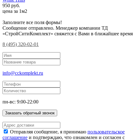
950 руб.
цена за 1м2
Заполните все поля формы!
Сообщение отправлено. Менеджер компании ТД
«СтройСитиКомплект» свяжется с Вами в ближайшее время
8 (495) 320-02-01
info@cckomplekt.ru
пн-вс: 9:00-22:00
Заказать обратный звонок
Отправляя сообщение, я принимаю
пользовательское
соглашение
и подтверждаю, что ознакомлен и согласен с