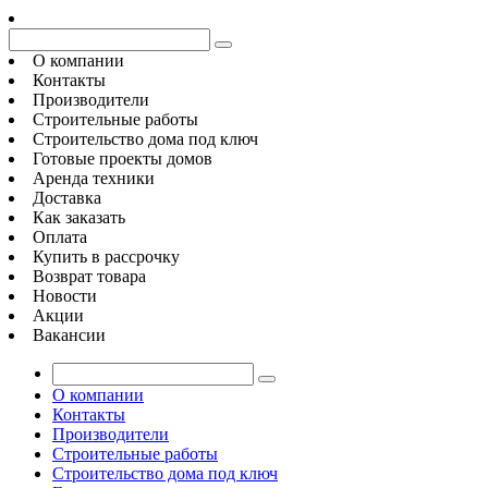
О компании
Контакты
Производители
Строительные работы
Строительство дома под ключ
Готовые проекты домов
Аренда техники
Доставка
Как заказать
Оплата
Купить в рассрочку
Возврат товара
Новости
Акции
Вакансии
О компании
Контакты
Производители
Строительные работы
Строительство дома под ключ