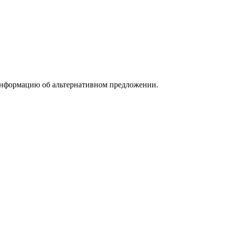
информацию об альтернативном предложении.