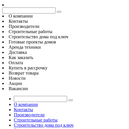
О компании
Контакты
Производители
Строительные работы
Строительство дома под ключ
Готовые проекты домов
Аренда техники
Доставка
Как заказать
Оплата
Купить в рассрочку
Возврат товара
Новости
Акции
Вакансии
О компании
Контакты
Производители
Строительные работы
Строительство дома под ключ