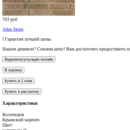
703 руб
Atlas Stone
!
Гарантия лучшей цены
Нашли дешевле? Снизим цену! Вам достаточно предоставить 
Характеристики
Коллекция
Крымский кирпич
Цвет