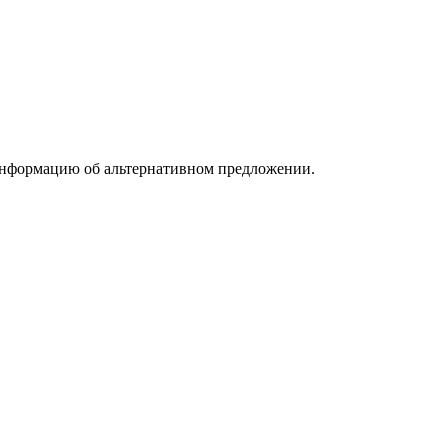
информацию об альтернативном предложении.