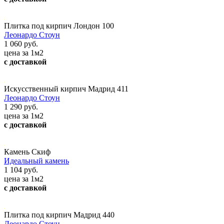
Плитка под кирпич Лондон 100
Леонардо Стоун
1 060 руб.
цена за 1м2
с доставкой
Искусственный кирпич Мадрид 411
Леонардо Стоун
1 290 руб.
цена за 1м2
с доставкой
Камень Скиф
Идеальный камень
1 104 руб.
цена за 1м2
с доставкой
Плитка под кирпич Мадрид 440
Леонардо Стоун