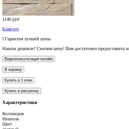
1140 руб
Камелот
!
Гарантия лучшей цены
Нашли дешевле? Снизим цену! Вам достаточно предоставить 
Характеристики
Коллекция
Неаполь
Цвет