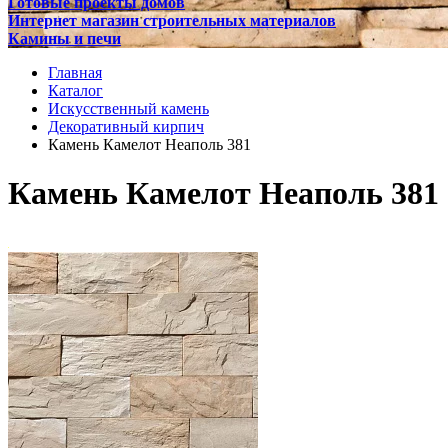
Готовые проекты домов
Интернет магазин строительных материалов
Камины и печи
Главная
Каталог
Искусственный камень
Декоративный кирпич
Камень Камелот Неаполь 381
Камень Камелот Неаполь 381