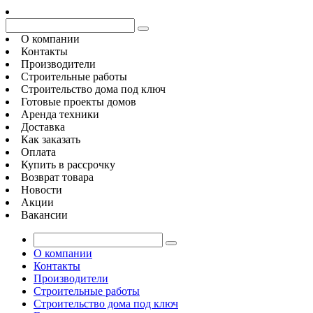
О компании
Контакты
Производители
Строительные работы
Строительство дома под ключ
Готовые проекты домов
Аренда техники
Доставка
Как заказать
Оплата
Купить в рассрочку
Возврат товара
Новости
Акции
Вакансии
О компании
Контакты
Производители
Строительные работы
Строительство дома под ключ